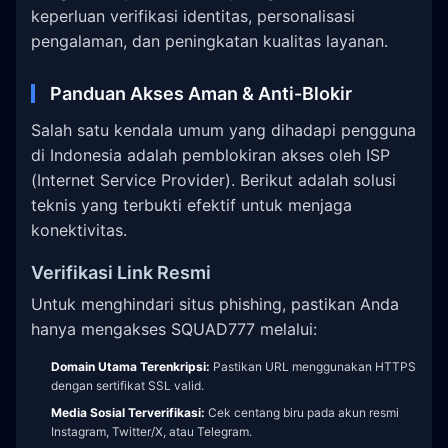
keperluan verifikasi identitas, personalisasi
pengalaman, dan peningkatan kualitas layanan.
Panduan Akses Aman & Anti-Blokir
Salah satu kendala umum yang dihadapi pengguna
di Indonesia adalah pemblokiran akses oleh ISP
(Internet Service Provider). Berikut adalah solusi
teknis yang terbukti efektif untuk menjaga
konektivitas.
Verifikasi Link Resmi
Untuk menghindari situs phishing, pastikan Anda
hanya mengakses SQUAD777 melalui:
Domain Utama Terenkripsi:
Pastikan URL menggunakan HTTPS
dengan sertifikat SSL valid.
Media Sosial Terverifikasi:
Cek centang biru pada akun resmi
Instagram, Twitter/X, atau Telegram.