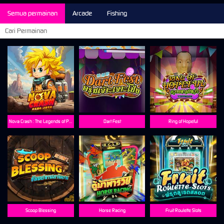
Semua permainan
Arcade
Fishing
Nova Crash : The Legends of Power
Dart Fest
Ring of Hopeful
Scoop Blessing
Horse Racing
Fruit Roulette Slots