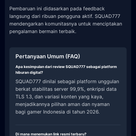
Pembaruan ini didasarkan pada feedback
langsung dari ribuan pengguna aktif. SQUAD777
mendengarkan komunitasnya untuk menciptakan
pengalaman bermain terbaik.
Pertanyaan Umum (FAQ)
Apa kesimpulan dari review SQUAD777 sebagai platform
hiburan digital?
SQUAD777 dinilai sebagai platform unggulan
berkat stabilitas server 99,9%, enkripsi data
TLS 1.3, dan variasi konten yang kaya,
menjadikannya pilihan aman dan nyaman
bagi gamer Indonesia di tahun 2026.
Di mana menemukan link resmi terbaru?