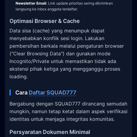
Newsletter Email:
Link update prioritas sering dikirimkan
langsung ke inbox anggota terdaftar.
Optimasi Browser & Cache
Data sisa (cache) yang menumpuk dapat
menyebabkan konflik sesi login. Lakukan
pembersihan berkala melalui pengaturan browser
("Clear Browsing Data") dan gunakan mode
Incognito/Private untuk memastikan tidak ada
ekstensi pihak ketiga yang mengganggu proses
loading.
Cara
Daftar SQUAD777
Bergabung dengan SQUAD777 dirancang semudah
mungkin, namun tetap ketat dalam aspek verifikasi
identitas untuk menjaga integritas komunitas.
Persyaratan Dokumen Minimal