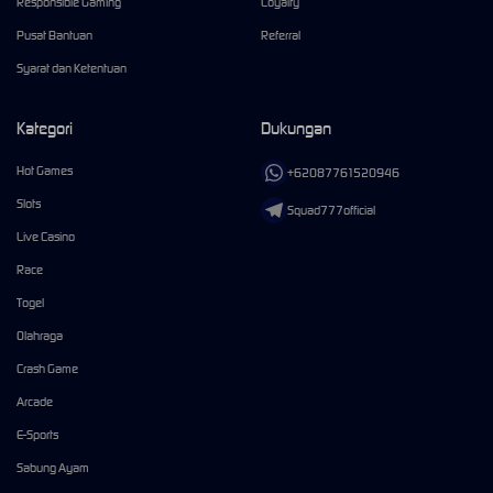
Responsible Gaming
Loyalty
Pusat Bantuan
Referral
Syarat dan Ketentuan
Kategori
Dukungan
Hot Games
+62087761520946
Slots
Squad777official
Live Casino
Race
Togel
Olahraga
Crash Game
Arcade
E-Sports
Sabung Ayam