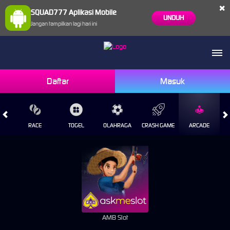
×
SQUAD777 Aplikasi Mobile
UNDUH
Jangan tampilkan lagi hari ini
Daftar
Masuk
SINO
RACE
TOGEL
OLAHRAGA
CRASH GAME
ARCADE
AMB Slot