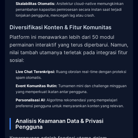
Skalabilitas Otomatis:
Arsitektur cloud-native memungkinkan
penambahan kapasitas pemrosesan secara instan saat terjadi
lonjakan pengguna, mencegah lag atau crash.
Diversifikasi Konten & Fitur Komunitas
Platform ini menawarkan lebih dari 50 modul
permainan interaktif yang terus diperbarui. Namun,
nilai tambah utamanya terletak pada integrasi fitur
sosial:
Live Chat Terenkripsi:
Ruang obrolan real-time dengan proteksi
spam otomatis.
Event Komunitas Rutin:
Turnamen mini dan challenge mingguan
yang memperkuat ikatan antar pengguna.
Personalisasi AI:
Algoritma rekomendasi yang mempelajari
preferensi pengguna untuk menyarankan konten yang relevan.
Analisis Keamanan Data & Privasi
Pengguna