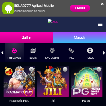
×
SQUAD777 Aplikasi Mobile
UNDUH
Jangan tampilkan lagi hari ini
Daftar
Masuk
HOT GAMES
SLOTS
LIVE CASINO
RACE
TOGEL
OL
i
i
i
Pragmatic Play
Jili
PG Soft