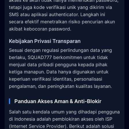
akses ke akun tidak hanya memerlukan password,
tetapi juga kode verifikasi unik yang dikirim via
SMS atau aplikasi authenticator. Langkah ini
secara efektif menetralkan risiko pencurian akun
akibat kebocoran password.
Kebijakan Privasi Transparan
Sesuai dengan regulasi perlindungan data yang
berlaku, SQUAD777 berkomitmen untuk tidak
menjual data pribadi pengguna kepada pihak
ketiga manapun. Data hanya digunakan untuk
keperluan verifikasi identitas, personalisasi
pengalaman, dan peningkatan kualitas layanan.
Panduan Akses Aman & Anti-Blokir
Salah satu kendala umum yang dihadapi pengguna
di Indonesia adalah pemblokiran akses oleh ISP
(Internet Service Provider). Berikut adalah solusi