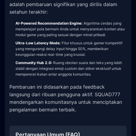
adalah pembaruan signifikan yang dirilis dalam
setahun terakhir:
AI-Powered Recommendation Engine:
Algoritma cerdas yang
mempelajari pola bermain Anda untuk menyarankan konten atau
modul game yang paling sesuai dengan minat pribadi.
Ultra-Low Latency Mode:
Fitur khusus untuk gamer kompetitif
yang mengurangi delay input hingga 50%, memberikan
keunggulan reaksi real-time yang krusial.
Community Hub 2.0:
Ruang obrolan suara dan teks yang lebih
stabil dengan integrasi emoji custom dan stiker eksklusif untuk
mempererat ikatan antar anggota komunitas.
Pembaruan ini didasarkan pada feedback
langsung dari ribuan pengguna aktif. SQUAD777
mendengarkan komunitasnya untuk menciptakan
pengalaman bermain terbaik.
Pertanyaan Umum (FAQ)