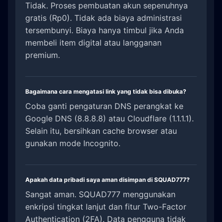
Tidak. Proses pembuatan akun sepenuhnya
gratis (Rp0). Tidak ada biaya administrasi
tersembunyi. Biaya hanya timbul jika Anda
membeli item digital atau langganan
premium.
Bagaimana cara mengatasi link yang tidak bisa dibuka?
Coba ganti pengaturan DNS perangkat ke
Google DNS (8.8.8.8) atau Cloudflare (1.1.1.1).
Selain itu, bersihkan cache browser atau
gunakan mode Incognito.
Apakah data pribadi saya aman disimpan di SQUAD777?
Sangat aman. SQUAD777 menggunakan
enkripsi tingkat lanjut dan fitur Two-Factor
Authentication (2FA). Data pengguna tidak