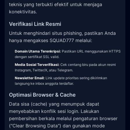
teknis yang terbukti efektif untuk menjaga
konektivitas.
Verifikasi Link Resmi
Untuk menghindari situs phishing, pastikan Anda
hanya mengakses SQUAD777 melalui:
Domain Utama Terenkripsi:
Pastikan URL menggunakan HTTPS
dengan sertifikat SSL valid.
Media Sosial Terverifikasi:
Cek centang biru pada akun resmi
Instagram, Twitter/X, atau Telegram.
Newsletter Email:
Link update prioritas sering dikirimkan
langsung ke inbox anggota terdaftar.
Optimasi Browser & Cache
Data sisa (cache) yang menumpuk dapat
menyebabkan konflik sesi login. Lakukan
pembersihan berkala melalui pengaturan browser
("Clear Browsing Data") dan gunakan mode