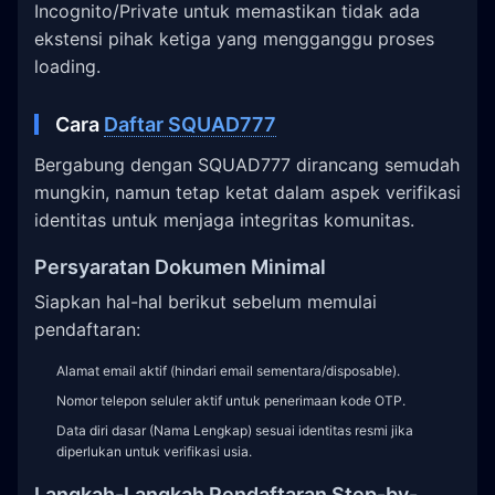
Incognito/Private untuk memastikan tidak ada
ekstensi pihak ketiga yang mengganggu proses
loading.
Cara
Daftar SQUAD777
Bergabung dengan SQUAD777 dirancang semudah
mungkin, namun tetap ketat dalam aspek verifikasi
identitas untuk menjaga integritas komunitas.
Persyaratan Dokumen Minimal
Siapkan hal-hal berikut sebelum memulai
pendaftaran:
Alamat email aktif (hindari email sementara/disposable).
Nomor telepon seluler aktif untuk penerimaan kode OTP.
Data diri dasar (Nama Lengkap) sesuai identitas resmi jika
diperlukan untuk verifikasi usia.
Langkah-Langkah Pendaftaran Step-by-