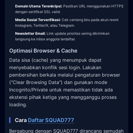
Domain Utama Terenkripsi:
Pastikan URL menggunakan HTTPS
dengan sertifikat SSL valid.
Media Sosial Terverifikasi:
Cek centang biru pada akun resmi
Instagram, Twitter/X, atau Telegram.
Newsletter Email:
Link update prioritas sering dikirimkan
langsung ke inbox anggota terdaftar.
Optimasi Browser & Cache
Data sisa (cache) yang menumpuk dapat
menyebabkan konflik sesi login. Lakukan
pembersihan berkala melalui pengaturan browser
("Clear Browsing Data") dan gunakan mode
Incognito/Private untuk memastikan tidak ada
ekstensi pihak ketiga yang mengganggu proses
loading.
Cara
Daftar SQUAD777
Bergabung dengan SQUAD777 dirancang semudah