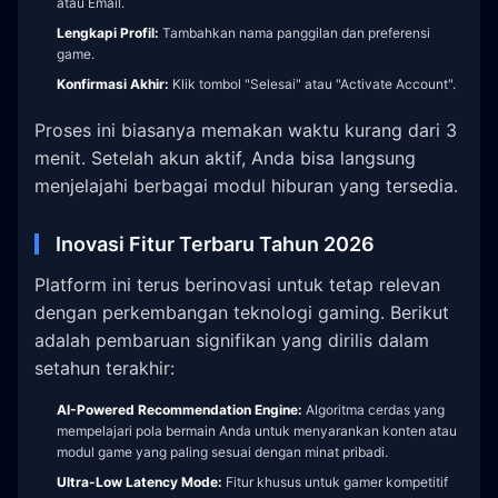
atau Email.
Lengkapi Profil:
Tambahkan nama panggilan dan preferensi
game.
Konfirmasi Akhir:
Klik tombol "Selesai" atau "Activate Account".
Proses ini biasanya memakan waktu kurang dari 3
menit. Setelah akun aktif, Anda bisa langsung
menjelajahi berbagai modul hiburan yang tersedia.
Inovasi Fitur Terbaru Tahun 2026
Platform ini terus berinovasi untuk tetap relevan
dengan perkembangan teknologi gaming. Berikut
adalah pembaruan signifikan yang dirilis dalam
setahun terakhir:
AI-Powered Recommendation Engine:
Algoritma cerdas yang
mempelajari pola bermain Anda untuk menyarankan konten atau
modul game yang paling sesuai dengan minat pribadi.
Ultra-Low Latency Mode:
Fitur khusus untuk gamer kompetitif