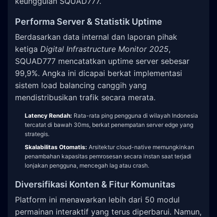
keunggulan SQUAD777.
Performa Server & Statistik Uptime
Berdasarkan data internal dan laporan pihak
ketiga
Digital Infrastructure Monitor 2025
,
SQUAD777 mencatatkan uptime server sebesar
99,9%. Angka ini dicapai berkat implementasi
sistem load balancing canggih yang
mendistribusikan trafik secara merata.
Latency Rendah:
Rata-rata ping pengguna di wilayah Indonesia
tercatat di bawah 30ms, berkat penempatan server edge yang
strategis.
Skalabilitas Otomatis:
Arsitektur cloud-native memungkinkan
penambahan kapasitas pemrosesan secara instan saat terjadi
lonjakan pengguna, mencegah lag atau crash.
Diversifikasi Konten & Fitur Komunitas
Platform ini menawarkan lebih dari 50 modul
permainan interaktif yang terus diperbarui. Namun,