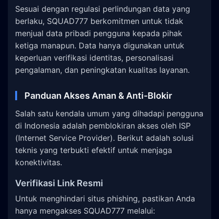
Sesuai dengan regulasi perlindungan data yang
berlaku, SQUAD777 berkomitmen untuk tidak
menjual data pribadi pengguna kepada pihak
ketiga manapun. Data hanya digunakan untuk
keperluan verifikasi identitas, personalisasi
pengalaman, dan peningkatan kualitas layanan.
Panduan Akses Aman & Anti-Blokir
Salah satu kendala umum yang dihadapi pengguna
di Indonesia adalah pemblokiran akses oleh ISP
(Internet Service Provider). Berikut adalah solusi
teknis yang terbukti efektif untuk menjaga
konektivitas.
Verifikasi Link Resmi
Untuk menghindari situs phishing, pastikan Anda
hanya mengakses SQUAD777 melalui: