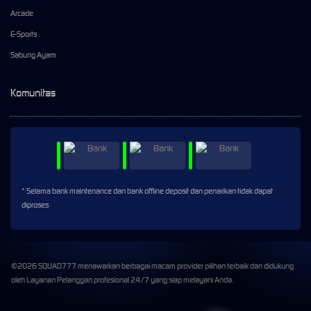
Arcade
E-Sports
Sabung Ayam
Komunitas
* Selama bank maintenance dan bank offline deposit dan penarikan tidak dapat
diproses
©2026 SQUAD777 menawarkan berbagai macam provider pilihan terbaik dan didukung
oleh Layanan Pelanggan profesional 24/7 yang siap melayani Anda.