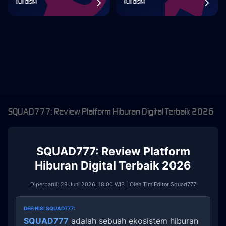
KLIK DISINI
KLIK DISINI
SQUAD777: Review Platform Hiburan Digital Terbaik 2026
SQUAD777: Review Platform
Hiburan Digital Terbaik 2026
Diperbarui: 29 Juni 2026, 18:00 WIB | Oleh Tim Editor Squad777
DEFINISI SQUAD777:
SQUAD777
adalah sebuah ekosistem hiburan