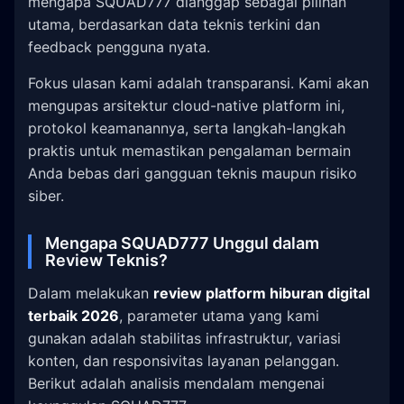
mengapa SQUAD777 dianggap sebagai pilihan
utama, berdasarkan data teknis terkini dan
feedback pengguna nyata.
Fokus ulasan kami adalah transparansi. Kami akan
mengupas arsitektur cloud-native platform ini,
protokol keamanannya, serta langkah-langkah
praktis untuk memastikan pengalaman bermain
Anda bebas dari gangguan teknis maupun risiko
siber.
Mengapa SQUAD777 Unggul dalam
Review Teknis?
Dalam melakukan
review platform hiburan digital
terbaik 2026
, parameter utama yang kami
gunakan adalah stabilitas infrastruktur, variasi
konten, dan responsivitas layanan pelanggan.
Berikut adalah analisis mendalam mengenai