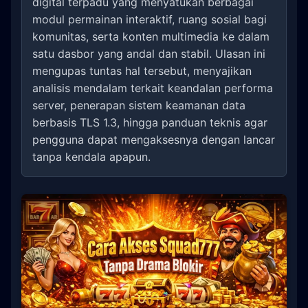
digital terpadu yang menyatukan berbagai
modul permainan interaktif, ruang sosial bagi
komunitas, serta konten multimedia ke dalam
satu dasbor yang andal dan stabil. Ulasan ini
mengupas tuntas hal tersebut, menyajikan
analisis mendalam terkait keandalan performa
server, penerapan sistem keamanan data
berbasis TLS 1.3, hingga panduan teknis agar
pengguna dapat mengaksesnya dengan lancar
tanpa kendala apapun.