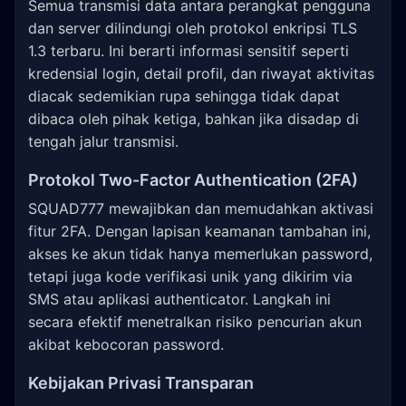
Semua transmisi data antara perangkat pengguna
dan server dilindungi oleh protokol enkripsi TLS
1.3 terbaru. Ini berarti informasi sensitif seperti
kredensial login, detail profil, dan riwayat aktivitas
diacak sedemikian rupa sehingga tidak dapat
dibaca oleh pihak ketiga, bahkan jika disadap di
tengah jalur transmisi.
Protokol Two-Factor Authentication (2FA)
SQUAD777 mewajibkan dan memudahkan aktivasi
fitur 2FA. Dengan lapisan keamanan tambahan ini,
akses ke akun tidak hanya memerlukan password,
tetapi juga kode verifikasi unik yang dikirim via
SMS atau aplikasi authenticator. Langkah ini
secara efektif menetralkan risiko pencurian akun
akibat kebocoran password.
Kebijakan Privasi Transparan