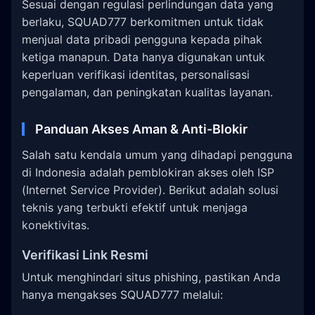
Sesuai dengan regulasi perlindungan data yang
berlaku, SQUAD777 berkomitmen untuk tidak
menjual data pribadi pengguna kepada pihak
ketiga manapun. Data hanya digunakan untuk
keperluan verifikasi identitas, personalisasi
pengalaman, dan peningkatan kualitas layanan.
Panduan Akses Aman & Anti-Blokir
Salah satu kendala umum yang dihadapi pengguna
di Indonesia adalah pemblokiran akses oleh ISP
(Internet Service Provider). Berikut adalah solusi
teknis yang terbukti efektif untuk menjaga
konektivitas.
Verifikasi Link Resmi
Untuk menghindari situs phishing, pastikan Anda
hanya mengakses SQUAD777 melalui: