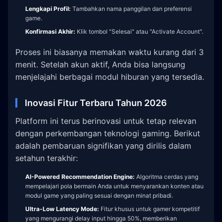
Lengkapi Profil:
Tambahkan nama panggilan dan preferensi
game.
Konfirmasi Akhir:
Klik tombol "Selesai" atau "Activate Account".
Proses ini biasanya memakan waktu kurang dari 3
menit. Setelah akun aktif, Anda bisa langsung
menjelajahi berbagai modul hiburan yang tersedia.
Inovasi Fitur Terbaru Tahun 2026
Platform ini terus berinovasi untuk tetap relevan
dengan perkembangan teknologi gaming. Berikut
adalah pembaruan signifikan yang dirilis dalam
setahun terakhir:
AI-Powered Recommendation Engine:
Algoritma cerdas yang
mempelajari pola bermain Anda untuk menyarankan konten atau
modul game yang paling sesuai dengan minat pribadi.
Ultra-Low Latency Mode:
Fitur khusus untuk gamer kompetitif
yang mengurangi delay input hingga 50%, memberikan