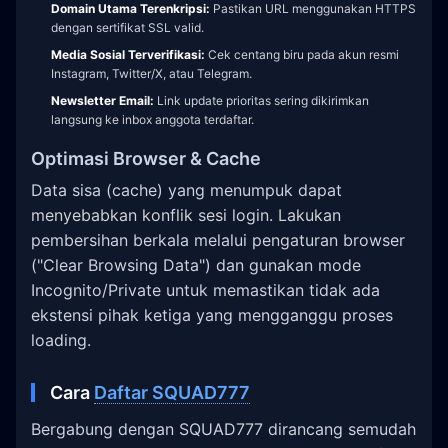
Domain Utama Terenkripsi:
Pastikan URL menggunakan HTTPS
dengan sertifikat SSL valid.
Media Sosial Terverifikasi:
Cek centang biru pada akun resmi
Instagram, Twitter/X, atau Telegram.
Newsletter Email:
Link update prioritas sering dikirimkan
langsung ke inbox anggota terdaftar.
Optimasi Browser & Cache
Data sisa (cache) yang menumpuk dapat
menyebabkan konflik sesi login. Lakukan
pembersihan berkala melalui pengaturan browser
("Clear Browsing Data") dan gunakan mode
Incognito/Private untuk memastikan tidak ada
ekstensi pihak ketiga yang mengganggu proses
loading.
Cara
Daftar SQUAD777
Bergabung dengan SQUAD777 dirancang semudah