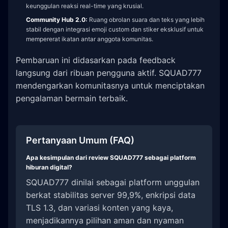
keunggulan reaksi real-time yang krusial.
Community Hub 2.0:
Ruang obrolan suara dan teks yang lebih
stabil dengan integrasi emoji custom dan stiker eksklusif untuk
mempererat ikatan antar anggota komunitas.
Pembaruan ini didasarkan pada feedback
langsung dari ribuan pengguna aktif. SQUAD777
mendengarkan komunitasnya untuk menciptakan
pengalaman bermain terbaik.
Pertanyaan Umum (FAQ)
Apa kesimpulan dari review SQUAD777 sebagai platform
hiburan digital?
SQUAD777 dinilai sebagai platform unggulan
berkat stabilitas server 99,9%, enkripsi data
TLS 1.3, dan variasi konten yang kaya,
menjadikannya pilihan aman dan nyaman