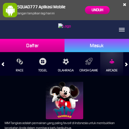
×
SQUAD777 Aplikasi Mobile
UNDUH
Jangan tampilkan lagi hari ini
Daftar
Masuk
SINO
RACE
TOGEL
OLAHRAGA
CRASH GAME
ARCADE
MM Tangkas adalah permainan yang paling favorit di Indonesia untuk membuktikan
kecekatan Anda dalam membaca kartu berikutnya.