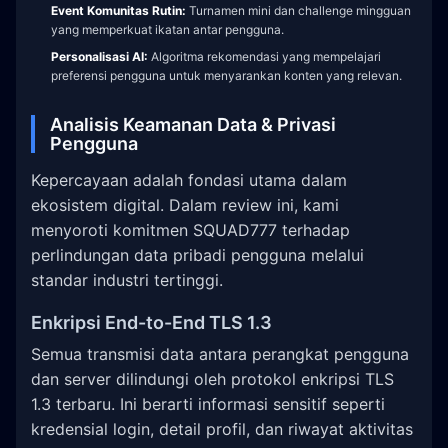
Event Komunitas Rutin:
Turnamen mini dan challenge mingguan
yang memperkuat ikatan antar pengguna.
Personalisasi AI:
Algoritma rekomendasi yang mempelajari
preferensi pengguna untuk menyarankan konten yang relevan.
Analisis Keamanan Data & Privasi
Pengguna
Kepercayaan adalah fondasi utama dalam
ekosistem digital. Dalam review ini, kami
menyoroti komitmen SQUAD777 terhadap
perlindungan data pribadi pengguna melalui
standar industri tertinggi.
Enkripsi End-to-End TLS 1.3
Semua transmisi data antara perangkat pengguna
dan server dilindungi oleh protokol enkripsi TLS
1.3 terbaru. Ini berarti informasi sensitif seperti
kredensial login, detail profil, dan riwayat aktivitas