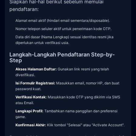
Siapkan hal-hal berikut sebelum memulai
pendaftaran:
Alamat email aktif (hindari email sementara/disposable).
Nomor telepon seluler aktif untuk penerimaan kode OTP.
Data diri dasar (Nama Lengkap) sesuai identitas resmi jika
diperlukan untuk verifikasi usia.
Langkah-Langkah Pendaftaran Step-by-
Step
Akses Halaman Daftar:
Gunakan link resmi yang telah
diverifikasi.
Isi Formulir Registrasi:
Masukkan email, nomor HP, dan buat
password kuat.
Verifikasi Kontak:
Masukkan kode OTP yang dikirim via SMS
atau Email.
Lengkapi Profil:
Tambahkan nama panggilan dan preferensi
game.
Konfirmasi Akhir:
Klik tombol "Selesai" atau "Activate Account".