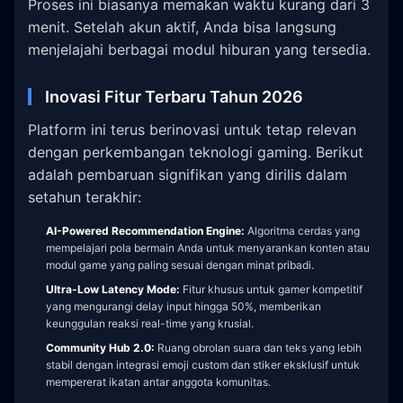
Proses ini biasanya memakan waktu kurang dari 3
menit. Setelah akun aktif, Anda bisa langsung
menjelajahi berbagai modul hiburan yang tersedia.
Inovasi Fitur Terbaru Tahun 2026
Platform ini terus berinovasi untuk tetap relevan
dengan perkembangan teknologi gaming. Berikut
adalah pembaruan signifikan yang dirilis dalam
setahun terakhir:
AI-Powered Recommendation Engine:
Algoritma cerdas yang
mempelajari pola bermain Anda untuk menyarankan konten atau
modul game yang paling sesuai dengan minat pribadi.
Ultra-Low Latency Mode:
Fitur khusus untuk gamer kompetitif
yang mengurangi delay input hingga 50%, memberikan
keunggulan reaksi real-time yang krusial.
Community Hub 2.0:
Ruang obrolan suara dan teks yang lebih
stabil dengan integrasi emoji custom dan stiker eksklusif untuk
mempererat ikatan antar anggota komunitas.