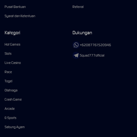
Pusat Bantuan
Referral
Syarat dan Ketentuan
Kategori
Dukungan
Hot Games
+62087761520946
Slots
Squad777official
Live Casino
Race
Togel
Olahraga
Crash Game
Arcade
E-Sports
Sabung Ayam