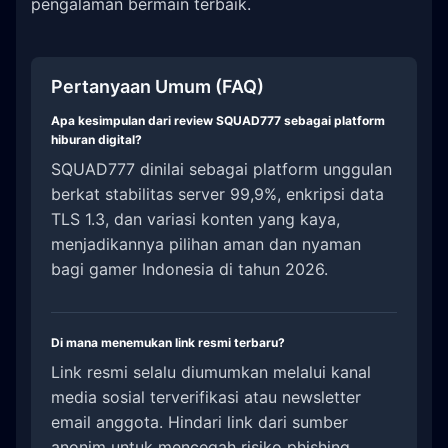
pengalaman bermain terbaik.
Pertanyaan Umum (FAQ)
Apa kesimpulan dari review SQUAD777 sebagai platform
hiburan digital?
SQUAD777 dinilai sebagai platform unggulan
berkat stabilitas server 99,9%, enkripsi data
TLS 1.3, dan variasi konten yang kaya,
menjadikannya pilihan aman dan nyaman
bagi gamer Indonesia di tahun 2026.
Di mana menemukan link resmi terbaru?
Link resmi selalu diumumkan melalui kanal
media sosial terverifikasi atau newsletter
email anggota. Hindari link dari sumber
anonim untuk mencegah risiko phishing.