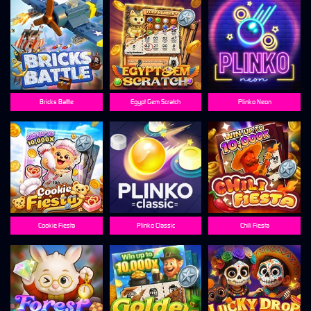
Bricks Battle
Egypt Gem Scratch
Plinko Neon
Cookie Fiesta
Plinko Classic
Chili Fiesta