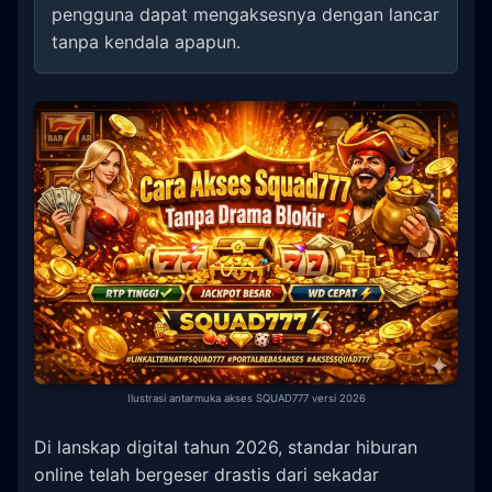
pengguna dapat mengaksesnya dengan lancar
tanpa kendala apapun.
Ilustrasi antarmuka akses SQUAD777 versi 2026
Di lanskap digital tahun 2026, standar hiburan
online telah bergeser drastis dari sekadar