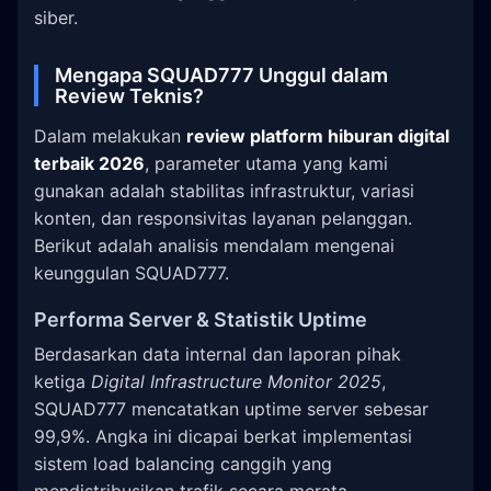
siber.
Mengapa SQUAD777 Unggul dalam
Review Teknis?
Dalam melakukan
review platform hiburan digital
terbaik 2026
, parameter utama yang kami
gunakan adalah stabilitas infrastruktur, variasi
konten, dan responsivitas layanan pelanggan.
Berikut adalah analisis mendalam mengenai
keunggulan SQUAD777.
Performa Server & Statistik Uptime
Berdasarkan data internal dan laporan pihak
ketiga
Digital Infrastructure Monitor 2025
,
SQUAD777 mencatatkan uptime server sebesar
99,9%. Angka ini dicapai berkat implementasi
sistem load balancing canggih yang
mendistribusikan trafik secara merata.