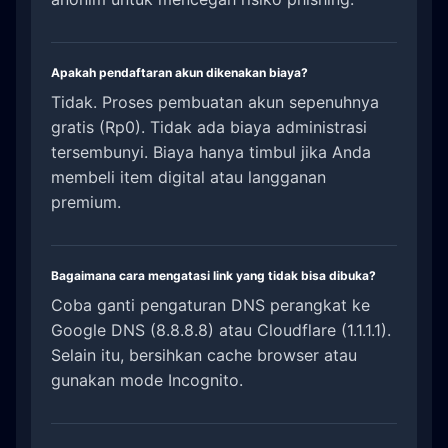
Apakah pendaftaran akun dikenakan biaya?
Tidak. Proses pembuatan akun sepenuhnya
gratis (Rp0). Tidak ada biaya administrasi
tersembunyi. Biaya hanya timbul jika Anda
membeli item digital atau langganan
premium.
Bagaimana cara mengatasi link yang tidak bisa dibuka?
Coba ganti pengaturan DNS perangkat ke
Google DNS (8.8.8.8) atau Cloudflare (1.1.1.1).
Selain itu, bersihkan cache browser atau
gunakan mode Incognito.