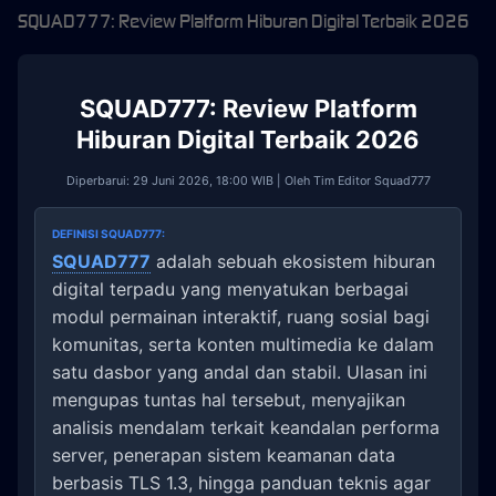
SQUAD777: Review Platform Hiburan Digital Terbaik 2026
SQUAD777: Review Platform
Hiburan Digital Terbaik 2026
Diperbarui: 29 Juni 2026, 18:00 WIB | Oleh Tim Editor Squad777
DEFINISI SQUAD777:
SQUAD777
adalah sebuah ekosistem hiburan
digital terpadu yang menyatukan berbagai
modul permainan interaktif, ruang sosial bagi
komunitas, serta konten multimedia ke dalam
satu dasbor yang andal dan stabil. Ulasan ini
mengupas tuntas hal tersebut, menyajikan
analisis mendalam terkait keandalan performa
server, penerapan sistem keamanan data
berbasis TLS 1.3, hingga panduan teknis agar