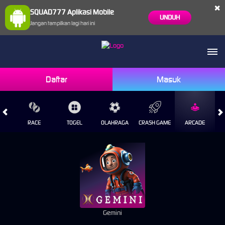
×
SQUAD777 Aplikasi Mobile
UNDUH
Jangan tampilkan lagi hari ini
Daftar
Masuk
SINO
RACE
TOGEL
OLAHRAGA
CRASH GAME
ARCADE
Gemini