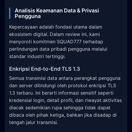
Analisis Keamanan Data & Privasi
Pengguna
Kepercayaan adalah fondasi utama dalam
ekosistem digital. Dalam review ini, kami
menyoroti komitmen SQUAD777 terhadap
perlindungan data pribadi pengguna melalui
standar industri tertinggi.
Enkripsi End-to-End TLS 1.3
Semua transmisi data antara perangkat pengguna
dan server dilindungi oleh protokol enkripsi TLS
1.3 terbaru. Ini berarti informasi sensitif seperti
kredensial login, detail profil, dan riwayat aktivitas
diacak sedemikian rupa sehingga tidak dapat
dibaca oleh pihak ketiga, bahkan jika disadap di
tengah jalur transmisi.