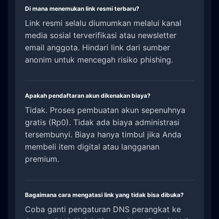
Di mana menemukan link resmi terbaru?
Link resmi selalu diumumkan melalui kanal
media sosial terverifikasi atau newsletter
email anggota. Hindari link dari sumber
anonim untuk mencegah risiko phishing.
Apakah pendaftaran akun dikenakan biaya?
Tidak. Proses pembuatan akun sepenuhnya
gratis (Rp0). Tidak ada biaya administrasi
tersembunyi. Biaya hanya timbul jika Anda
membeli item digital atau langganan
premium.
Bagaimana cara mengatasi link yang tidak bisa dibuka?
Coba ganti pengaturan DNS perangkat ke