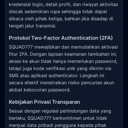
kredensial login, detail profil, dan riwayat aktivitas
diacak sedemikian rupa sehingga tidak dapat
dibaca oleh pihak ketiga, bahkan jika disadap di
tengah jalur transmisi.
Protokol Two-Factor Authentication (2FA)
SQUAD777 mewajibkan dan memudahkan aktivasi
fitur 2FA. Dengan lapisan keamanan tambahan ini,
akses ke akun tidak hanya memerlukan password,
tetapi juga kode verifikasi unik yang dikirim via
SMS atau aplikasi authenticator. Langkah ini
secara efektif menetralkan risiko pencurian akun
akibat kebocoran password.
Kebijakan Privasi Transparan
Sesuai dengan regulasi perlindungan data yang
berlaku, SQUAD777 berkomitmen untuk tidak
menjual data pribadi pengguna kepada pihak