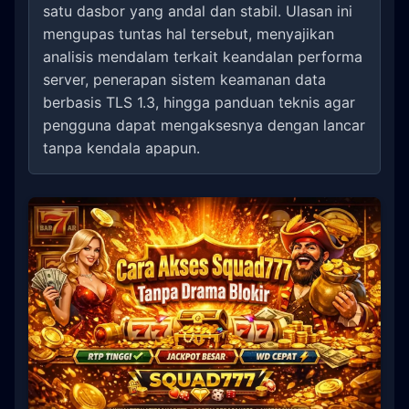
satu dasbor yang andal dan stabil. Ulasan ini
mengupas tuntas hal tersebut, menyajikan
analisis mendalam terkait keandalan performa
server, penerapan sistem keamanan data
berbasis TLS 1.3, hingga panduan teknis agar
pengguna dapat mengaksesnya dengan lancar
tanpa kendala apapun.