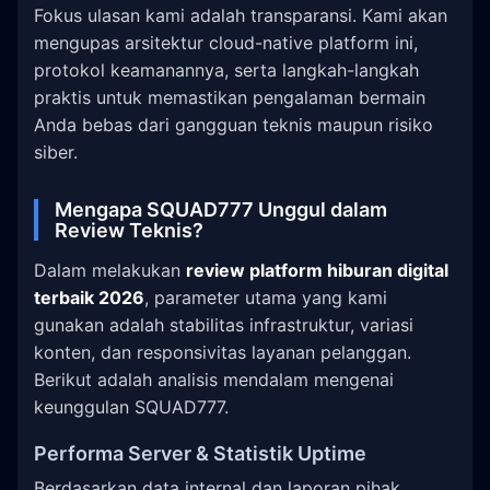
Fokus ulasan kami adalah transparansi. Kami akan
mengupas arsitektur cloud-native platform ini,
protokol keamanannya, serta langkah-langkah
praktis untuk memastikan pengalaman bermain
Anda bebas dari gangguan teknis maupun risiko
siber.
Mengapa SQUAD777 Unggul dalam
Review Teknis?
Dalam melakukan
review platform hiburan digital
terbaik 2026
, parameter utama yang kami
gunakan adalah stabilitas infrastruktur, variasi
konten, dan responsivitas layanan pelanggan.
Berikut adalah analisis mendalam mengenai
keunggulan SQUAD777.
Performa Server & Statistik Uptime
Berdasarkan data internal dan laporan pihak