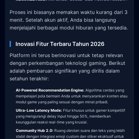
Proses ini biasanya memakan waktu kurang dari 3
menit. Setelah akun aktif, Anda bisa langsung
menjelajahi berbagai modul hiburan yang tersedia.
Inovasi Fitur Terbaru Tahun 2026
Platform ini terus berinovasi untuk tetap relevan
dengan perkembangan teknologi gaming. Berikut
adalah pembaruan signifikan yang dirilis dalam
setahun terakhir:
AI-Powered Recommendation Engine:
Algoritma cerdas yang
mempelajari pola bermain Anda untuk menyarankan konten atau
modul game yang paling sesuai dengan minat pribadi.
Ultra-Low Latency Mode:
Fitur khusus untuk gamer kompetitif
yang mengurangi delay input hingga 50%, memberikan
keunggulan reaksi real-time yang krusial.
Community Hub 2.0:
Ruang obrolan suara dan teks yang lebih
stabil dengan integrasi emoji custom dan stiker eksklusif untuk