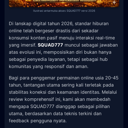
Ilustrasi antarmuka akses SQUAD777 versi 2026
Di lanskap digital tahun 2026, standar hiburan
online telah bergeser drastis dari sekadar
konsumsi konten pasif menuju interaksi real-time
yang imersif.
SQUAD777
muncul sebagai jawaban
atas evolusi ini, memposisikan diri bukan hanya
sebagai penyedia layanan, tetapi sebagai hub
komunitas yang responsif dan aman.
Bagi para penggemar permainan online usia 20-45
tahun, tantangan utama sering kali terletak pada
stabilitas koneksi dan keamanan identitas. Melalui
review komprehensif ini, kami akan membedah
mengapa SQUAD777 dianggap sebagai pilihan
utama, berdasarkan data teknis terkini dan
feedback pengguna nyata.