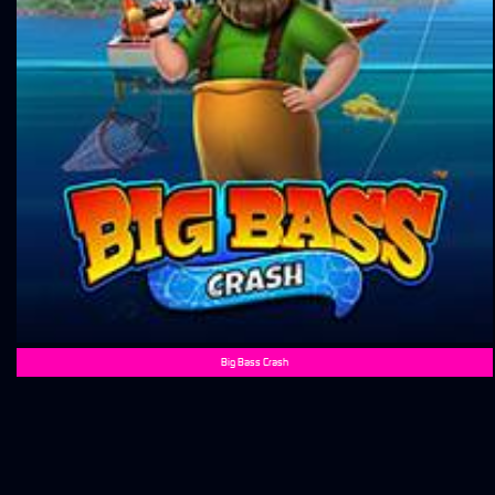
Big Bass Crash