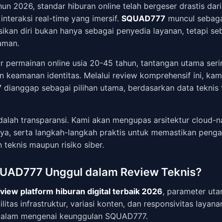
ahun 2026, standar hiburan online telah bergeser drastis da
interaksi real-time yang imersif.
SQUAD777
muncul sebaga
sikan diri bukan hanya sebagai penyedia layanan, tetapi s
aman.
 permainan online usia 20-45 tahun, tantangan utama serin
dan keamanan identitas. Melalui review komprehensif ini, 
anggap sebagai pilihan utama, berdasarkan data teknis t
alah transparansi. Kami akan mengupas arsitektur cloud-nat
ya, serta langkah-langkah praktis untuk memastikan peng
teknis maupun risiko siber.
AD777 Unggul dalam Review Teknis?
view platform hiburan digital terbaik 2026
, parameter ut
litas infrastruktur, variasi konten, dan responsivitas layan
ndalam mengenai keunggulan SQUAD777.