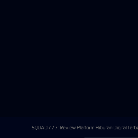
SQUAD777: Review Platform Hiburan Digital Ter