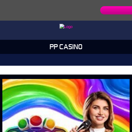
PP CASINO