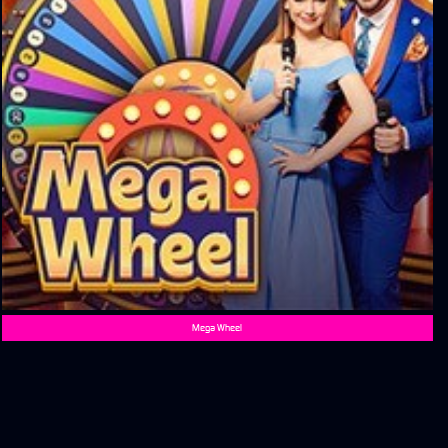
Mega Wheel