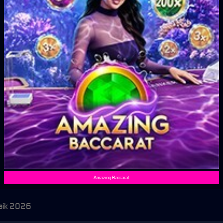
Amazing Baccarat
baik 2026