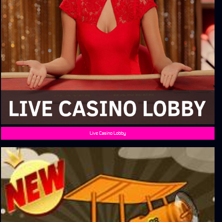
Live Casino Lobby