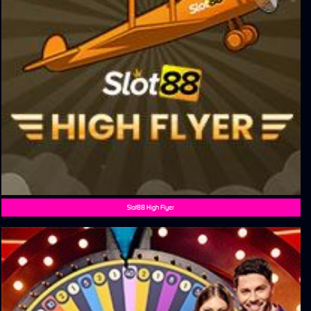
Slot88 High Flyer