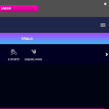
×
UNDUH
Masuk
E-SPORTS
SABUNG AYAM