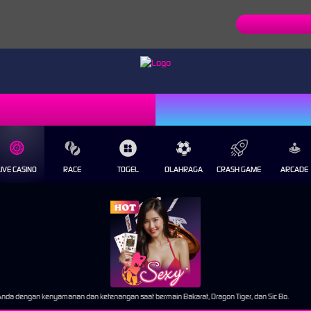
LIVE CASINO
RACE
TOGEL
OLAHRAGA
CRASH GAME
ARCADE
Anda dengan kenyamanan dan ketenangan saat bermain Bakarat, Dragon Tiger, dan Sic Bo.