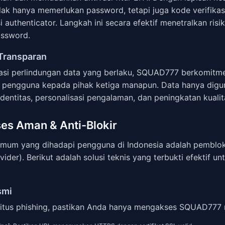
idak hanya memerlukan password, tetapi juga kode verifikas
i authenticator. Langkah ini secara efektif menetralkan ris
assword.
 Transparan
asi perlindungan data yang berlaku, SQUAD777 berkomitme
i pengguna kepada pihak ketiga manapun. Data hanya digu
 identitas, personalisasi pengalaman, dan peningkatan kualit
es Aman & Anti-Blokir
umum yang dihadapi pengguna di Indonesia adalah pemblok
ovider). Berikut adalah solusi teknis yang terbukti efektif u
smi
itus phishing, pastikan Anda hanya mengakses SQUAD777 m