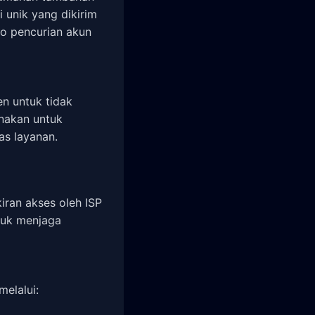
i unik yang dikirim
iko pencurian akun
n untuk tidak
nakan untuk
as layanan.
iran akses oleh ISP
ntuk menjaga
elalui: