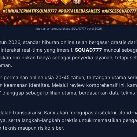
Ilustrasi antarmuka akses SQUAD777 versi 2026
ahun 2026, standar hiburan online telah bergeser drastis da
interaksi real-time yang imersif.
SQUAD777
muncul sebaga
sikan diri bukan hanya sebagai penyedia layanan, tetapi s
aman.
 permainan online usia 20-45 tahun, tantangan utama serin
dan keamanan identitas. Melalui review komprehensif ini, 
anggap sebagai pilihan utama, berdasarkan data teknis t
alah transparansi. Kami akan mengupas arsitektur cloud-nat
ya, serta langkah-langkah praktis untuk memastikan peng
teknis maupun risiko siber.