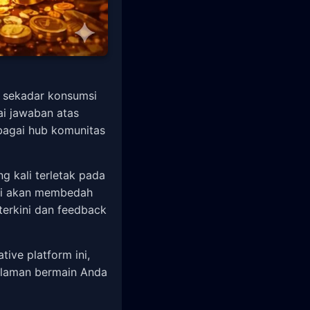
ri sekadar konsumsi
i jawaban atas
ebagai hub komunitas
g kali terletak pada
kami akan membedah
erkini dan feedback
ive platform ini,
alaman bermain Anda