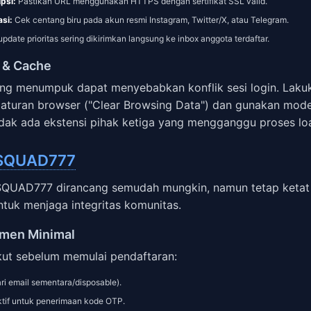
psi:
Pastikan URL menggunakan HTTPS dengan sertifikat SSL valid.
asi:
Cek centang biru pada akun resmi Instagram, Twitter/X, atau Telegram.
update prioritas sering dikirimkan langsung ke inbox anggota terdaftar.
 & Cache
ang menumpuk dapat menyebabkan konflik sesi login. Lak
gaturan browser ("Clear Browsing Data") dan gunakan mode
dak ada ekstensi pihak ketiga yang mengganggu proses lo
 SQUAD777
QUAD777 dirancang semudah mungkin, namun tetap ketat
 untuk menjaga integritas komunitas.
umen Minimal
ikut sebelum memulai pendaftaran:
ari email sementara/disposable).
ktif untuk penerimaan kode OTP.