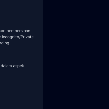
ukan pembersihan
 Incognito/Private
ading.
 dalam aspek