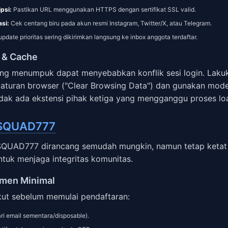
psi:
Pastikan URL menggunakan HTTPS dengan sertifikat SSL valid.
asi:
Cek centang biru pada akun resmi Instagram, Twitter/X, atau Telegram.
update prioritas sering dikirimkan langsung ke inbox anggota terdaftar.
 & Cache
ang menumpuk dapat menyebabkan konflik sesi login. Lak
gaturan browser ("Clear Browsing Data") dan gunakan mode
dak ada ekstensi pihak ketiga yang mengganggu proses lo
 SQUAD777
QUAD777 dirancang semudah mungkin, namun tetap ketat
 untuk menjaga integritas komunitas.
umen Minimal
ikut sebelum memulai pendaftaran:
ari email sementara/disposable).