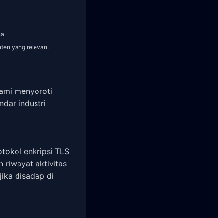
a.
ten yang relevan.
kami menyoroti
dar industri
otokol enkripsi TLS
an riwayat aktivitas
jika disadap di