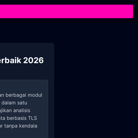
erbaik 2026
an berbagai modul
e dalam satu
ikan analisis
ta berbasis TLS
r tanpa kendala