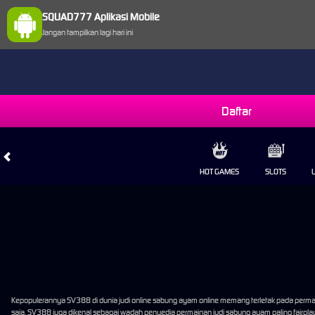
SQUAD777 Aplikasi Mobile
Jangan tampilkan lagi hari ini
Daftar
HOT GAMES
SLOTS
Kepopulerannya SV388 di dunia judi online sabung ayam online memang terletak pada permai
saja, SV388 juga dikenal sebagai wadah penyedia permainan judi sabung ayam paling fairplay 