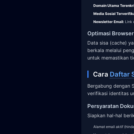
Domain Utama Terenkri
Media Sosial Terverifik
Newsletter Email:
Link 
Optimasi Browser
Data sisa (cache) y
berkala melalui pen
untuk memastikan ti
Cara
Daftar
Bergabung dengan S
verifikasi identitas
Persyaratan Dok
Siapkan hal-hal ber
Alamat email aktif (hind