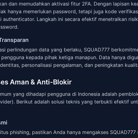
n dan memudahkan aktivasi fitur 2FA. Dengan lapisan k
idak hanya memerlukan password, tetapi juga kode verifikas
i authenticator. Langkah ini secara efektif menetralkan ris
assword.
 Transparan
asi perlindungan data yang berlaku, SQUAD777 berkomitme
i pengguna kepada pihak ketiga manapun. Data hanya digu
 identitas, personalisasi pengalaman, dan peningkatan kualit
es Aman & Anti-Blokir
umum yang dihadapi pengguna di Indonesia adalah pemblok
ovider). Berikut adalah solusi teknis yang terbukti efektif u
smi
itus phishing, pastikan Anda hanya mengakses SQUAD777 m