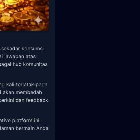
ri sekadar konsumsi
i jawaban atas
ebagai hub komunitas
g kali terletak pada
kami akan membedah
erkini dan feedback
ive platform ini,
alaman bermain Anda