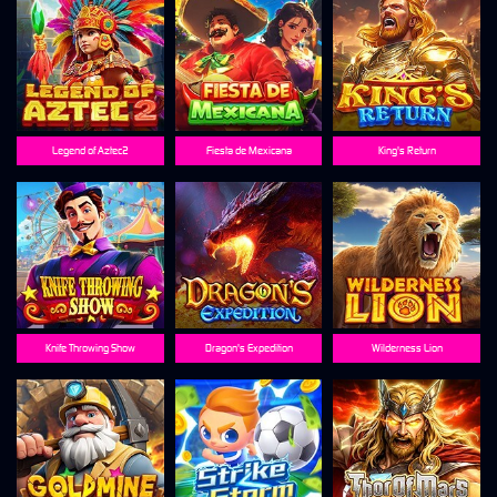
Legend of Aztec2
Fiesta de Mexicana
King's Return
Knife Throwing Show
Dragon's Expedition
Wilderness Lion