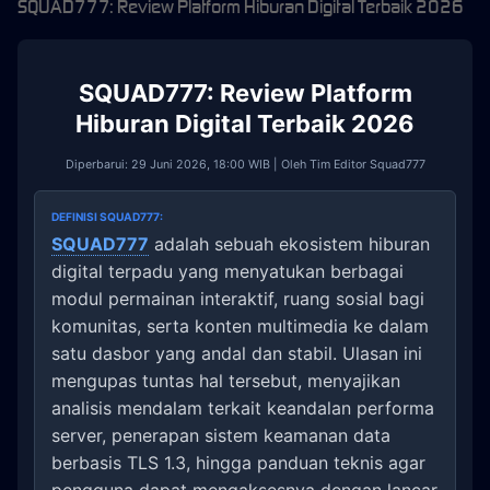
SQUAD777: Review Platform Hiburan Digital Terbaik 2026
SQUAD777: Review Platform
Hiburan Digital Terbaik 2026
Diperbarui: 29 Juni 2026, 18:00 WIB | Oleh Tim Editor Squad777
DEFINISI SQUAD777:
SQUAD777
adalah sebuah ekosistem hiburan
digital terpadu yang menyatukan berbagai
modul permainan interaktif, ruang sosial bagi
komunitas, serta konten multimedia ke dalam
satu dasbor yang andal dan stabil. Ulasan ini
mengupas tuntas hal tersebut, menyajikan
analisis mendalam terkait keandalan performa
server, penerapan sistem keamanan data
berbasis TLS 1.3, hingga panduan teknis agar
pengguna dapat mengaksesnya dengan lancar