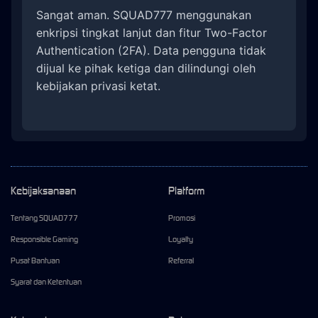
Sangat aman. SQUAD777 menggunakan
enkripsi tingkat lanjut dan fitur Two-Factor
Authentication (2FA). Data pengguna tidak
dijual ke pihak ketiga dan dilindungi oleh
kebijakan privasi ketat.
Kebijaksanaan
Platform
Tentang SQUAD777
Promosi
Responsible Gaming
Loyalty
Pusat Bantuan
Referral
Syarat dan Ketentuan