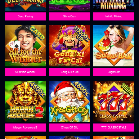
Deep Rising
Slime Gem
Infinity Mining
All for the Winner
Gong Xi Fa Cai
Sugar Bar
Mayan Adventure2
X'mas Gift City
777-CLASSIC STYLE