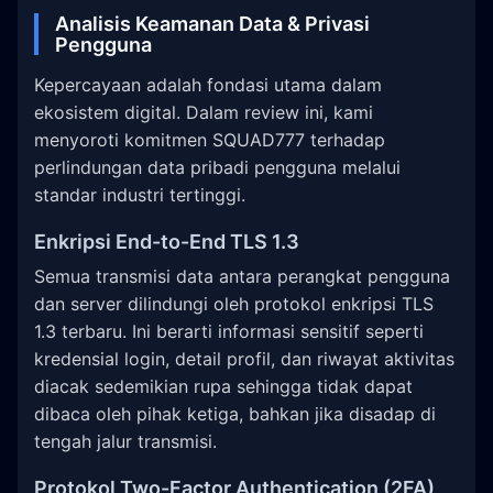
Analisis Keamanan Data & Privasi
Pengguna
Kepercayaan adalah fondasi utama dalam
ekosistem digital. Dalam review ini, kami
menyoroti komitmen SQUAD777 terhadap
perlindungan data pribadi pengguna melalui
standar industri tertinggi.
Enkripsi End-to-End TLS 1.3
Semua transmisi data antara perangkat pengguna
dan server dilindungi oleh protokol enkripsi TLS
1.3 terbaru. Ini berarti informasi sensitif seperti
kredensial login, detail profil, dan riwayat aktivitas
diacak sedemikian rupa sehingga tidak dapat
dibaca oleh pihak ketiga, bahkan jika disadap di
tengah jalur transmisi.
Protokol Two-Factor Authentication (2FA)