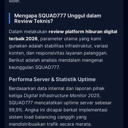
siber.
Mengapa SQUAD777 Unggul dalam
Review Teknis?
Dalam melakukan
review platform hiburan digital
terbaik 2026
, parameter utama yang kami
gunakan adalah stabilitas infrastruktur, variasi
konten, dan responsivitas layanan pelanggan.
Berikut adalah analisis mendalam mengenai
keunggulan SQUAD777.
Performa Server & Statistik Uptime
Berdasarkan data internal dan laporan pihak
ketiga
Digital Infrastructure Monitor 2025
,
SQUAD777 mencatatkan uptime server sebesar
99,9%. Angka ini dicapai berkat implementasi
sistem load balancing canggih yang
mendistribusikan trafik secara merata.