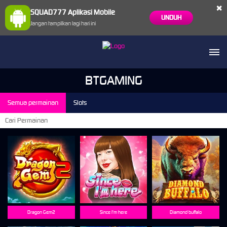
×
SQUAD777 Aplikasi Mobile
UNDUH
Jangan tampilkan lagi hari ini
BTGAMING
Semua permainan
Slots
Dragon Gem2
Since I'm here
Diamond buffalo