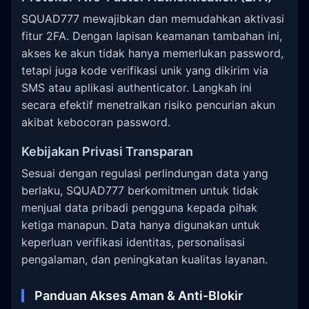
SQUAD777 mewajibkan dan memudahkan aktivasi
fitur 2FA. Dengan lapisan keamanan tambahan ini,
akses ke akun tidak hanya memerlukan password,
tetapi juga kode verifikasi unik yang dikirim via
SMS atau aplikasi authenticator. Langkah ini
secara efektif menetralkan risiko pencurian akun
akibat kebocoran password.
Kebijakan Privasi Transparan
Sesuai dengan regulasi perlindungan data yang
berlaku, SQUAD777 berkomitmen untuk tidak
menjual data pribadi pengguna kepada pihak
ketiga manapun. Data hanya digunakan untuk
keperluan verifikasi identitas, personalisasi
pengalaman, dan peningkatan kualitas layanan.
Panduan Akses Aman & Anti-Blokir