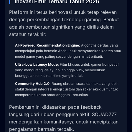
Inovasi Fitur Terbaru Tahun 2026
Platform ini terus berinovasi untuk tetap relevan
dengan perkembangan teknologi gaming. Berikut
adalah pembaruan signifikan yang dirilis dalam
setahun terakhir:
AI-Powered Recommendation Engine:
Algoritma cerdas yang
mempelajari pola bermain Anda untuk menyarankan konten atau
modul game yang paling sesuai dengan minat pribadi.
Ultra-Low Latency Mode:
Fitur khusus untuk gamer kompetitif
yang mengurangi delay input hingga 50%, memberikan
keunggulan reaksi real-time yang krusial.
Community Hub 2.0:
Ruang obrolan suara dan teks yang lebih
stabil dengan integrasi emoji custom dan stiker eksklusif untuk
mempererat ikatan antar anggota komunitas.
Pembaruan ini didasarkan pada feedback
langsung dari ribuan pengguna aktif. SQUAD777
mendengarkan komunitasnya untuk menciptakan
pengalaman bermain terbaik.