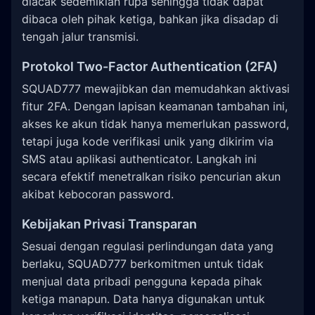
diacak sedemikian rupa sehingga tidak dapat
dibaca oleh pihak ketiga, bahkan jika disadap di
tengah jalur transmisi.
Protokol Two-Factor Authentication (2FA)
SQUAD777 mewajibkan dan memudahkan aktivasi
fitur 2FA. Dengan lapisan keamanan tambahan ini,
akses ke akun tidak hanya memerlukan password,
tetapi juga kode verifikasi unik yang dikirim via
SMS atau aplikasi authenticator. Langkah ini
secara efektif menetralkan risiko pencurian akun
akibat kebocoran password.
Kebijakan Privasi Transparan
Sesuai dengan regulasi perlindungan data yang
berlaku, SQUAD777 berkomitmen untuk tidak
menjual data pribadi pengguna kepada pihak
ketiga manapun. Data hanya digunakan untuk