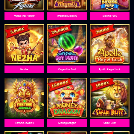
Muay Thai Fighter
Imperial Majesty
Boxing Fury
Nezha
Vegas Hot Fruit
Apollo Ray of Luck
Fortune Jewels I
Money Dragon
Safari Blitz