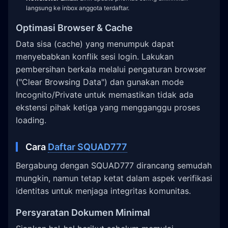
langsung ke inbox anggota terdaftar.
Optimasi Browser & Cache
Data sisa (cache) yang menumpuk dapat
menyebabkan konflik sesi login. Lakukan
pembersihan berkala melalui pengaturan browser
("Clear Browsing Data") dan gunakan mode
Incognito/Private untuk memastikan tidak ada
ekstensi pihak ketiga yang mengganggu proses
loading.
Cara
Daftar SQUAD777
Bergabung dengan SQUAD777 dirancang semudah
mungkin, namun tetap ketat dalam aspek verifikasi
identitas untuk menjaga integritas komunitas.
Persyaratan Dokumen Minimal