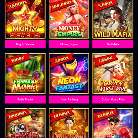
Mighty Sevens
Money Empire
Wild Mafia
Fruits Mania
Neon Fantasy
Golden Horse Ride