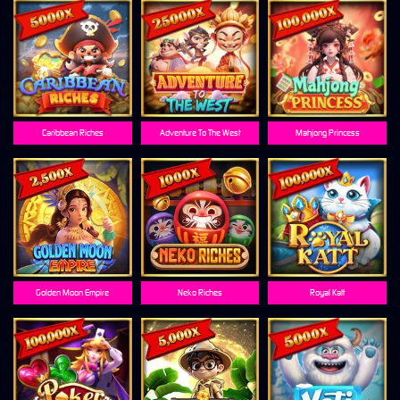
Caribbean Riches
Adventure To The West
Mahjong Princess
Golden Moon Empire
Neko Riches
Royal Katt