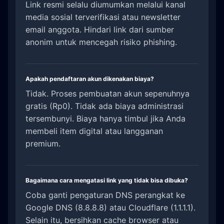
Link resmi selalu diumumkan melalui kanal
media sosial terverifikasi atau newsletter
email anggota. Hindari link dari sumber
anonim untuk mencegah risiko phishing.
Apakah pendaftaran akun dikenakan biaya?
Tidak. Proses pembuatan akun sepenuhnya
gratis (Rp0). Tidak ada biaya administrasi
tersembunyi. Biaya hanya timbul jika Anda
membeli item digital atau langganan
premium.
Bagaimana cara mengatasi link yang tidak bisa dibuka?
Coba ganti pengaturan DNS perangkat ke
Google DNS (8.8.8.8) atau Cloudflare (1.1.1.1).
Selain itu, bersihkan cache browser atau