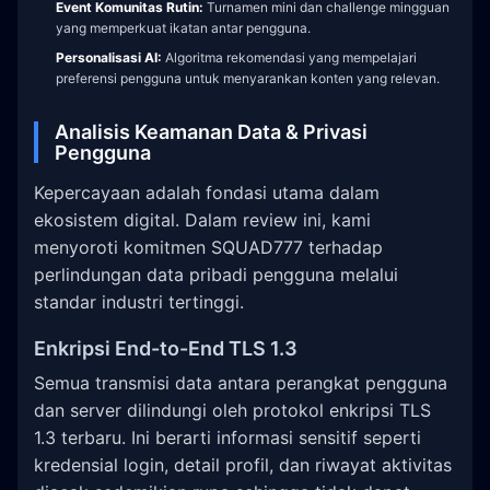
Event Komunitas Rutin:
Turnamen mini dan challenge mingguan
yang memperkuat ikatan antar pengguna.
Personalisasi AI:
Algoritma rekomendasi yang mempelajari
preferensi pengguna untuk menyarankan konten yang relevan.
Analisis Keamanan Data & Privasi
Pengguna
Kepercayaan adalah fondasi utama dalam
ekosistem digital. Dalam review ini, kami
menyoroti komitmen SQUAD777 terhadap
perlindungan data pribadi pengguna melalui
standar industri tertinggi.
Enkripsi End-to-End TLS 1.3
Semua transmisi data antara perangkat pengguna
dan server dilindungi oleh protokol enkripsi TLS
1.3 terbaru. Ini berarti informasi sensitif seperti
kredensial login, detail profil, dan riwayat aktivitas