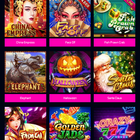
China Empress
Face Off
Fish Prawn Crab
Elephant
Halloween
Santa Claus