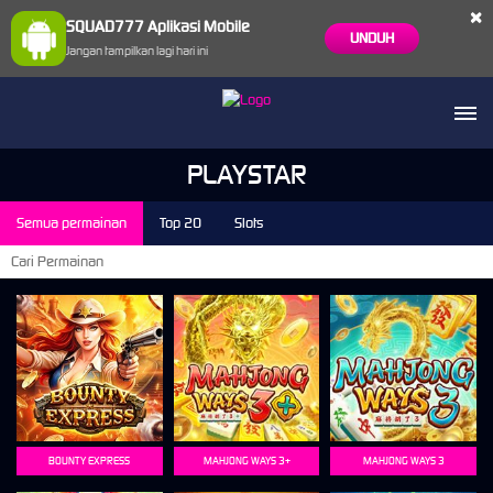
×
SQUAD777 Aplikasi Mobile
UNDUH
Jangan tampilkan lagi hari ini
PLAYSTAR
Semua permainan
Top 20
Slots
BOUNTY EXPRESS
MAHJONG WAYS 3+
MAHJONG WAYS 3