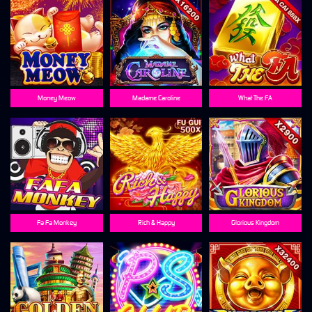
Money Meow
Madame Caroline
What The FA
Fa Fa Monkey
Rich & Happy
Glorious Kingdom