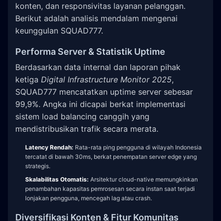
konten, dan responsivitas layanan pelanggan.
Berikut adalah analisis mendalam mengenai
keunggulan SQUAD777.
Performa Server & Statistik Uptime
Berdasarkan data internal dan laporan pihak
ketiga
Digital Infrastructure Monitor 2025
,
SQUAD777 mencatatkan uptime server sebesar
99,9%. Angka ini dicapai berkat implementasi
sistem load balancing canggih yang
mendistribusikan trafik secara merata.
Latency Rendah:
Rata-rata ping pengguna di wilayah Indonesia
tercatat di bawah 30ms, berkat penempatan server edge yang
strategis.
Skalabilitas Otomatis:
Arsitektur cloud-native memungkinkan
penambahan kapasitas pemrosesan secara instan saat terjadi
lonjakan pengguna, mencegah lag atau crash.
Diversifikasi Konten & Fitur Komunitas