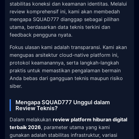
stabilitas koneksi dan keamanan identitas. Melalui
review komprehensif ini, kami akan membedah
mengapa SQUAD777 dianggap sebagai pilihan
utama, berdasarkan data teknis terkini dan
feedback pengguna nyata.
Fokus ulasan kami adalah transparansi. Kami akan
mengupas arsitektur cloud-native platform ini,
protokol keamanannya, serta langkah-langkah
praktis untuk memastikan pengalaman bermain
Anda bebas dari gangguan teknis maupun risiko
siber.
Mengapa SQUAD777 Unggul dalam
Review Teknis?
Dalam melakukan
review platform hiburan digital
terbaik 2026
, parameter utama yang kami
gunakan adalah stabilitas infrastruktur, variasi