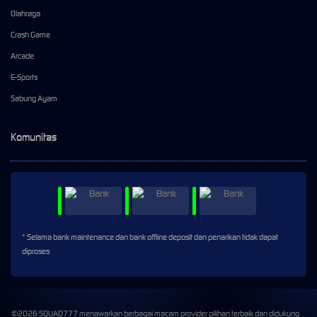
Olahraga
Crash Game
Arcade
E-Sports
Sabung Ayam
Komunitas
* Selama bank maintenance dan bank offline deposit dan penarikan tidak dapat
diproses
©2026 SQUAD777 menawarkan berbagai macam provider pilihan terbaik dan didukung