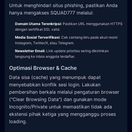
Untuk menghindari situs phishing, pastikan Anda
hanya mengakses SQUAD777 melalui:
Domain Utama Terenkripsi:
Pastikan URL menggunakan HTTPS
dengan sertifikat SSL valid.
Media Sosial Terverifikasi:
Cek centang biru pada akun resmi
Instagram, Twitter/X, atau Telegram.
Newsletter Email:
Link update prioritas sering dikirimkan
langsung ke inbox anggota terdaftar.
Optimasi Browser & Cache
Data sisa (cache) yang menumpuk dapat
menyebabkan konflik sesi login. Lakukan
pembersihan berkala melalui pengaturan browser
("Clear Browsing Data") dan gunakan mode
Incognito/Private untuk memastikan tidak ada
ekstensi pihak ketiga yang mengganggu proses
loading.