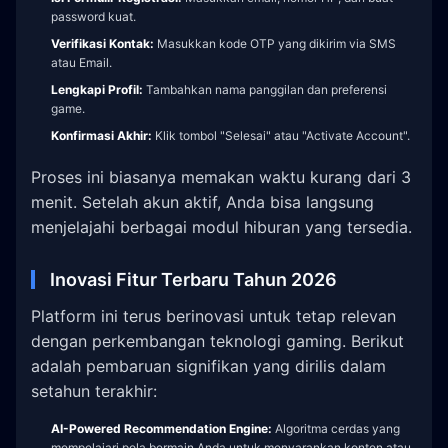
password kuat.
Verifikasi Kontak:
Masukkan kode OTP yang dikirim via SMS
atau Email.
Lengkapi Profil:
Tambahkan nama panggilan dan preferensi
game.
Konfirmasi Akhir:
Klik tombol "Selesai" atau "Activate Account".
Proses ini biasanya memakan waktu kurang dari 3
menit. Setelah akun aktif, Anda bisa langsung
menjelajahi berbagai modul hiburan yang tersedia.
Inovasi Fitur Terbaru Tahun 2026
Platform ini terus berinovasi untuk tetap relevan
dengan perkembangan teknologi gaming. Berikut
adalah pembaruan signifikan yang dirilis dalam
setahun terakhir:
AI-Powered Recommendation Engine:
Algoritma cerdas yang
mempelajari pola bermain Anda untuk menyarankan konten atau