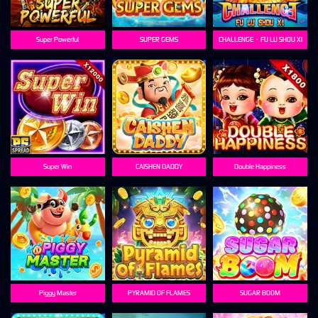
Super Powerful
SUPER GEMS
CHALLENGE・FU LU SHOU XI
Super Win
CAISHEN DADDY
Double Happiness
Piggy Master
PYRAMID OF FLAMES
SUGAR BOOM