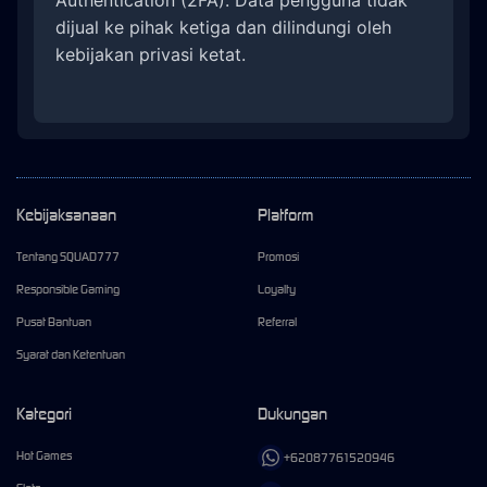
dijual ke pihak ketiga dan dilindungi oleh
kebijakan privasi ketat.
Kebijaksanaan
Platform
Tentang SQUAD777
Promosi
Responsible Gaming
Loyalty
Pusat Bantuan
Referral
Syarat dan Ketentuan
Kategori
Dukungan
Hot Games
+62087761520946