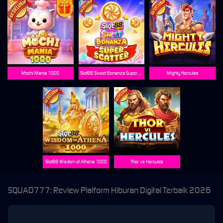
Mochi Mania 1000
Slot88 Sweet Bonanza Super Scatter
Mighty Hercules
Slot88 Wisdom of Athena 1000
Thor vs Hercules
SQUAD777: Review Platform Hiburan Digital Terbaik 2026