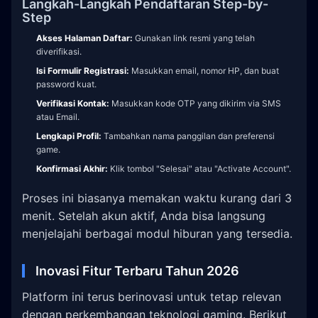
Langkah-Langkah Pendaftaran Step-by-
Step
Akses Halaman Daftar:
Gunakan link resmi yang telah
diverifikasi.
Isi Formulir Registrasi:
Masukkan email, nomor HP, dan buat
password kuat.
Verifikasi Kontak:
Masukkan kode OTP yang dikirim via SMS
atau Email.
Lengkapi Profil:
Tambahkan nama panggilan dan preferensi
game.
Konfirmasi Akhir:
Klik tombol "Selesai" atau "Activate Account".
Proses ini biasanya memakan waktu kurang dari 3
menit. Setelah akun aktif, Anda bisa langsung
menjelajahi berbagai modul hiburan yang tersedia.
Inovasi Fitur Terbaru Tahun 2026
Platform ini terus berinovasi untuk tetap relevan
dengan perkembangan teknologi gaming. Berikut