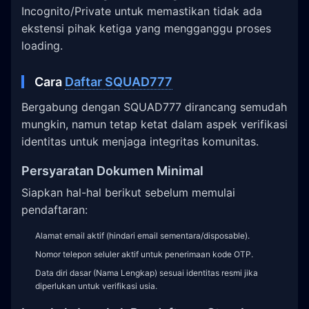
Incognito/Private untuk memastikan tidak ada
ekstensi pihak ketiga yang mengganggu proses
loading.
Cara
Daftar SQUAD777
Bergabung dengan SQUAD777 dirancang semudah
mungkin, namun tetap ketat dalam aspek verifikasi
identitas untuk menjaga integritas komunitas.
Persyaratan Dokumen Minimal
Siapkan hal-hal berikut sebelum memulai
pendaftaran:
Alamat email aktif (hindari email sementara/disposable).
Nomor telepon seluler aktif untuk penerimaan kode OTP.
Data diri dasar (Nama Lengkap) sesuai identitas resmi jika
diperlukan untuk verifikasi usia.