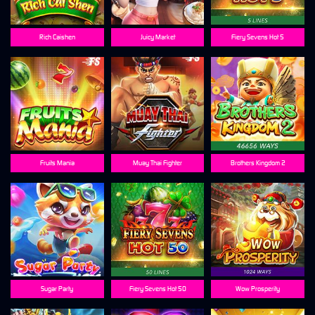
Rich Caishen
Juicy Market
Fiery Sevens Hot 5
Fruits Mania
Muay Thai Fighter
Brothers Kingdom 2
Sugar Party
Fiery Sevens Hot 50
Wow Prosperity