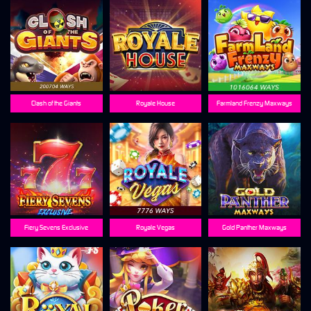
Clash of the Giants
Royale House
Farmland Frenzy Maxways
Fiery Sevens Exclusive
Royale Vegas
Gold Panther Maxways