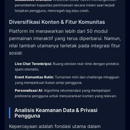
penambahan kapasitas pemrosesan secara instan saat terjadi
lonjakan pengguna, mencegah lag atau crash.
Diversifikasi Konten & Fitur Komunitas
Platform ini menawarkan lebih dari 50 modul
permainan interaktif yang terus diperbarui. Namun,
nilai tambah utamanya terletak pada integrasi fitur
sosial:
Live Chat Terenkripsi:
Ruang obrolan real-time dengan proteksi
spam otomatis.
Event Komunitas Rutin:
Turnamen mini dan challenge mingguan
yang memperkuat ikatan antar pengguna.
Personalisasi AI:
Algoritma rekomendasi yang mempelajari
preferensi pengguna untuk menyarankan konten yang relevan.
Analisis Keamanan Data & Privasi
Pengguna
Kepercayaan adalah fondasi utama dalam