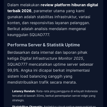
Dalam melakukan
review platform hiburan digital
terbaik 2026
, parameter utama yang kami
gunakan adalah stabilitas infrastruktur, variasi
konten, dan responsivitas layanan pelanggan.
Berikut adalah analisis mendalam mengenai
keunggulan SQUAD777.
Performa Server & Statistik Uptime
Berdasarkan data internal dan laporan pihak
ketiga
Digital Infrastructure Monitor 2025
,
SQUAD777 mencatatkan uptime server sebesar
99,9%. Angka ini dicapai berkat implementasi
sistem load balancing canggih yang
mendistribusikan trafik secara merata.
Latency Rendah:
Rata-rata ping pengguna di wilayah Indonesia
tercatat di bawah 30ms, berkat penempatan server edge yang
strategis.
Skalabilitas Otomatis:
Arsitektur cloud-native memungkinkan