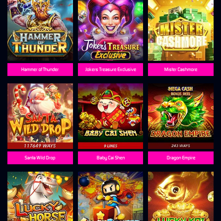
Hammer of Thunder
Jokers Treasure Exclusive
Mister Cashmore
Santa Wild Drop
Baby Cai Shen
Dragon Empire