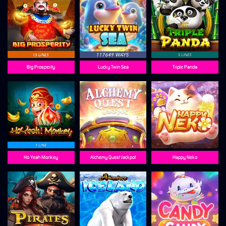
Big Prosperity
Lucky Twin Sea
Triple Panda
Ho Yeah Monkey
Alchemy Quest Jackpot
Happy Neko