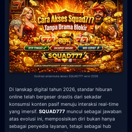
Ilustrasi antarmuka akses SQUAD777 versi 2026
Di lanskap digital tahun 2026, standar hiburan
online telah bergeser drastis dari sekadar
konsumsi konten pasif menuju interaksi real-time
yang imersif.
SQUAD777
muncul sebagai jawaban
atas evolusi ini, memposisikan diri bukan hanya
sebagai penyedia layanan, tetapi sebagai hub