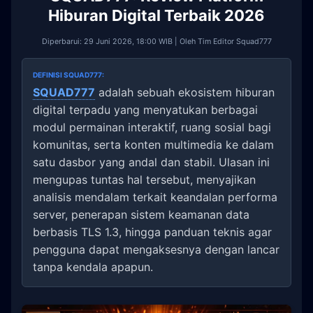
Hiburan Digital Terbaik 2026
Diperbarui: 29 Juni 2026, 18:00 WIB | Oleh Tim Editor Squad777
DEFINISI SQUAD777:
SQUAD777
adalah sebuah ekosistem hiburan
digital terpadu yang menyatukan berbagai
modul permainan interaktif, ruang sosial bagi
komunitas, serta konten multimedia ke dalam
satu dasbor yang andal dan stabil. Ulasan ini
mengupas tuntas hal tersebut, menyajikan
analisis mendalam terkait keandalan performa
server, penerapan sistem keamanan data
berbasis TLS 1.3, hingga panduan teknis agar
pengguna dapat mengaksesnya dengan lancar
tanpa kendala apapun.