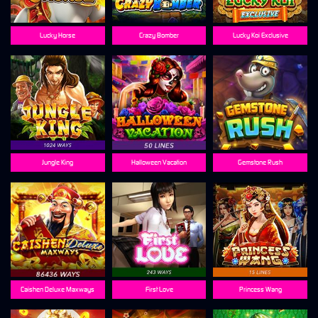
Lucky Horse
Crazy Bomber
Lucky Koi Exclusive
Jungle King
Halloween Vacation
Gemstone Rush
Caishen Deluxe Maxways
First Love
Princess Wang