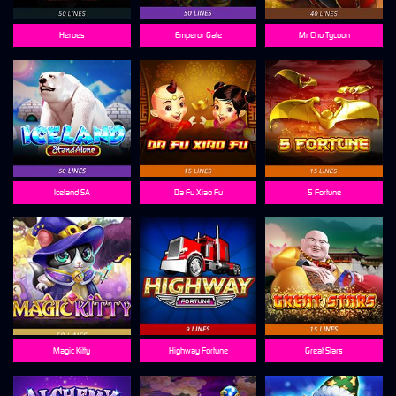
Heroes
Emperor Gate
Mr Chu Tycoon
Iceland SA
Da Fu Xiao Fu
5 Fortune
Magic Kitty
Highway Fortune
Great Stars