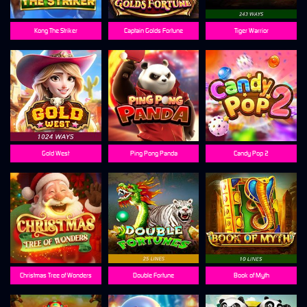
Kong The Striker
Captain Golds Fortune
Tiger Warrior
Gold West
Ping Pong Panda
Candy Pop 2
Christmas Tree of Wonders
Double Fortune
Book of Myth