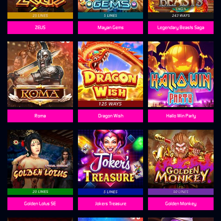
ZEUS
Mayan Gems
Legendary Beasts Saga
Roma
Dragon Wish
Hallo Win Party
Golden Lotus SE
Jokers Treasure
Golden Monkey