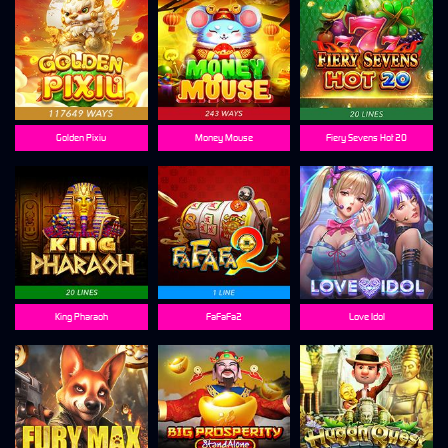
Golden Pixiu
Money Mouse
Fiery Sevens Hot 20
King Pharaoh
FaFaFa2
Love Idol