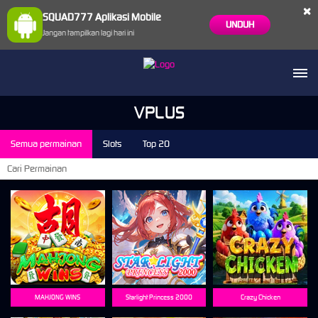
×
SQUAD777 Aplikasi Mobile
UNDUH
Jangan tampilkan lagi hari ini
VPLUS
Semua permainan
Slots
Top 20
MAHJONG WINS
Starlight Princess 2000
Crazy Chicken