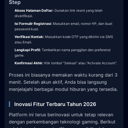
Step
Akses Halaman Daftar:
Gunakan link resmi yang telah
diverifikasi.
Isi Formulir Registrasi:
Masukkan email, nomor HP, dan buat
password kuat.
Verifikasi Kontak:
Masukkan kode OTP yang dikirim via SMS
atau Email.
Lengkapi Profil:
Tambahkan nama panggilan dan preferensi
game.
Konfirmasi Akhir:
Klik tombol "Selesai" atau "Activate Account".
Proses ini biasanya memakan waktu kurang dari 3
menit. Setelah akun aktif, Anda bisa langsung
menjelajahi berbagai modul hiburan yang tersedia.
Inovasi Fitur Terbaru Tahun 2026
Platform ini terus berinovasi untuk tetap relevan
dengan perkembangan teknologi gaming. Berikut