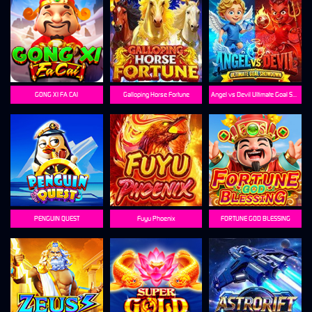
GONG XI FA CAI
Galloping Horse Fortune
Angel vs Devil Ultimate Goal Showdown
PENGUIN QUEST
Fuyu Phoenix
FORTUNE GOD BLESSING