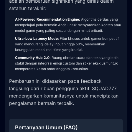
adalah pembaruan signifikan yang dirilis dalam
setahun terakhir:
AI-Powered Recommendation Engine:
Algoritma cerdas yang
mempelajari pola bermain Anda untuk menyarankan konten atau
modul game yang paling sesuai dengan minat pribadi.
Ultra-Low Latency Mode:
Fitur khusus untuk gamer kompetitif
yang mengurangi delay input hingga 50%, memberikan
keunggulan reaksi real-time yang krusial.
Community Hub 2.0:
Ruang obrolan suara dan teks yang lebih
stabil dengan integrasi emoji custom dan stiker eksklusif untuk
mempererat ikatan antar anggota komunitas.
Pembaruan ini didasarkan pada feedback
langsung dari ribuan pengguna aktif. SQUAD777
mendengarkan komunitasnya untuk menciptakan
pengalaman bermain terbaik.
Pertanyaan Umum (FAQ)