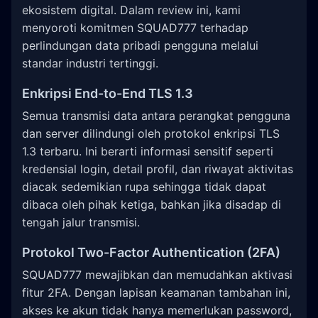
ekosistem digital. Dalam review ini, kami
menyoroti komitmen SQUAD777 terhadap
perlindungan data pribadi pengguna melalui
standar industri tertinggi.
Enkripsi End-to-End TLS 1.3
Semua transmisi data antara perangkat pengguna
dan server dilindungi oleh protokol enkripsi TLS
1.3 terbaru. Ini berarti informasi sensitif seperti
kredensial login, detail profil, dan riwayat aktivitas
diacak sedemikian rupa sehingga tidak dapat
dibaca oleh pihak ketiga, bahkan jika disadap di
tengah jalur transmisi.
Protokol Two-Factor Authentication (2FA)
SQUAD777 mewajibkan dan memudahkan aktivasi
fitur 2FA. Dengan lapisan keamanan tambahan ini,
akses ke akun tidak hanya memerlukan password,