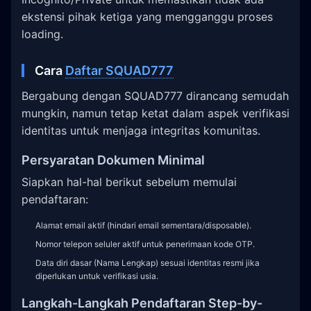
ekstensi pihak ketiga yang mengganggu proses
loading.
Cara
Daftar SQUAD777
Bergabung dengan SQUAD777 dirancang semudah
mungkin, namun tetap ketat dalam aspek verifikasi
identitas untuk menjaga integritas komunitas.
Persyaratan Dokumen Minimal
Siapkan hal-hal berikut sebelum memulai
pendaftaran:
Alamat email aktif (hindari email sementara/disposable).
Nomor telepon seluler aktif untuk penerimaan kode OTP.
Data diri dasar (Nama Lengkap) sesuai identitas resmi jika
diperlukan untuk verifikasi usia.
Langkah-Langkah Pendaftaran Step-by-