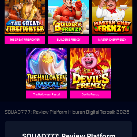
THE GREAT FIREFIGHTER
BUILDER'S FRENZY
MASTER CHEF FRENZY
The Halloween Rascal
Devil’s Frenzy
SQUAD777: Review Platform Hiburan Digital Terbaik 2026
SQUAD777: Review Platform