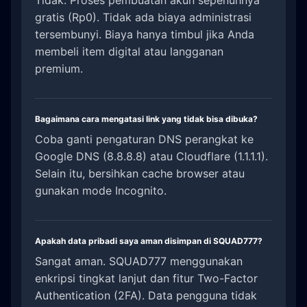
Tidak. Proses pembuatan akun sepenuhnya
gratis (Rp0). Tidak ada biaya administrasi
tersembunyi. Biaya hanya timbul jika Anda
membeli item digital atau langganan
premium.
Bagaimana cara mengatasi link yang tidak bisa dibuka?
Coba ganti pengaturan DNS perangkat ke
Google DNS (8.8.8.8) atau Cloudflare (1.1.1.1).
Selain itu, bersihkan cache browser atau
gunakan mode Incognito.
Apakah data pribadi saya aman disimpan di SQUAD777?
Sangat aman. SQUAD777 menggunakan
enkripsi tingkat lanjut dan fitur Two-Factor
Authentication (2FA). Data pengguna tidak