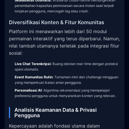
Skalabilitas Otomatis:
Arsitektur cloud-native memungkinkan
penambahan kapasitas pemrosesan secara instan saat terjadi
lonjakan pengguna, mencegah lag atau crash.
Diversifikasi Konten & Fitur Komunitas
Platform ini menawarkan lebih dari 50 modul
permainan interaktif yang terus diperbarui. Namun,
nilai tambah utamanya terletak pada integrasi fitur
sosial:
Live Chat Terenkripsi:
Ruang obrolan real-time dengan proteksi
spam otomatis.
Event Komunitas Rutin:
Turnamen mini dan challenge mingguan
yang memperkuat ikatan antar pengguna.
Personalisasi AI:
Algoritma rekomendasi yang mempelajari
preferensi pengguna untuk menyarankan konten yang relevan.
Analisis Keamanan Data & Privasi
Pengguna
Kepercayaan adalah fondasi utama dalam