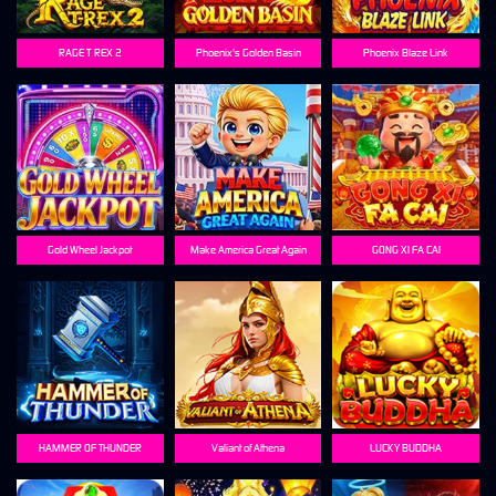
RAGE T-REX 2
Phoenix's Golden Basin
Phoenix Blaze Link
Gold Wheel Jackpot
Make America Great Again
GONG XI FA CAI
HAMMER OF THUNDER
Valiant of Athena
LUCKY BUDDHA