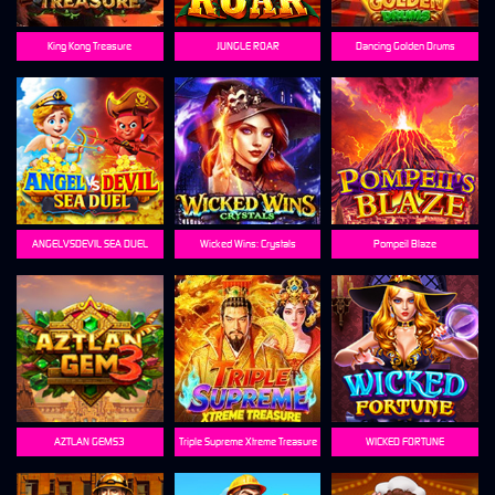
King Kong Treasure
JUNGLE ROAR
Dancing Golden Drums
ANGELVSDEVIL SEA DUEL
Wicked Wins: Crystals
Pompeil Blaze
AZTLAN GEMS3
Triple Supreme Xtreme Treasure
WICKED FORTUNE