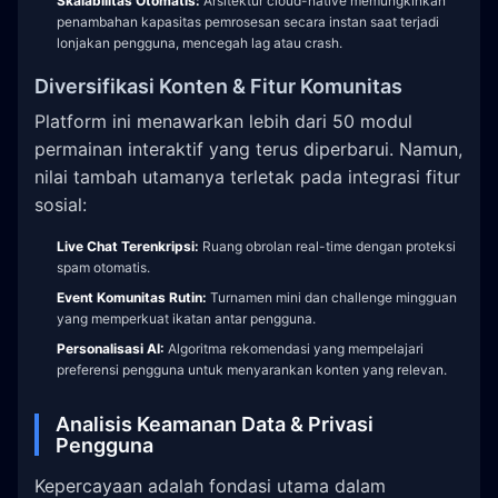
Skalabilitas Otomatis:
Arsitektur cloud-native memungkinkan
penambahan kapasitas pemrosesan secara instan saat terjadi
lonjakan pengguna, mencegah lag atau crash.
Diversifikasi Konten & Fitur Komunitas
Platform ini menawarkan lebih dari 50 modul
permainan interaktif yang terus diperbarui. Namun,
nilai tambah utamanya terletak pada integrasi fitur
sosial:
Live Chat Terenkripsi:
Ruang obrolan real-time dengan proteksi
spam otomatis.
Event Komunitas Rutin:
Turnamen mini dan challenge mingguan
yang memperkuat ikatan antar pengguna.
Personalisasi AI:
Algoritma rekomendasi yang mempelajari
preferensi pengguna untuk menyarankan konten yang relevan.
Analisis Keamanan Data & Privasi
Pengguna
Kepercayaan adalah fondasi utama dalam