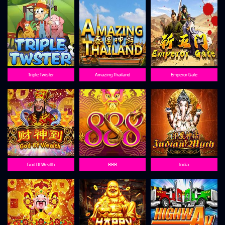
Triple Twister
Amazing Thailand
Emperor Gate
God Of Wealth
888
India