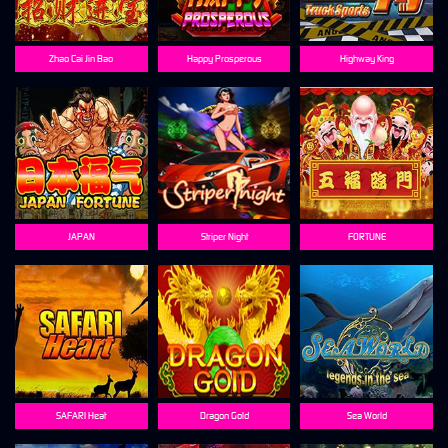
Zhao Cai Jin Bao
Happy Prosperous
Highway King
JAPAN
Striper Night
FORTUNE
SAFARI Heat
Dragon Gold
Sea World