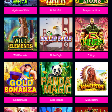
Mysterious Witch
Buffalo Gold
Prosperous Lions
Wild Elements
Dollar Eagle
5 Kings
Gold Bonanza
Panda Magic II
Magic Totem