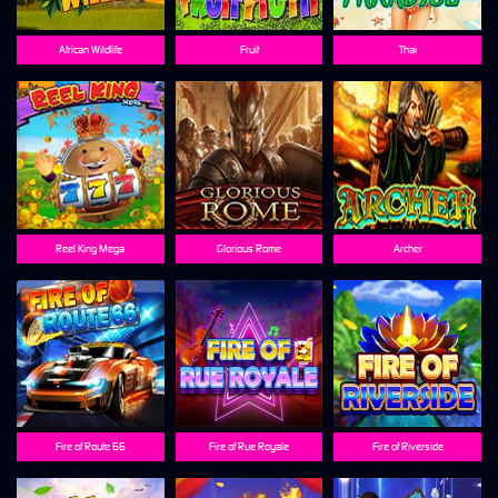
African Wildlife
Fruit
Thai
Reel King Mega
Glorious Rome
Archer
Fire of Route 66
Fire of Rue Royale
Fire of Riverside