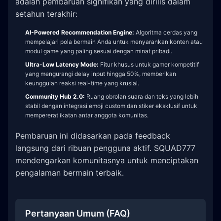
adalah pembaruan signifikan yang dirilis dalam
setahun terakhir:
AI-Powered Recommendation Engine:
Algoritma cerdas yang
mempelajari pola bermain Anda untuk menyarankan konten atau
modul game yang paling sesuai dengan minat pribadi.
Ultra-Low Latency Mode:
Fitur khusus untuk gamer kompetitif
yang mengurangi delay input hingga 50%, memberikan
keunggulan reaksi real-time yang krusial.
Community Hub 2.0:
Ruang obrolan suara dan teks yang lebih
stabil dengan integrasi emoji custom dan stiker eksklusif untuk
mempererat ikatan antar anggota komunitas.
Pembaruan ini didasarkan pada feedback
langsung dari ribuan pengguna aktif. SQUAD777
mendengarkan komunitasnya untuk menciptakan
pengalaman bermain terbaik.
Pertanyaan Umum (FAQ)