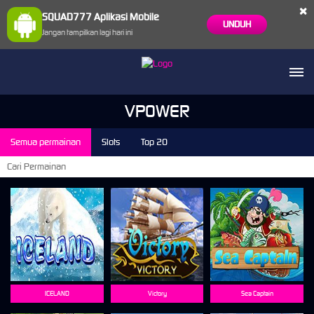
×
SQUAD777 Aplikasi Mobile
UNDUH
Jangan tampilkan lagi hari ini
VPOWER
Semua permainan
Slots
Top 20
ICELAND
Victory
Sea Captain