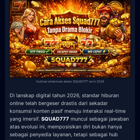
Ilustrasi antarmuka akses SQUAD777 versi 2026
Di lanskap digital tahun 2026, standar hiburan
online telah bergeser drastis dari sekadar
konsumsi konten pasif menuju interaksi real-time
yang imersif.
SQUAD777
muncul sebagai jawaban
atas evolusi ini, memposisikan diri bukan hanya
sebagai penyedia layanan, tetapi sebagai hub