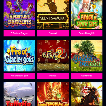
5 Fortune Dragon
Samurai
Peace&Long Life
Fire of glacier gold
Fafafa2
GoldenTree