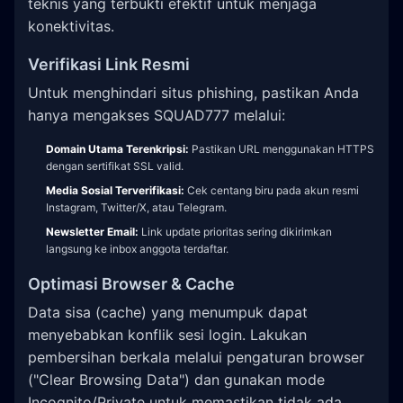
teknis yang terbukti efektif untuk menjaga
konektivitas.
Verifikasi Link Resmi
Untuk menghindari situs phishing, pastikan Anda
hanya mengakses SQUAD777 melalui:
Domain Utama Terenkripsi:
Pastikan URL menggunakan HTTPS
dengan sertifikat SSL valid.
Media Sosial Terverifikasi:
Cek centang biru pada akun resmi
Instagram, Twitter/X, atau Telegram.
Newsletter Email:
Link update prioritas sering dikirimkan
langsung ke inbox anggota terdaftar.
Optimasi Browser & Cache
Data sisa (cache) yang menumpuk dapat
menyebabkan konflik sesi login. Lakukan
pembersihan berkala melalui pengaturan browser
("Clear Browsing Data") dan gunakan mode
Incognito/Private untuk memastikan tidak ada