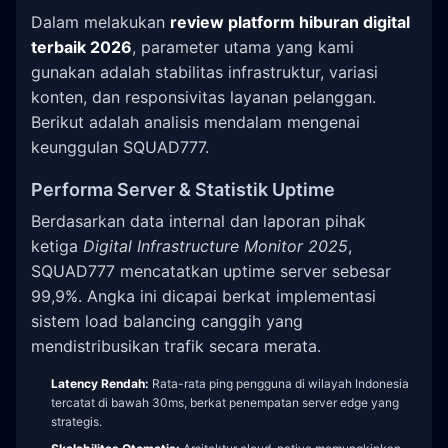
Dalam melakukan
review platform hiburan digital
terbaik 2026
, parameter utama yang kami
gunakan adalah stabilitas infrastruktur, variasi
konten, dan responsivitas layanan pelanggan.
Berikut adalah analisis mendalam mengenai
keunggulan SQUAD777.
Performa Server & Statistik Uptime
Berdasarkan data internal dan laporan pihak
ketiga
Digital Infrastructure Monitor 2025
,
SQUAD777 mencatatkan uptime server sebesar
99,9%. Angka ini dicapai berkat implementasi
sistem load balancing canggih yang
mendistribusikan trafik secara merata.
Latency Rendah:
Rata-rata ping pengguna di wilayah Indonesia
tercatat di bawah 30ms, berkat penempatan server edge yang
strategis.