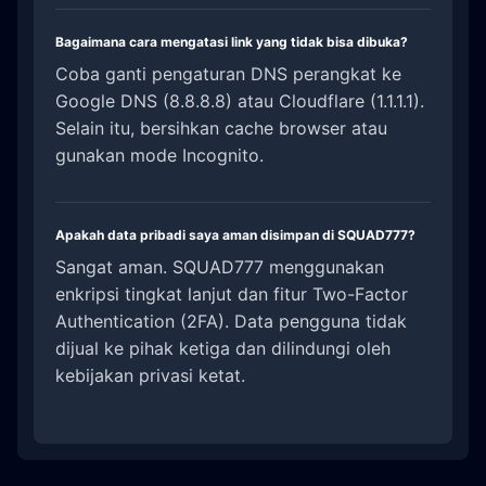
Bagaimana cara mengatasi link yang tidak bisa dibuka?
Coba ganti pengaturan DNS perangkat ke
Google DNS (8.8.8.8) atau Cloudflare (1.1.1.1).
Selain itu, bersihkan cache browser atau
gunakan mode Incognito.
Apakah data pribadi saya aman disimpan di SQUAD777?
Sangat aman. SQUAD777 menggunakan
enkripsi tingkat lanjut dan fitur Two-Factor
Authentication (2FA). Data pengguna tidak
dijual ke pihak ketiga dan dilindungi oleh
kebijakan privasi ketat.