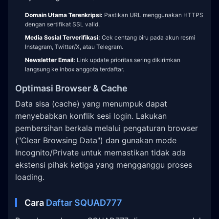
Domain Utama Terenkripsi:
Pastikan URL menggunakan HTTPS
dengan sertifikat SSL valid.
Media Sosial Terverifikasi:
Cek centang biru pada akun resmi
Instagram, Twitter/X, atau Telegram.
Newsletter Email:
Link update prioritas sering dikirimkan
langsung ke inbox anggota terdaftar.
Optimasi Browser & Cache
Data sisa (cache) yang menumpuk dapat
menyebabkan konflik sesi login. Lakukan
pembersihan berkala melalui pengaturan browser
("Clear Browsing Data") dan gunakan mode
Incognito/Private untuk memastikan tidak ada
ekstensi pihak ketiga yang mengganggu proses
loading.
Cara
Daftar SQUAD777