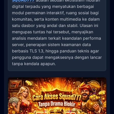
digital terpadu yang menyatukan berbagai
modul permainan interaktif, ruang sosial bagi
komunitas, serta konten multimedia ke dalam
satu dasbor yang andal dan stabil. Ulasan ini
mengupas tuntas hal tersebut, menyajikan
analisis mendalam terkait keandalan performa
server, penerapan sistem keamanan data
berbasis TLS 1.3, hingga panduan teknis agar
pengguna dapat mengaksesnya dengan lancar
tanpa kendala apapun.