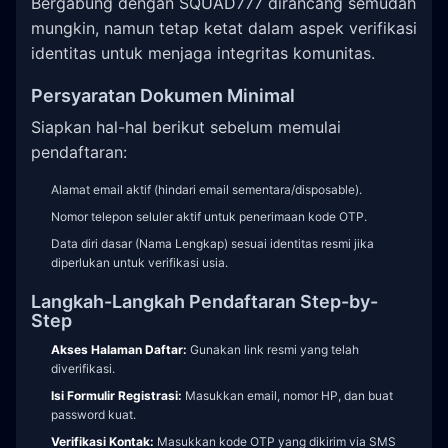
Bergabung dengan SQUAD777 dirancang semudah
mungkin, namun tetap ketat dalam aspek verifikasi
identitas untuk menjaga integritas komunitas.
Persyaratan Dokumen Minimal
Siapkan hal-hal berikut sebelum memulai
pendaftaran:
Alamat email aktif (hindari email sementara/disposable).
Nomor telepon seluler aktif untuk penerimaan kode OTP.
Data diri dasar (Nama Lengkap) sesuai identitas resmi jika
diperlukan untuk verifikasi usia.
Langkah-Langkah Pendaftaran Step-by-
Step
Akses Halaman Daftar:
Gunakan link resmi yang telah
diverifikasi.
Isi Formulir Registrasi:
Masukkan email, nomor HP, dan buat
password kuat.
Verifikasi Kontak:
Masukkan kode OTP yang dikirim via SMS