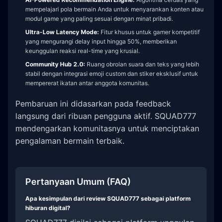
mempelajari pola bermain Anda untuk menyarankan konten atau
modul game yang paling sesuai dengan minat pribadi.
Ultra-Low Latency Mode:
Fitur khusus untuk gamer kompetitif
yang mengurangi delay input hingga 50%, memberikan
keunggulan reaksi real-time yang krusial.
Community Hub 2.0:
Ruang obrolan suara dan teks yang lebih
stabil dengan integrasi emoji custom dan stiker eksklusif untuk
mempererat ikatan antar anggota komunitas.
Pembaruan ini didasarkan pada feedback
langsung dari ribuan pengguna aktif. SQUAD777
mendengarkan komunitasnya untuk menciptakan
pengalaman bermain terbaik.
Pertanyaan Umum (FAQ)
Apa kesimpulan dari review SQUAD777 sebagai platform
hiburan digital?