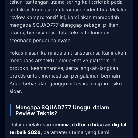
tahun, tantangan utama sering kali terletak pada
stabilitas koneksi dan keamanan identitas. Melalui
review komprehensif ini, kami akan membedah
mengapa SQUAD777 dianggap sebagai pilihan
utama, berdasarkan data teknis terkini dan
feedback pengguna nyata.
Fokus ulasan kami adalah transparansi. Kami akan
mengupas arsitektur cloud-native platform ini,
protokol keamanannya, serta langkah-langkah
praktis untuk memastikan pengalaman bermain
Anda bebas dari gangguan teknis maupun risiko
siber.
Mengapa SQUAD777 Unggul dalam
Review Teknis?
Dalam melakukan
review platform hiburan digital
terbaik 2026
, parameter utama yang kami