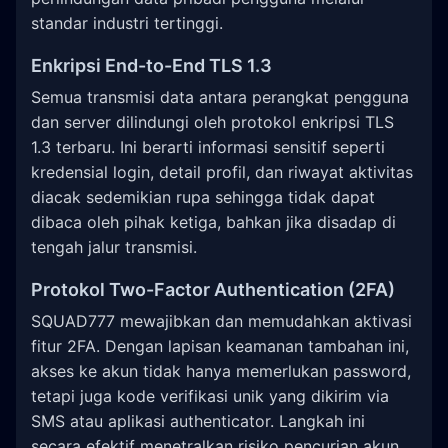
standar industri tertinggi.
Enkripsi End-to-End TLS 1.3
Semua transmisi data antara perangkat pengguna
dan server dilindungi oleh protokol enkripsi TLS
1.3 terbaru. Ini berarti informasi sensitif seperti
kredensial login, detail profil, dan riwayat aktivitas
diacak sedemikian rupa sehingga tidak dapat
dibaca oleh pihak ketiga, bahkan jika disadap di
tengah jalur transmisi.
Protokol Two-Factor Authentication (2FA)
SQUAD777 mewajibkan dan memudahkan aktivasi
fitur 2FA. Dengan lapisan keamanan tambahan ini,
akses ke akun tidak hanya memerlukan password,
tetapi juga kode verifikasi unik yang dikirim via
SMS atau aplikasi authenticator. Langkah ini
secara efektif menetralkan risiko pencurian akun