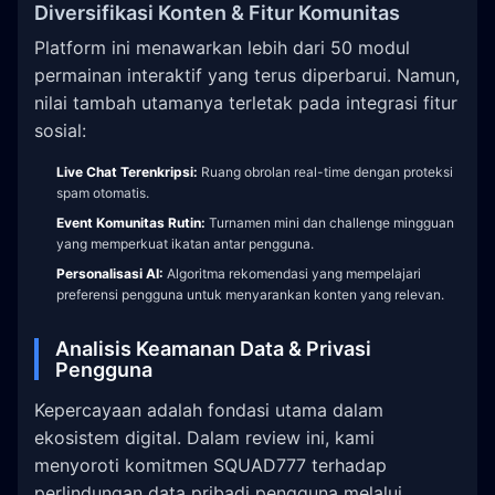
Diversifikasi Konten & Fitur Komunitas
Platform ini menawarkan lebih dari 50 modul
permainan interaktif yang terus diperbarui. Namun,
nilai tambah utamanya terletak pada integrasi fitur
sosial:
Live Chat Terenkripsi:
Ruang obrolan real-time dengan proteksi
spam otomatis.
Event Komunitas Rutin:
Turnamen mini dan challenge mingguan
yang memperkuat ikatan antar pengguna.
Personalisasi AI:
Algoritma rekomendasi yang mempelajari
preferensi pengguna untuk menyarankan konten yang relevan.
Analisis Keamanan Data & Privasi
Pengguna
Kepercayaan adalah fondasi utama dalam
ekosistem digital. Dalam review ini, kami
menyoroti komitmen SQUAD777 terhadap
perlindungan data pribadi pengguna melalui