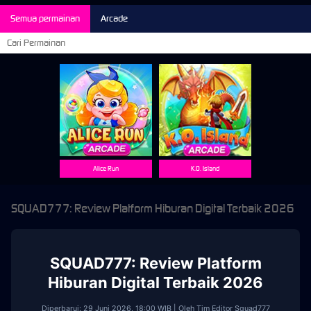
Semua permainan
Arcade
Alice Run
K.O. Island
SQUAD777: Review Platform Hiburan Digital Terbaik 2026
SQUAD777: Review Platform
Hiburan Digital Terbaik 2026
Diperbarui: 29 Juni 2026, 18:00 WIB | Oleh Tim Editor Squad777