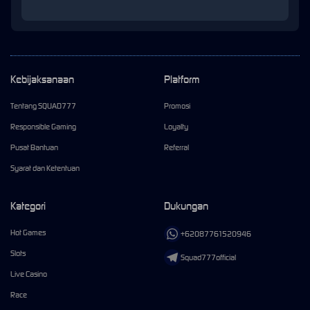
Kebijaksanaan
Platform
Tentang SQUAD777
Promosi
Responsible Gaming
Loyalty
Pusat Bantuan
Referral
Syarat dan Ketentuan
Kategori
Dukungan
Hot Games
+62087761520946
Slots
Squad777official
Live Casino
Race