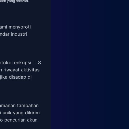
ten yang relevan.
kami menyoroti
dar industri
otokol enkripsi TLS
an riwayat aktivitas
jika disadap di
eamanan tambahan
i unik yang dikirim
iko pencurian akun