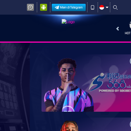
Main di Telegram
HOT