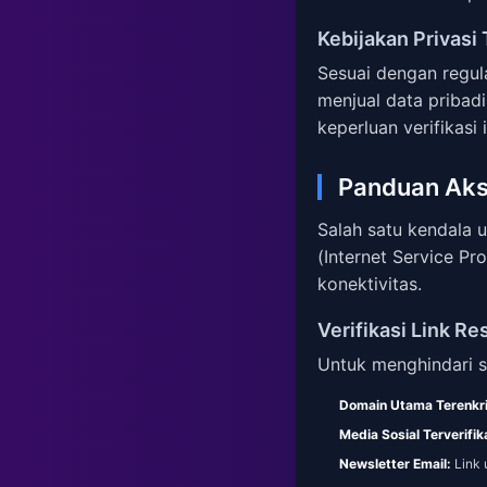
Kebijakan Privasi
Sesuai dengan regul
menjual data pribad
keperluan verifikasi
Panduan Aks
Salah satu kendala 
(Internet Service Pr
konektivitas.
Verifikasi Link Re
Untuk menghindari s
Domain Utama Terenkri
Media Sosial Terverifik
Newsletter Email:
Link 