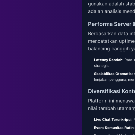
gunakan adalah stabi
adalah analisis me
Performa Server &
Berdasarkan data in
mencatatkan uptime 
balancing canggih ya
Latency Rendah:
Rata-r
strategis.
Skalabilitas Otomatis:
A
lonjakan pengguna, men
Diversifikasi Kon
Platform ini menawar
nilai tambah utamanya
Live Chat Terenkripsi:
R
Event Komunitas Rutin: