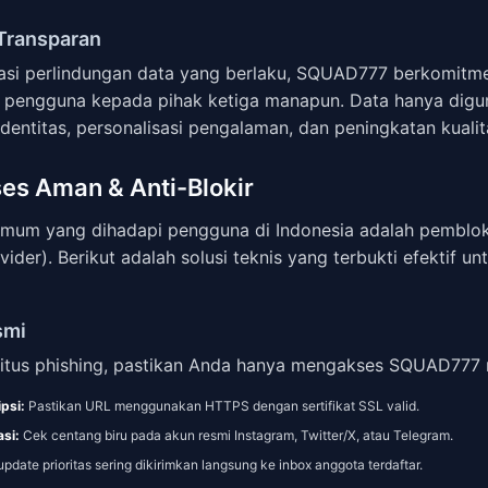
 Transparan
asi perlindungan data yang berlaku, SQUAD777 berkomitme
i pengguna kepada pihak ketiga manapun. Data hanya digu
 identitas, personalisasi pengalaman, dan peningkatan kualit
es Aman & Anti-Blokir
umum yang dihadapi pengguna di Indonesia adalah pemblok
ovider). Berikut adalah solusi teknis yang terbukti efektif u
smi
itus phishing, pastikan Anda hanya mengakses SQUAD777 m
psi:
Pastikan URL menggunakan HTTPS dengan sertifikat SSL valid.
asi:
Cek centang biru pada akun resmi Instagram, Twitter/X, atau Telegram.
update prioritas sering dikirimkan langsung ke inbox anggota terdaftar.