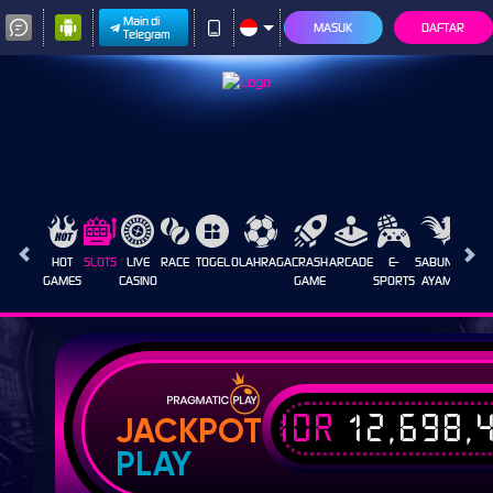
Main di
MASUK
DAFTAR
Telegram
HOT
SLOTS
LIVE
RACE
TOGEL
OLAHRAGA
CRASH
ARCADE
E-
SABUNG
PROM
GAMES
CASINO
GAME
SPORTS
AYAM
IDR
12,698,
JACKPOT
PLAY