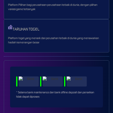
Platform Pilihan bagi perusahaan-perusahaan terbaik di dunia, dengan pilihan
variasi game terbanyak
TARUHAN TOGEL
Platform togel yang menarik dari perusahan terbaik di dunia yang menawarkan
hadiah kemenangan besar
* Selama bank maintenance dan bank offline deposit dan penarikan
tidak dapat diproses