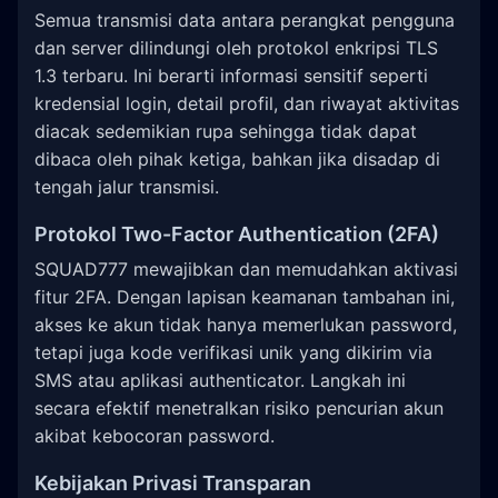
Semua transmisi data antara perangkat pengguna
dan server dilindungi oleh protokol enkripsi TLS
1.3 terbaru. Ini berarti informasi sensitif seperti
kredensial login, detail profil, dan riwayat aktivitas
diacak sedemikian rupa sehingga tidak dapat
dibaca oleh pihak ketiga, bahkan jika disadap di
tengah jalur transmisi.
Protokol Two-Factor Authentication (2FA)
SQUAD777 mewajibkan dan memudahkan aktivasi
fitur 2FA. Dengan lapisan keamanan tambahan ini,
akses ke akun tidak hanya memerlukan password,
tetapi juga kode verifikasi unik yang dikirim via
SMS atau aplikasi authenticator. Langkah ini
secara efektif menetralkan risiko pencurian akun
akibat kebocoran password.
Kebijakan Privasi Transparan