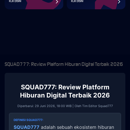
KLIK DISINI
KLIK DISINI
SQUAD777: Review Platform Hiburan Digital Terbaik 2026
SQUAD777: Review Platform
Hiburan Digital Terbaik 2026
Diperbarui: 29 Juni 2026, 18:00 WIB | Oleh Tim Editor Squad777
DEFINISI SQUAD777:
SQUAD777
adalah sebuah ekosistem hiburan