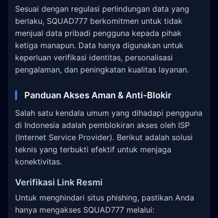
Sesuai dengan regulasi perlindungan data yang
berlaku, SQUAD777 berkomitmen untuk tidak
menjual data pribadi pengguna kepada pihak
ketiga manapun. Data hanya digunakan untuk
keperluan verifikasi identitas, personalisasi
pengalaman, dan peningkatan kualitas layanan.
Panduan Akses Aman & Anti-Blokir
Salah satu kendala umum yang dihadapi pengguna
di Indonesia adalah pemblokiran akses oleh ISP
(Internet Service Provider). Berikut adalah solusi
teknis yang terbukti efektif untuk menjaga
konektivitas.
Verifikasi Link Resmi
Untuk menghindari situs phishing, pastikan Anda
hanya mengakses SQUAD777 melalui: