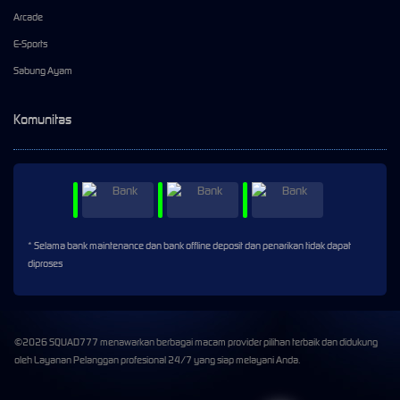
Arcade
E-Sports
Sabung Ayam
Komunitas
* Selama bank maintenance dan bank offline deposit dan penarikan tidak dapat
diproses
©2026 SQUAD777 menawarkan berbagai macam provider pilihan terbaik dan didukung
oleh Layanan Pelanggan profesional 24/7 yang siap melayani Anda.