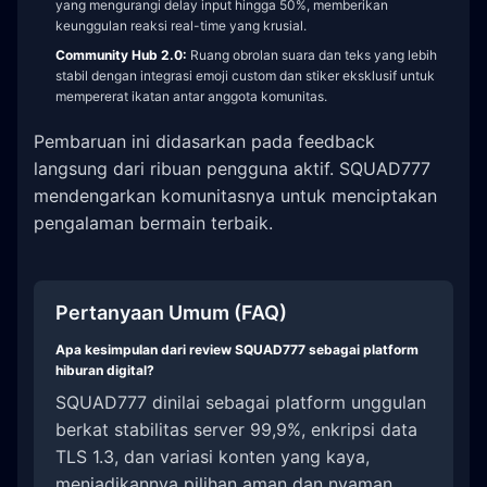
yang mengurangi delay input hingga 50%, memberikan
keunggulan reaksi real-time yang krusial.
Community Hub 2.0:
Ruang obrolan suara dan teks yang lebih
stabil dengan integrasi emoji custom dan stiker eksklusif untuk
mempererat ikatan antar anggota komunitas.
Pembaruan ini didasarkan pada feedback
langsung dari ribuan pengguna aktif. SQUAD777
mendengarkan komunitasnya untuk menciptakan
pengalaman bermain terbaik.
Pertanyaan Umum (FAQ)
Apa kesimpulan dari review SQUAD777 sebagai platform
hiburan digital?
SQUAD777 dinilai sebagai platform unggulan
berkat stabilitas server 99,9%, enkripsi data
TLS 1.3, dan variasi konten yang kaya,
menjadikannya pilihan aman dan nyaman