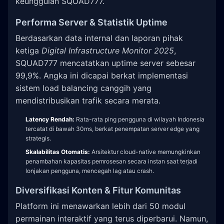
keunggulan SQUAD777.
Performa Server & Statistik Uptime
Berdasarkan data internal dan laporan pihak
ketiga
Digital Infrastructure Monitor 2025
,
SQUAD777 mencatatkan uptime server sebesar
99,9%. Angka ini dicapai berkat implementasi
sistem load balancing canggih yang
mendistribusikan trafik secara merata.
Latency Rendah:
Rata-rata ping pengguna di wilayah Indonesia
tercatat di bawah 30ms, berkat penempatan server edge yang
strategis.
Skalabilitas Otomatis:
Arsitektur cloud-native memungkinkan
penambahan kapasitas pemrosesan secara instan saat terjadi
lonjakan pengguna, mencegah lag atau crash.
Diversifikasi Konten & Fitur Komunitas
Platform ini menawarkan lebih dari 50 modul
permainan interaktif yang terus diperbarui. Namun,