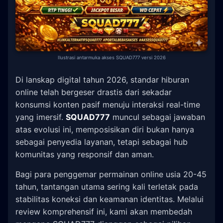
Ilustrasi antarmuka akses SQUAD777 versi 2026
Di lanskap digital tahun 2026, standar hiburan
online telah bergeser drastis dari sekadar
konsumsi konten pasif menuju interaksi real-time
yang imersif.
SQUAD777
muncul sebagai jawaban
atas evolusi ini, memposisikan diri bukan hanya
sebagai penyedia layanan, tetapi sebagai hub
komunitas yang responsif dan aman.
Bagi para penggemar permainan online usia 20-45
tahun, tantangan utama sering kali terletak pada
stabilitas koneksi dan keamanan identitas. Melalui
review komprehensif ini, kami akan membedah