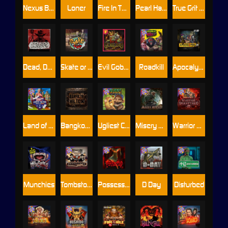
Nexus Blood & Shadow
Loner
Fire In The Hole xBomb
Pearl Harbor
True Grit Redemption
Dead, Dead, or Deader
Skate or Die
Evil Goblins xBomb
Roadkill
Apocalypse Super xNudge
Land of the Free
Bangkok Hilton
Ugliest Catch
Misery Mining
Warrior Graveyard xNudge
Munchies
Tombstone No Mercy
Possessed
D Day
Disturbed