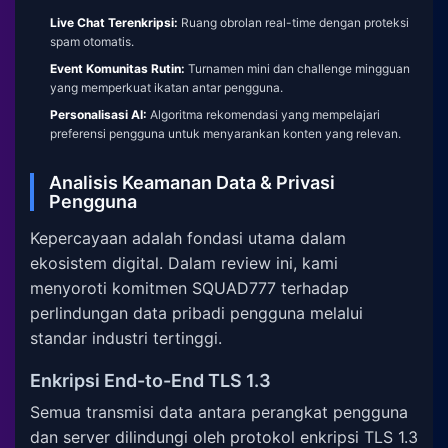
Live Chat Terenkripsi:
Ruang obrolan real-time dengan proteksi
spam otomatis.
Event Komunitas Rutin:
Turnamen mini dan challenge mingguan
yang memperkuat ikatan antar pengguna.
Personalisasi AI:
Algoritma rekomendasi yang mempelajari
preferensi pengguna untuk menyarankan konten yang relevan.
Analisis Keamanan Data & Privasi
Pengguna
Kepercayaan adalah fondasi utama dalam
ekosistem digital. Dalam review ini, kami
menyoroti komitmen SQUAD777 terhadap
perlindungan data pribadi pengguna melalui
standar industri tertinggi.
Enkripsi End-to-End TLS 1.3
Semua transmisi data antara perangkat pengguna
dan server dilindungi oleh protokol enkripsi TLS 1.3