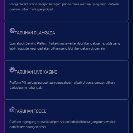
Penyedia slot online dengan beragam pilihan game menarik yang memudahkan
pemain untuk mencapai jackpot
TARUHAN OLAHRAGA
Sportsbook Gaming Platform Terbaik menawarkan lebih banyak game, odds yang
lebih tinggi, dan menyediakan pilihan yang lebih banyak untuk pemain.
TARUHAN LIVE KASINO
Platform Pilihan bagi perusahaan-perusahaan terbaik di dunia, dengan pilihan
variasi game terbanyak
TARUHAN TOGEL
Platform togel yang menarik dari perusahan terbaik di dunia yang menawarkan
hadiah kemenangan besar