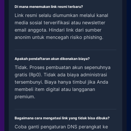
Di mana menemukan link resmi terbaru?
Link resmi selalu diumumkan melalui kanal
media sosial terverifikasi atau newsletter
email anggota. Hindari link dari sumber
anonim untuk mencegah risiko phishing.
Apakah pendaftaran akun dikenakan biaya?
Tidak. Proses pembuatan akun sepenuhnya
gratis (Rp0). Tidak ada biaya administrasi
tersembunyi. Biaya hanya timbul jika Anda
membeli item digital atau langganan
premium.
Bagaimana cara mengatasi link yang tidak bisa dibuka?
Coba ganti pengaturan DNS perangkat ke