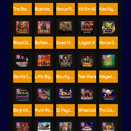
The Border
Bushido Way xNudge
Nexus Fire In The Hole xBomb
Kill Em All
Kiss My Chainsaw
Blood Diamond
Buffalo Hunter
Dead Men Walking
Legion X
Nexus Outsourced
Devil's Crossroad
Little Bighorn
Bounty Hunters xNudge®
Tsar Wars
Mayan Magic Wildfire
Benji Killed in Vegas
Punk Rocker
DJ Psycho
Whacked
The Creepy Carnival