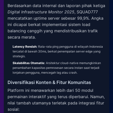
Berdasarkan data internal dan laporan pihak ketiga
Digital Infrastructure Monitor 2025
, SQUAD777
mencatatkan uptime server sebesar 99,9%. Angka
ini dicapai berkat implementasi sistem load
balancing canggih yang mendistribusikan trafik
secara merata.
Latency Rendah:
Rata-rata ping pengguna di wilayah Indonesia
tercatat di bawah 30ms, berkat penempatan server edge yang
strategis.
Skalabilitas Otomatis:
Arsitektur cloud-native memungkinkan
penambahan kapasitas pemrosesan secara instan saat terjadi
lonjakan pengguna, mencegah lag atau crash.
Diversifikasi Konten & Fitur Komunitas
Platform ini menawarkan lebih dari 50 modul
permainan interaktif yang terus diperbarui. Namun,
nilai tambah utamanya terletak pada integrasi fitur
sosial: