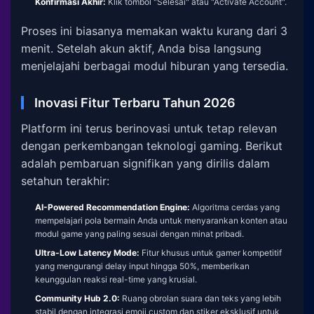
Konfirmasi Akhir:
Klik tombol "Selesai" atau "Activate Account".
Proses ini biasanya memakan waktu kurang dari 3
menit. Setelah akun aktif, Anda bisa langsung
menjelajahi berbagai modul hiburan yang tersedia.
Inovasi Fitur Terbaru Tahun 2026
Platform ini terus berinovasi untuk tetap relevan
dengan perkembangan teknologi gaming. Berikut
adalah pembaruan signifikan yang dirilis dalam
setahun terakhir:
AI-Powered Recommendation Engine:
Algoritma cerdas yang
mempelajari pola bermain Anda untuk menyarankan konten atau
modul game yang paling sesuai dengan minat pribadi.
Ultra-Low Latency Mode:
Fitur khusus untuk gamer kompetitif
yang mengurangi delay input hingga 50%, memberikan
keunggulan reaksi real-time yang krusial.
Community Hub 2.0:
Ruang obrolan suara dan teks yang lebih
stabil dengan integrasi emoji custom dan stiker eksklusif untuk