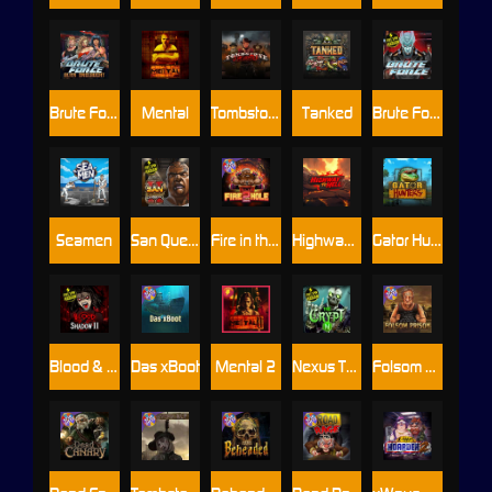
Brute Force: Alien Onslaught
Mental
Tombstone Slaughter
Tanked
Brute Force
Seamen
San Quentin 2: Death Row
Fire in the Hole 2
Highway to Hell
Gator Hunters
Blood & Shadow 2
Das xBoot
Mental 2
Nexus The Crypt
Folsom Prison