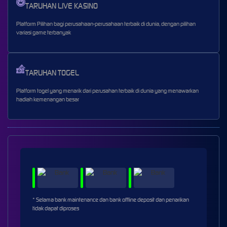
TARUHAN LIVE KASINO
Platform Pilihan bagi perusahaan-perusahaan terbaik di dunia, dengan pilihan
variasi game terbanyak
TARUHAN TOGEL
Platform togel yang menarik dari perusahan terbaik di dunia yang menawarkan
hadiah kemenangan besar
* Selama bank maintenance dan bank offline deposit dan penarikan
tidak dapat diproses