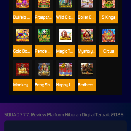
Buffalo Gold
Prosperous Lions
Wild Elements
Dollar Eagle
5 Kings
Gold Bonanza
Panda Magic II
Magic Totem
Mystery Of The Orient
Circus
Monkey Slots
Feng Shen
Happy Lantern
Brothers Kingdom
SQUAD777: Review Platform Hiburan Digital Terbaik 2026