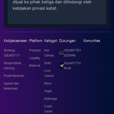
dijual ke pihak ketiga dan dilindungi oleh
kebijakan privasi ketat.
Kebijaksanaan
Platform
Kategori
Dukungan
Komunitas
Tentang
Promosi
Hot
+62087761
SQUAD777
Games
520946
Loyalty
Responsible
Slots
Squad777o
Referral
Gaming
fficial
Live
Pusat Bantuan
Casino
Syarat dan
Race
Ketentuan
Togel
Olahraga
Crash
Game