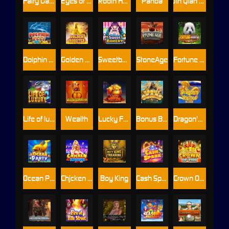
Fairy Garden
Eyes of Fortune
Robin Hood
Panda
Jin Qian Wa
Dolphin Reef
Golden Rooster
Sweetbakery
StoneAge
Fortune Panda
Life of luxury II
Wealth
Lucky Fortune
Bonus Bears
Dragon's Riches
Ocean Party
Chjcken Djnner
Boy King
Cash Spark
Crown Of Fire