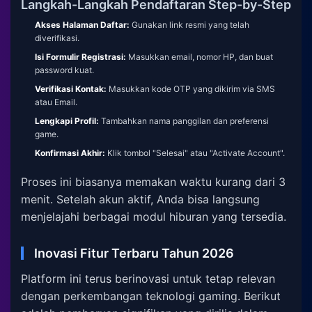
Langkah-Langkah Pendaftaran Step-by-Step
Akses Halaman Daftar:
Gunakan link resmi yang telah
diverifikasi.
Isi Formulir Registrasi:
Masukkan email, nomor HP, dan buat
password kuat.
Verifikasi Kontak:
Masukkan kode OTP yang dikirim via SMS
atau Email.
Lengkapi Profil:
Tambahkan nama panggilan dan preferensi
game.
Konfirmasi Akhir:
Klik tombol "Selesai" atau "Activate Account".
Proses ini biasanya memakan waktu kurang dari 3
menit. Setelah akun aktif, Anda bisa langsung
menjelajahi berbagai modul hiburan yang tersedia.
Inovasi Fitur Terbaru Tahun 2026
Platform ini terus berinovasi untuk tetap relevan
dengan perkembangan teknologi gaming. Berikut