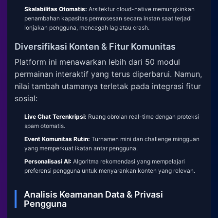
Skalabilitas Otomatis:
Arsitektur cloud-native memungkinkan
penambahan kapasitas pemrosesan secara instan saat terjadi
lonjakan pengguna, mencegah lag atau crash.
Diversifikasi Konten & Fitur Komunitas
Platform ini menawarkan lebih dari 50 modul
permainan interaktif yang terus diperbarui. Namun,
nilai tambah utamanya terletak pada integrasi fitur
sosial:
Live Chat Terenkripsi:
Ruang obrolan real-time dengan proteksi
spam otomatis.
Event Komunitas Rutin:
Turnamen mini dan challenge mingguan
yang memperkuat ikatan antar pengguna.
Personalisasi AI:
Algoritma rekomendasi yang mempelajari
preferensi pengguna untuk menyarankan konten yang relevan.
Analisis Keamanan Data & Privasi
Pengguna