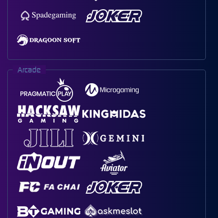
Arcade