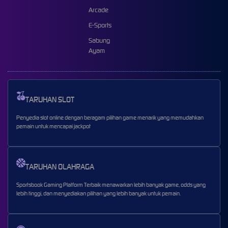
Arcade
E-Sports
Sabung
Ayam
TARUHAN SLOT
Penyedia slot online dengan beragam pilihan game menarik yang memudahkan
pemain untuk mencapai jackpot
TARUHAN OLAHRAGA
Sportsbook Gaming Platform Terbaik menawarkan lebih banyak game, odds yang
lebih tinggi, dan menyediakan pilihan yang lebih banyak untuk pemain.