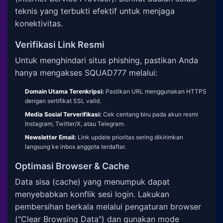
teknis yang terbukti efektif untuk menjaga
konektivitas.
Verifikasi Link Resmi
Untuk menghindari situs phishing, pastikan Anda
hanya mengakses SQUAD777 melalui:
Domain Utama Terenkripsi:
Pastikan URL menggunakan HTTPS
dengan sertifikat SSL valid.
Media Sosial Terverifikasi:
Cek centang biru pada akun resmi
Instagram, Twitter/X, atau Telegram.
Newsletter Email:
Link update prioritas sering dikirimkan
langsung ke inbox anggota terdaftar.
Optimasi Browser & Cache
Data sisa (cache) yang menumpuk dapat
menyebabkan konflik sesi login. Lakukan
pembersihan berkala melalui pengaturan browser
("Clear Browsing Data") dan gunakan mode