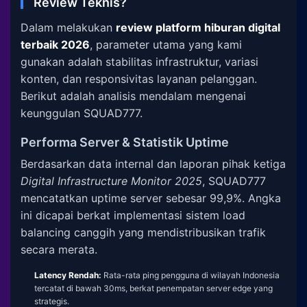
Review Teknis?
Dalam melakukan
review platform hiburan digital
terbaik 2026
, parameter utama yang kami
gunakan adalah stabilitas infrastruktur, variasi
konten, dan responsivitas layanan pelanggan.
Berikut adalah analisis mendalam mengenai
keunggulan SQUAD777.
Performa Server & Statistik Uptime
Berdasarkan data internal dan laporan pihak ketiga
Digital Infrastructure Monitor 2025
, SQUAD777
mencatatkan uptime server sebesar 99,9%. Angka
ini dicapai berkat implementasi sistem load
balancing canggih yang mendistribusikan trafik
secara merata.
Latency Rendah:
Rata-rata ping pengguna di wilayah Indonesia
tercatat di bawah 30ms, berkat penempatan server edge yang
strategis.