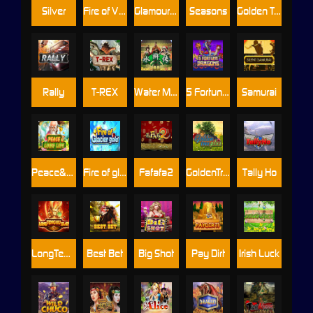
Silver
Fire of Villa Street
Glamourous World
Seasons
Golden Tour
Rally
T-REX
Water Margin
5 Fortune Dragon
Samurai
Peace&Long Life
Fire of glacier gold
Fafafa2
GoldenTree
Tally Ho
LongTengHuXiao2
Best Bet
Big Shot
Pay Dirt
Irish Luck