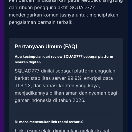
dari ribuan pengguna aktif. SQUAD777
mendengarkan komunitasnya untuk menciptakan
pengalaman bermain terbaik.
Pertanyaan Umum (FAQ)
Apa kesimpulan dari review SQUAD777 sebagai platform
hiburan digital?
SQUAD777 dinilai sebagai platform unggulan
berkat stabilitas server 99,9%, enkripsi data
TLS 1.3, dan variasi konten yang kaya,
menjadikannya pilihan aman dan nyaman bagi
gamer Indonesia di tahun 2026.
Di mana menemukan link resmi terbaru?
Link resmi selalu diumumkan melalui kanal