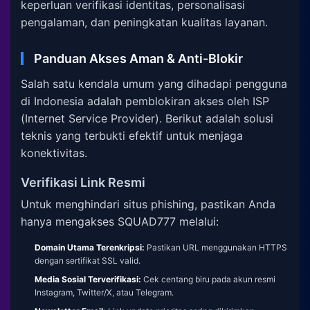
keperluan verifikasi identitas, personalisasi
pengalaman, dan peningkatan kualitas layanan.
Panduan Akses Aman & Anti-Blokir
Salah satu kendala umum yang dihadapi pengguna
di Indonesia adalah pemblokiran akses oleh ISP
(Internet Service Provider). Berikut adalah solusi
teknis yang terbukti efektif untuk menjaga
konektivitas.
Verifikasi Link Resmi
Untuk menghindari situs phishing, pastikan Anda
hanya mengakses SQUAD777 melalui:
Domain Utama Terenkripsi:
Pastikan URL menggunakan HTTPS
dengan sertifikat SSL valid.
Media Sosial Terverifikasi:
Cek centang biru pada akun resmi
Instagram, Twitter/X, atau Telegram.