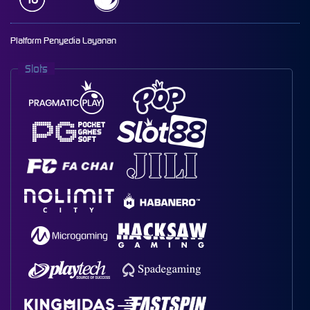
Platform Penyedia Layanan
Slots