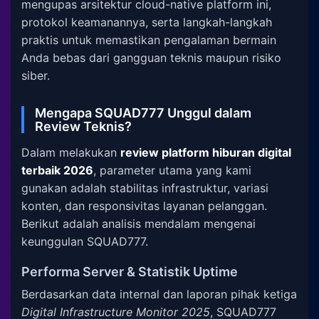
mengupas arsitektur cloud-native platform ini,
protokol keamanannya, serta langkah-langkah
praktis untuk memastikan pengalaman bermain
Anda bebas dari gangguan teknis maupun risiko
siber.
Mengapa SQUAD777 Unggul dalam
Review Teknis?
Dalam melakukan
review platform hiburan digital
terbaik 2026
, parameter utama yang kami
gunakan adalah stabilitas infrastruktur, variasi
konten, dan responsivitas layanan pelanggan.
Berikut adalah analisis mendalam mengenai
keunggulan SQUAD777.
Performa Server & Statistik Uptime
Berdasarkan data internal dan laporan pihak ketiga
Digital Infrastructure Monitor 2025
, SQUAD777