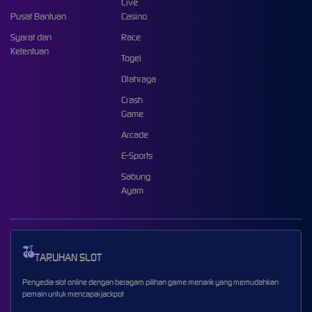
Live
Pusat Bantuan
Casino
Syarat dan
Race
Ketentuan
Togel
Olahraga
Crash
Game
Arcade
E-Sports
Sabung
Ayam
TARUHAN SLOT
Penyedia slot online dengan beragam pilihan game menarik yang memudahkan
pemain untuk mencapai jackpot