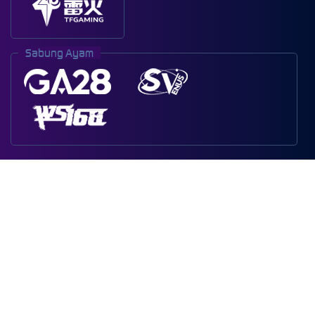
Sabung Ayam