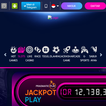
Main di
MASUK
DAFTAR
Telegram
HOT
SLOTS
LIVE
RACE
TOGEL
OLAHRAGA
CRASH
ARCADE
E-
SABUNG
PROM
GAMES
CASINO
GAME
SPORTS
AYAM
IDR
12,738,
JACKPOT
PLAY