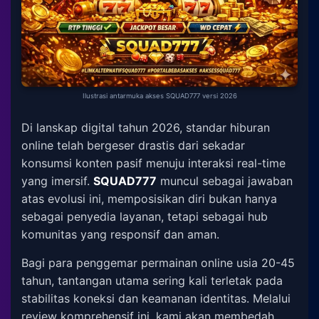
Ilustrasi antarmuka akses SQUAD777 versi 2026
Di lanskap digital tahun 2026, standar hiburan
online telah bergeser drastis dari sekadar
konsumsi konten pasif menuju interaksi real-time
yang imersif.
SQUAD777
muncul sebagai jawaban
atas evolusi ini, memposisikan diri bukan hanya
sebagai penyedia layanan, tetapi sebagai hub
komunitas yang responsif dan aman.
Bagi para penggemar permainan online usia 20-45
tahun, tantangan utama sering kali terletak pada
stabilitas koneksi dan keamanan identitas. Melalui
review komprehensif ini, kami akan membedah