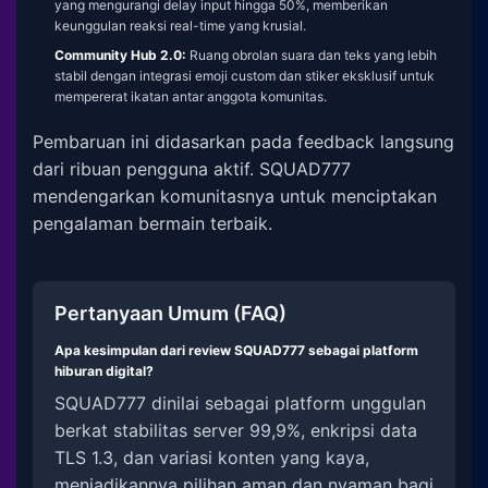
yang mengurangi delay input hingga 50%, memberikan
keunggulan reaksi real-time yang krusial.
Community Hub 2.0:
Ruang obrolan suara dan teks yang lebih
stabil dengan integrasi emoji custom dan stiker eksklusif untuk
mempererat ikatan antar anggota komunitas.
Pembaruan ini didasarkan pada feedback langsung
dari ribuan pengguna aktif. SQUAD777
mendengarkan komunitasnya untuk menciptakan
pengalaman bermain terbaik.
Pertanyaan Umum (FAQ)
Apa kesimpulan dari review SQUAD777 sebagai platform
hiburan digital?
SQUAD777 dinilai sebagai platform unggulan
berkat stabilitas server 99,9%, enkripsi data
TLS 1.3, dan variasi konten yang kaya,
menjadikannya pilihan aman dan nyaman bagi