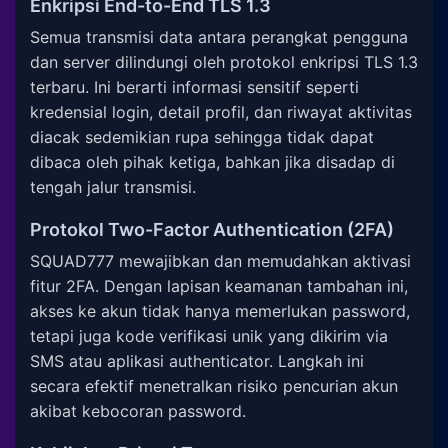
Enkripsi End-to-End TLS 1.3
Semua transmisi data antara perangkat pengguna
dan server dilindungi oleh protokol enkripsi TLS 1.3
terbaru. Ini berarti informasi sensitif seperti
kredensial login, detail profil, dan riwayat aktivitas
diacak sedemikian rupa sehingga tidak dapat
dibaca oleh pihak ketiga, bahkan jika disadap di
tengah jalur transmisi.
Protokol Two-Factor Authentication (2FA)
SQUAD777 mewajibkan dan memudahkan aktivasi
fitur 2FA. Dengan lapisan keamanan tambahan ini,
akses ke akun tidak hanya memerlukan password,
tetapi juga kode verifikasi unik yang dikirim via
SMS atau aplikasi authenticator. Langkah ini
secara efektif menetralkan risiko pencurian akun
akibat kebocoran password.