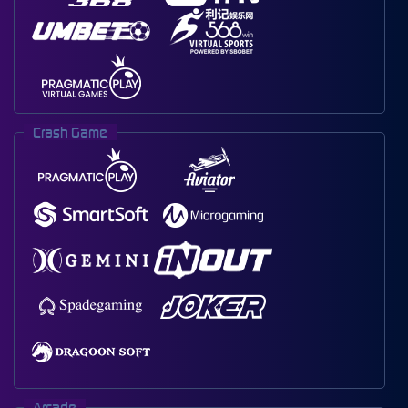
Crash Game
Arcade