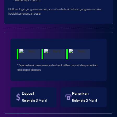
Platform togel yang menarik dari perusahan terbaik di dunia yang menawarkan
hadiah kemenangan besar
* Selama bank maintenance dan bank offline deposit dan penarikan
tidak dapat diproses
Deposit
Penarikan
Rata-rata 3 Menit
Rata-rata 5 Menit