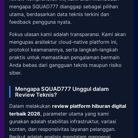
mengapa SQUAD777 dianggap sebagai pilihan
utama, berdasarkan data teknis terkini dan
feedback pengguna nyata.
Fokus ulasan kami adalah transparansi. Kami akan
mengupas arsitektur cloud-native platform ini,
protokol keamanannya, serta langkah-langkah
praktis untuk memastikan pengalaman bermain
Anda bebas dari gangguan teknis maupun risiko
siber.
Mengapa SQUAD777 Unggul dalam
Review Teknis?
Dalam melakukan
review platform hiburan digital
terbaik 2026
, parameter utama yang kami
gunakan adalah stabilitas infrastruktur, variasi
konten, dan responsivitas layanan pelanggan.
Berikut adalah analisis mendalam mengenai