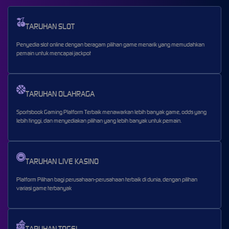
TARUHAN SLOT
Penyedia slot online dengan beragam pilihan game menarik yang memudahkan
pemain untuk mencapai jackpot
TARUHAN OLAHRAGA
Sportsbook Gaming Platform Terbaik menawarkan lebih banyak game, odds yang
lebih tinggi, dan menyediakan pilihan yang lebih banyak untuk pemain.
TARUHAN LIVE KASINO
Platform Pilihan bagi perusahaan-perusahaan terbaik di dunia, dengan pilihan
variasi game terbanyak
TARUHAN TOGEL