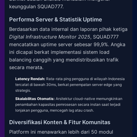
keunggulan SQUAD777.
Performa Server & Statistik Uptime
Berdasarkan data internal dan laporan pihak ketiga
Digital Infrastructure Monitor 2025
, SQUAD777
mencatatkan uptime server sebesar 99,9%. Angka
ini dicapai berkat implementasi sistem load
balancing canggih yang mendistribusikan trafik
secara merata.
Latency Rendah:
Rata-rata ping pengguna di wilayah Indonesia
tercatat di bawah 30ms, berkat penempatan server edge yang
strategis.
Skalabilitas Otomatis:
Arsitektur cloud-native memungkinkan
penambahan kapasitas pemrosesan secara instan saat terjadi
lonjakan pengguna, mencegah lag atau crash.
Diversifikasi Konten & Fitur Komunitas
Platform ini menawarkan lebih dari 50 modul