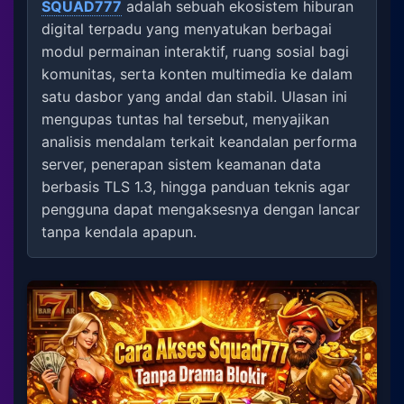
SQUAD777
adalah sebuah ekosistem hiburan
digital terpadu yang menyatukan berbagai
modul permainan interaktif, ruang sosial bagi
komunitas, serta konten multimedia ke dalam
satu dasbor yang andal dan stabil. Ulasan ini
mengupas tuntas hal tersebut, menyajikan
analisis mendalam terkait keandalan performa
server, penerapan sistem keamanan data
berbasis TLS 1.3, hingga panduan teknis agar
pengguna dapat mengaksesnya dengan lancar
tanpa kendala apapun.