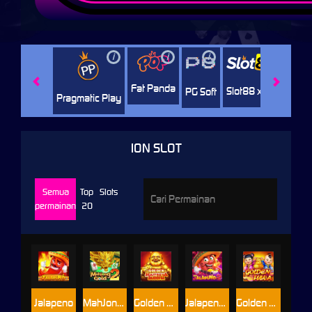
i
i
i
i
i
Facha
Fat Panda
Slot88 x PP
PG Soft
Pragmatic Play
ION SLOT
Semua
Top
Slots
permainan
20
Jalapeno
MahJong Gold 2
Golden Maitreya Buddha
Jalapeno 2
Golden Fuwa