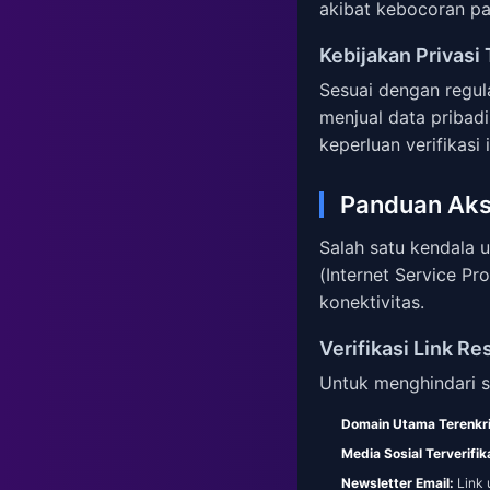
akibat kebocoran p
Kebijakan Privasi
Sesuai dengan regul
menjual data pribad
keperluan verifikasi
Panduan Aks
Salah satu kendala 
(Internet Service Pr
konektivitas.
Verifikasi Link Re
Untuk menghindari s
Domain Utama Terenkri
Media Sosial Terverifik
Newsletter Email:
Link 