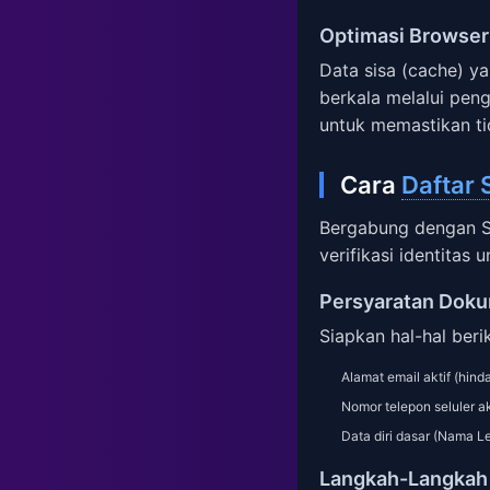
Optimasi Browser
Data sisa (cache) y
berkala melalui pen
untuk memastikan ti
Cara
Daftar
Bergabung dengan S
verifikasi identitas
Persyaratan Dok
Siapkan hal-hal ber
Alamat email aktif (hind
Nomor telepon seluler a
Data diri dasar (Nama Le
Langkah-Langkah 