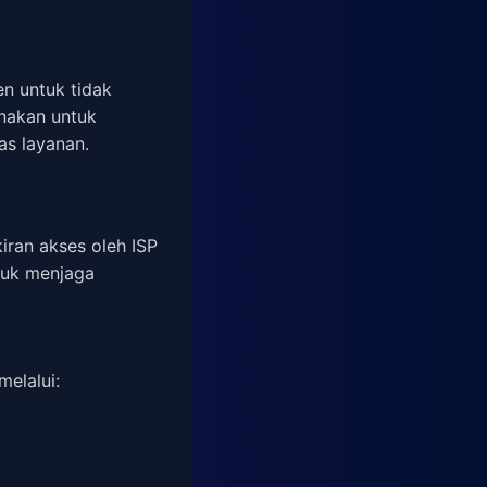
n untuk tidak
nakan untuk
as layanan.
iran akses oleh ISP
ntuk menjaga
elalui: