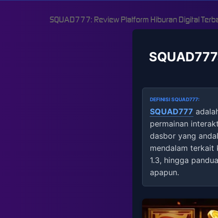
SQUAD777: Review Platform Hiburan Digital Ter
SQUAD777: 
DEFINISI SQUAD777:
SQUAD777
adalah
permainan interakt
dasbor yang andal 
mendalam terkait 
1.3, hingga pandu
apapun.