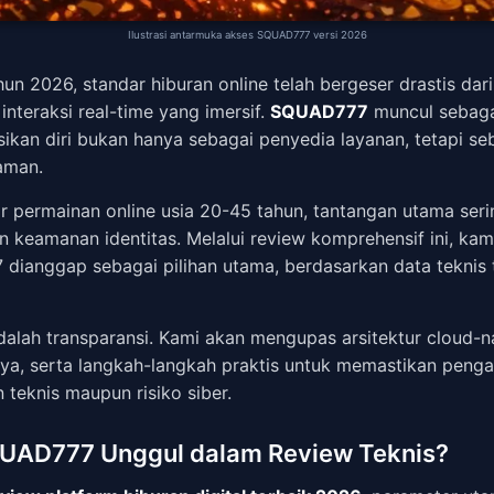
Ilustrasi antarmuka akses SQUAD777 versi 2026
ahun 2026, standar hiburan online telah bergeser drastis da
interaksi real-time yang imersif.
SQUAD777
muncul sebaga
sikan diri bukan hanya sebagai penyedia layanan, tetapi s
aman.
 permainan online usia 20-45 tahun, tantangan utama serin
dan keamanan identitas. Melalui review komprehensif ini, 
anggap sebagai pilihan utama, berdasarkan data teknis t
alah transparansi. Kami akan mengupas arsitektur cloud-nat
ya, serta langkah-langkah praktis untuk memastikan peng
teknis maupun risiko siber.
AD777 Unggul dalam Review Teknis?