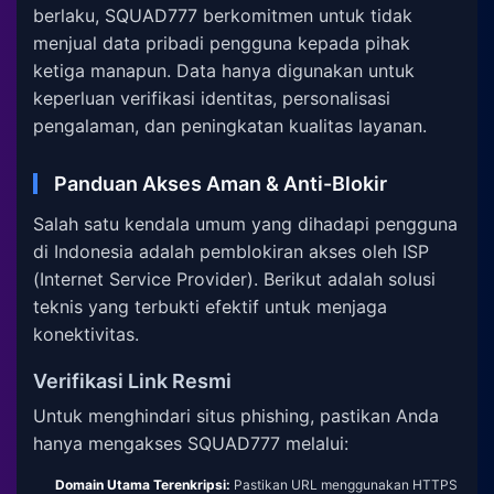
berlaku, SQUAD777 berkomitmen untuk tidak
menjual data pribadi pengguna kepada pihak
ketiga manapun. Data hanya digunakan untuk
keperluan verifikasi identitas, personalisasi
pengalaman, dan peningkatan kualitas layanan.
Panduan Akses Aman & Anti-Blokir
Salah satu kendala umum yang dihadapi pengguna
di Indonesia adalah pemblokiran akses oleh ISP
(Internet Service Provider). Berikut adalah solusi
teknis yang terbukti efektif untuk menjaga
konektivitas.
Verifikasi Link Resmi
Untuk menghindari situs phishing, pastikan Anda
hanya mengakses SQUAD777 melalui:
Domain Utama Terenkripsi:
Pastikan URL menggunakan HTTPS