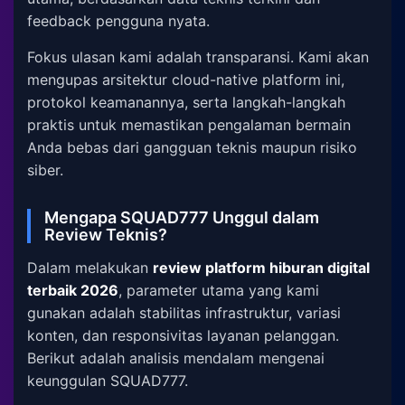
feedback pengguna nyata.
Fokus ulasan kami adalah transparansi. Kami akan
mengupas arsitektur cloud-native platform ini,
protokol keamanannya, serta langkah-langkah
praktis untuk memastikan pengalaman bermain
Anda bebas dari gangguan teknis maupun risiko
siber.
Mengapa SQUAD777 Unggul dalam
Review Teknis?
Dalam melakukan
review platform hiburan digital
terbaik 2026
, parameter utama yang kami
gunakan adalah stabilitas infrastruktur, variasi
konten, dan responsivitas layanan pelanggan.
Berikut adalah analisis mendalam mengenai
keunggulan SQUAD777.