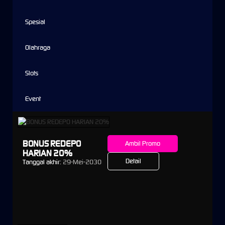
Spesial
Olahraga
Slots
Event
BONUS REDEPO
Ambil Promo
HARIAN 20%
Detail
Tanggal akhir:
29-Mei-2030