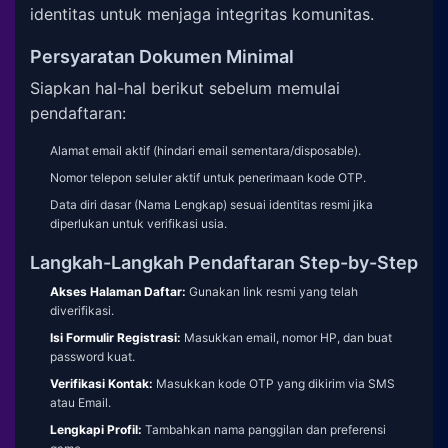
identitas untuk menjaga integritas komunitas.
Persyaratan Dokumen Minimal
Siapkan hal-hal berikut sebelum memulai
pendaftaran:
Alamat email aktif (hindari email sementara/disposable).
Nomor telepon seluler aktif untuk penerimaan kode OTP.
Data diri dasar (Nama Lengkap) sesuai identitas resmi jika
diperlukan untuk verifikasi usia.
Langkah-Langkah Pendaftaran Step-by-Step
Akses Halaman Daftar:
Gunakan link resmi yang telah
diverifikasi.
Isi Formulir Registrasi:
Masukkan email, nomor HP, dan buat
password kuat.
Verifikasi Kontak:
Masukkan kode OTP yang dikirim via SMS
atau Email.
Lengkapi Profil:
Tambahkan nama panggilan dan preferensi