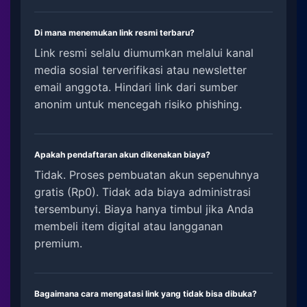
Di mana menemukan link resmi terbaru?
Link resmi selalu diumumkan melalui kanal
media sosial terverifikasi atau newsletter
email anggota. Hindari link dari sumber
anonim untuk mencegah risiko phishing.
Apakah pendaftaran akun dikenakan biaya?
Tidak. Proses pembuatan akun sepenuhnya
gratis (Rp0). Tidak ada biaya administrasi
tersembunyi. Biaya hanya timbul jika Anda
membeli item digital atau langganan
premium.
Bagaimana cara mengatasi link yang tidak bisa dibuka?