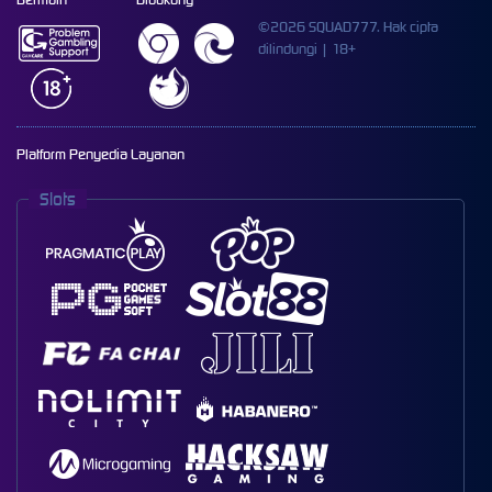
©2026 SQUAD777. Hak cipta
dilindungi | 18+
Platform Penyedia Layanan
Slots