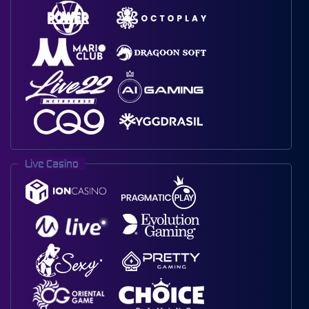
Live Casino