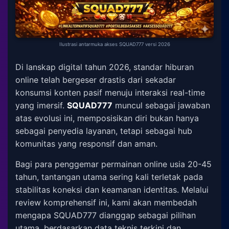
Ilustrasi antarmuka akses SQUAD777 versi 2026
Di lanskap digital tahun 2026, standar hiburan
online telah bergeser drastis dari sekadar
konsumsi konten pasif menuju interaksi real-time
yang imersif.
SQUAD777
muncul sebagai jawaban
atas evolusi ini, memposisikan diri bukan hanya
sebagai penyedia layanan, tetapi sebagai hub
komunitas yang responsif dan aman.
Bagi para penggemar permainan online usia 20-45
tahun, tantangan utama sering kali terletak pada
stabilitas koneksi dan keamanan identitas. Melalui
review komprehensif ini, kami akan membedah
mengapa SQUAD777 dianggap sebagai pilihan
utama, berdasarkan data teknis terkini dan