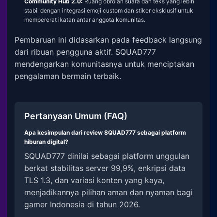
Community Hub 2.0:
Ruang obrolan suara dan teks yang lebih
stabil dengan integrasi emoji custom dan stiker eksklusif untuk
mempererat ikatan antar anggota komunitas.
Pembaruan ini didasarkan pada feedback langsung
dari ribuan pengguna aktif. SQUAD777
mendengarkan komunitasnya untuk menciptakan
pengalaman bermain terbaik.
Pertanyaan Umum (FAQ)
Apa kesimpulan dari review SQUAD777 sebagai platform
hiburan digital?
SQUAD777 dinilai sebagai platform unggulan
berkat stabilitas server 99,9%, enkripsi data
TLS 1.3, dan variasi konten yang kaya,
menjadikannya pilihan aman dan nyaman bagi
gamer Indonesia di tahun 2026.