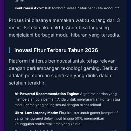
game.
Konfirmasi Akhir:
Klik tombol "Selesai" atau "Activate Account".
Proses ini biasanya memakan waktu kurang dari 3
menit. Setelah akun aktif, Anda bisa langsung
menjelajahi berbagai modul hiburan yang tersedia.
Inovasi Fitur Terbaru Tahun 2026
Platform ini terus berinovasi untuk tetap relevan
dengan perkembangan teknologi gaming. Berikut
adalah pembaruan signifikan yang dirilis dalam
setahun terakhir:
AI-Powered Recommendation Engine:
Algoritma cerdas yang
mempelajari pola bermain Anda untuk menyarankan konten atau
modul game yang paling sesuai dengan minat pribadi.
Ultra-Low Latency Mode:
Fitur khusus untuk gamer kompetitif
yang mengurangi delay input hingga 50%, memberikan
keunggulan reaksi real-time yang krusial.