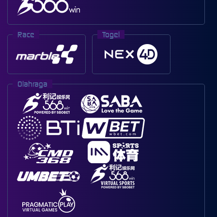
Race
Togel
Olahraga