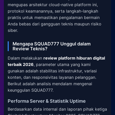
mengupas arsitektur cloud-native platform ini,
protokol keamanannya, serta langkah-langkah
praktis untuk memastikan pengalaman bermain
Anda bebas dari gangguan teknis maupun risiko
siber.
Mengapa SQUAD777 Unggul dalam
Review Teknis?
Dalam melakukan
review platform hiburan digital
terbaik 2026
, parameter utama yang kami
gunakan adalah stabilitas infrastruktur, variasi
konten, dan responsivitas layanan pelanggan.
Berikut adalah analisis mendalam mengenai
keunggulan SQUAD777.
Performa Server & Statistik Uptime
Berdasarkan data internal dan laporan pihak ketiga