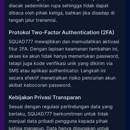
diacak sedemikian rupa sehingga tidak dapat
dibaca oleh pihak ketiga, bahkan jika disadap di
tengah jalur transmisi.
Protokol Two-Factor Authentication (2FA)
SQUAD777 mewajibkan dan memudahkan aktivasi
fitur 2FA. Dengan lapisan keamanan tambahan ini,
akses ke akun tidak hanya memerlukan password,
tetapi juga kode verifikasi unik yang dikirim via
SMS atau aplikasi authenticator. Langkah ini
secara efektif menetralkan risiko pencurian akun
akibat kebocoran password.
Kebijakan Privasi Transparan
Sesuai dengan regulasi perlindungan data yang
berlaku, SQUAD777 berkomitmen untuk tidak
menjual data pribadi pengguna kepada pihak
ketiga manapun. Data hanya digunakan untuk