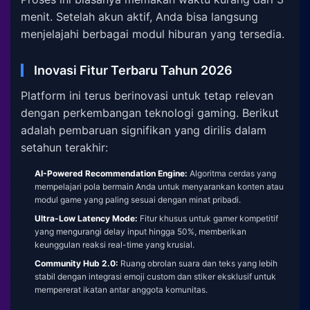
menit. Setelah akun aktif, Anda bisa langsung
menjelajahi berbagai modul hiburan yang tersedia.
Inovasi Fitur Terbaru Tahun 2026
Platform ini terus berinovasi untuk tetap relevan
dengan perkembangan teknologi gaming. Berikut
adalah pembaruan signifikan yang dirilis dalam
setahun terakhir:
AI-Powered Recommendation Engine:
Algoritma cerdas yang
mempelajari pola bermain Anda untuk menyarankan konten atau
modul game yang paling sesuai dengan minat pribadi.
Ultra-Low Latency Mode:
Fitur khusus untuk gamer kompetitif
yang mengurangi delay input hingga 50%, memberikan
keunggulan reaksi real-time yang krusial.
Community Hub 2.0:
Ruang obrolan suara dan teks yang lebih
stabil dengan integrasi emoji custom dan stiker eksklusif untuk
mempererat ikatan antar anggota komunitas.