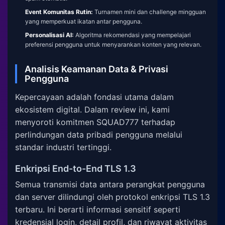
Event Komunitas Rutin:
Turnamen mini dan challenge mingguan
yang memperkuat ikatan antar pengguna.
Personalisasi AI:
Algoritma rekomendasi yang mempelajari
preferensi pengguna untuk menyarankan konten yang relevan.
Analisis Keamanan Data & Privasi
Pengguna
Kepercayaan adalah fondasi utama dalam
ekosistem digital. Dalam review ini, kami
menyoroti komitmen SQUAD777 terhadap
perlindungan data pribadi pengguna melalui
standar industri tertinggi.
Enkripsi End-to-End TLS 1.3
Semua transmisi data antara perangkat pengguna
dan server dilindungi oleh protokol enkripsi TLS 1.3
terbaru. Ini berarti informasi sensitif seperti
kredensial login, detail profil, dan riwayat aktivitas