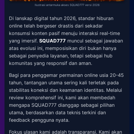
Ilustrasi antarmuka akses SQUAD777 versi 2026
Di lanskap digital tahun 2026, standar hiburan
online telah bergeser drastis dari sekadar
konsumsi konten pasif menuju interaksi real-time
yang imersif.
SQUAD777
muncul sebagai jawaban
atas evolusi ini, memposisikan diri bukan hanya
sebagai penyedia layanan, tetapi sebagai hub
komunitas yang responsif dan aman.
Bagi para penggemar permainan online usia 20-45
tahun, tantangan utama sering kali terletak pada
stabilitas koneksi dan keamanan identitas. Melalui
review komprehensif ini, kami akan membedah
mengapa SQUAD777 dianggap sebagai pilihan
utama, berdasarkan data teknis terkini dan
feedback pengguna nyata.
Fokus ulasan kami adalah transparansi. Kami akan