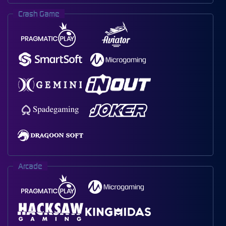
Crash Game
Arcade