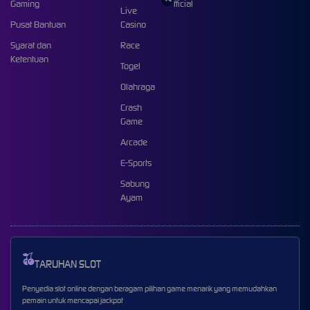
Gaming
fficial
Live
Pusat Bantuan
Casino
Syarat dan
Race
Ketentuan
Togel
Olahraga
Crash
Game
Arcade
E-Sports
Sabung
Ayam
TARUHAN SLOT
Penyedia slot online dengan beragam pilihan game menarik yang memudahkan
pemain untuk mencapai jackpot