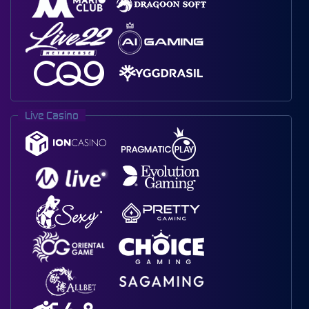
Live Casino