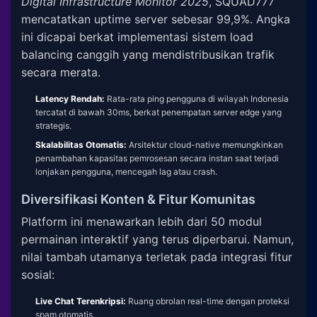
Digital Infrastructure Monitor 2025
, SQUAD777
mencatatkan uptime server sebesar 99,9%. Angka
ini dicapai berkat implementasi sistem load
balancing canggih yang mendistribusikan trafik
secara merata.
Latency Rendah:
Rata-rata ping pengguna di wilayah Indonesia
tercatat di bawah 30ms, berkat penempatan server edge yang
strategis.
Skalabilitas Otomatis:
Arsitektur cloud-native memungkinkan
penambahan kapasitas pemrosesan secara instan saat terjadi
lonjakan pengguna, mencegah lag atau crash.
Diversifikasi Konten & Fitur Komunitas
Platform ini menawarkan lebih dari 50 modul
permainan interaktif yang terus diperbarui. Namun,
nilai tambah utamanya terletak pada integrasi fitur
sosial:
Live Chat Terenkripsi:
Ruang obrolan real-time dengan proteksi
spam otomatis.