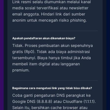
Link resmi selalu diumumkan melalui kanal
media sosial terverifikasi atau newsletter
email anggota. Hindari link dari sumber
anonim untuk mencegah risiko phishing.
Apakah pendaftaran akun dikenakan biaya?
Tidak. Proses pembuatan akun sepenuhnya
gratis (Rp0). Tidak ada biaya administrasi
tersembunyi. Biaya hanya timbul jika Anda
membeli item digital atau langganan
premium.
Bagaimana cara mengatasi link yang tidak bisa dibuka?
Coba ganti pengaturan DNS perangkat ke
Google DNS (8.8.8.8) atau Cloudflare (1.1.1.1).
Selain itu, bersihkan cache browser atau