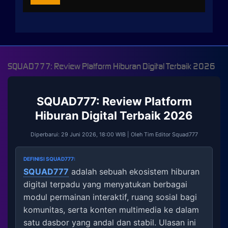
SQUAD777: Review Platform Hiburan Digital Terbaik 2026
SQUAD777: Review Platform
Hiburan Digital Terbaik 2026
Diperbarui: 29 Juni 2026, 18:00 WIB | Oleh Tim Editor Squad777
DEFINISI SQUAD777:
SQUAD777
adalah sebuah ekosistem hiburan
digital terpadu yang menyatukan berbagai
modul permainan interaktif, ruang sosial bagi
komunitas, serta konten multimedia ke dalam
satu dasbor yang andal dan stabil. Ulasan ini