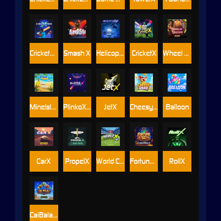
CricketerX
Smash X
HelicopterX
CricketX
Wheel Of Destiny
MineIsland
PlinkoXClassic
JetX
Cheesy Road
Balloon
CarX
PropelX
World Champion X
Fortune Catch
RollX
CaiBalaoCappadocia