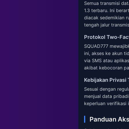
Semua transmisi dat
1.3 terbaru. Ini berar
diacak sedemikian ru
tengah jalur transmis
Protokol Two-Fact
SQUAD777 mewajibka
ini, akses ke akun t
via SMS atau aplikas
akibat kebocoran p
Kebijakan Privasi
Sesuai dengan regul
menjual data pribad
keperluan verifikasi
Panduan Aks