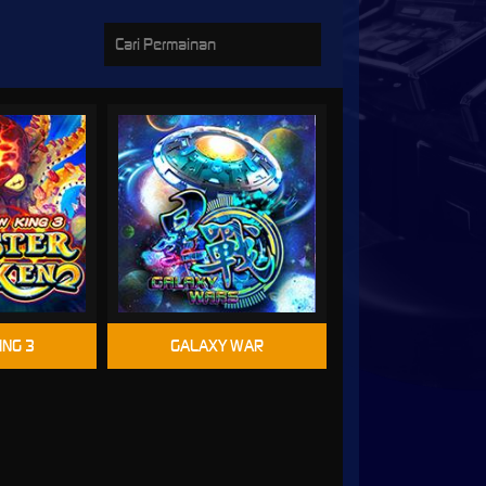
ING 3
GALAXY WAR