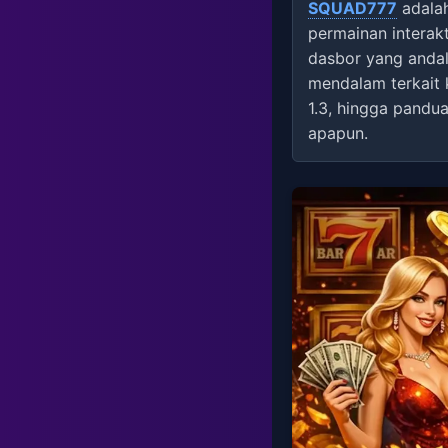
SQUAD777
adalah
permainan interakt
dasbor yang andal 
mendalam terkait 
1.3, hingga pandu
apapun.