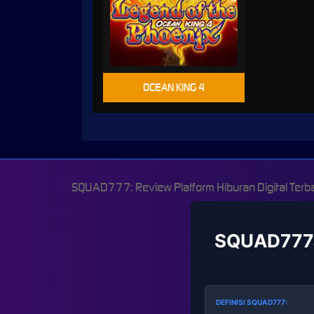
OCEAN KING 4
SQUAD777: Review Platform Hiburan Digital Ter
SQUAD777: 
DEFINISI SQUAD777: