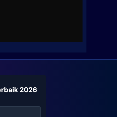
erbaik 2026