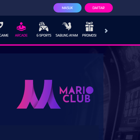
MASUK
DAFTAR
 GAME
ARCADE
E-SPORTS
SABUNG AYAM
PROMOSI