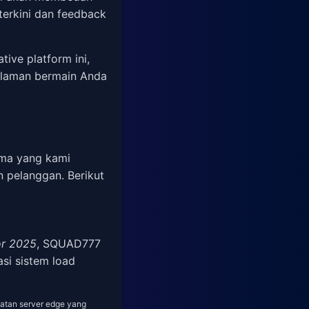
erkini dan feedback
ive platform ini,
alaman bermain Anda
ama yang kami
an pelanggan. Berikut
or 2025
, SQUAD777
si sistem load
patan server edge yang