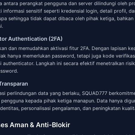
a antara perangkat pengguna dan server dilindungi oleh pr
ti informasi sensitif seperti kredensial login, detail profil, d
pa sehingga tidak dapat dibaca oleh pihak ketiga, bahkan 
i.
or Authentication (2FA)
n dan memudahkan aktivasi fitur 2FA. Dengan lapisan k
idak hanya memerlukan password, tetapi juga kode verifikas
i authenticator. Langkah ini secara efektif menetralkan ris
assword.
 Transparan
asi perlindungan data yang berlaku, SQUAD777 berkomitme
i pengguna kepada pihak ketiga manapun. Data hanya digu
 identitas, personalisasi pengalaman, dan peningkatan kualit
es Aman & Anti-Blokir