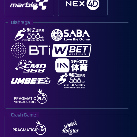
Olahraga
Crash Game