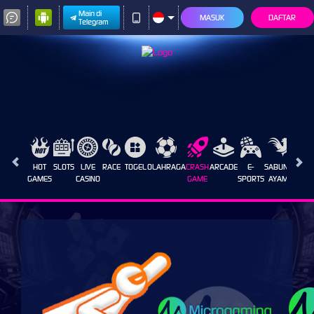
Main di
MASUK
DAFTAR
Telegram
HOT
SLOTS
LIVE
RACE
TOGEL
OLAHRAGA
CRASH
ARCADE
E-
SABUNG
PROM
GAMES
CASINO
GAME
SPORTS
AYAM