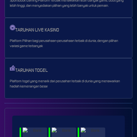
Sportsbook Gaming Platform Terbaik menawarkan lebih banyak game, odds yang
lebih tinggi, dan menyediakan pilihan yang lebih banyak untuk pemain.
TARUHAN LIVE KASINO
Platform Pilihan bagi perusahaan-perusahaan terbaik di dunia, dengan pilihan
variasi game terbanyak
TARUHAN TOGEL
Platform togel yang menarik dari perusahan terbaik di dunia yang menawarkan
hadiah kemenangan besar