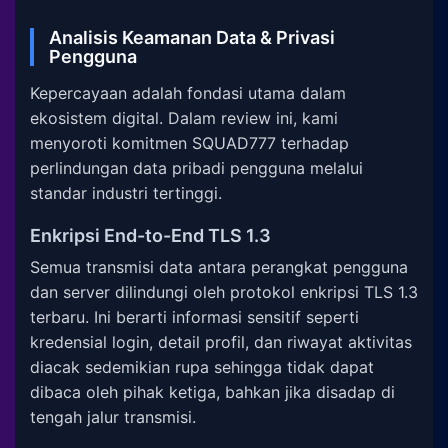
Analisis Keamanan Data & Privasi
Pengguna
Kepercayaan adalah fondasi utama dalam
ekosistem digital. Dalam review ini, kami
menyoroti komitmen SQUAD777 terhadap
perlindungan data pribadi pengguna melalui
standar industri tertinggi.
Enkripsi End-to-End TLS 1.3
Semua transmisi data antara perangkat pengguna
dan server dilindungi oleh protokol enkripsi TLS 1.3
terbaru. Ini berarti informasi sensitif seperti
kredensial login, detail profil, dan riwayat aktivitas
diacak sedemikian rupa sehingga tidak dapat
dibaca oleh pihak ketiga, bahkan jika disadap di
tengah jalur transmisi.