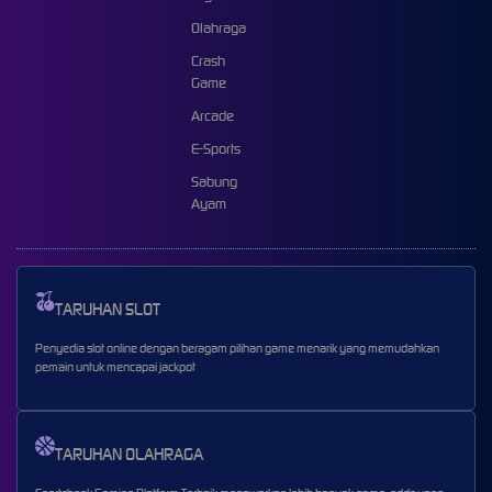
Olahraga
Crash
Game
Arcade
E-Sports
Sabung
Ayam
TARUHAN SLOT
Penyedia slot online dengan beragam pilihan game menarik yang memudahkan
pemain untuk mencapai jackpot
TARUHAN OLAHRAGA