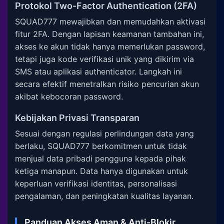
Protokol Two-Factor Authentication (2FA)
SQUAD777 mewajibkan dan memudahkan aktivasi
fitur 2FA. Dengan lapisan keamanan tambahan ini,
akses ke akun tidak hanya memerlukan password,
tetapi juga kode verifikasi unik yang dikirim via
SMS atau aplikasi authenticator. Langkah ini
secara efektif menetralkan risiko pencurian akun
akibat kebocoran password.
Kebijakan Privasi Transparan
Sesuai dengan regulasi perlindungan data yang
berlaku, SQUAD777 berkomitmen untuk tidak
menjual data pribadi pengguna kepada pihak
ketiga manapun. Data hanya digunakan untuk
keperluan verifikasi identitas, personalisasi
pengalaman, dan peningkatan kualitas layanan.
Panduan Akses Aman & Anti-Blokir