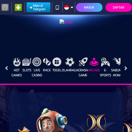
Main di
MASUK
DAFTAR
Telegram
HOT
SLOTS
LIVE
RACE
TOGEL
OLAHRAGA
CRASH
ARCADE
E-
SABUNG
PROM
GAMES
CASINO
GAME
SPORTS
AYAM