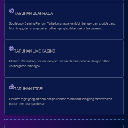
TARUHAN OLAHRAGA
Sportsbook Gaming Platform Terbaik menawarkan lebih banyak game, odds yang
lebih tinggi, dan menyediakan pilihan yang lebih banyak untuk pemain.
TARUHAN LIVE KASINO
Platform Pilihan bagi perusahaan-perusahaan terbaik di dunia, dengan pilihan
variasi game terbanyak
TARUHAN TOGEL
Platform togel yang menarik dari perusahan terbaik di dunia yang menawarkan
hadiah kemenangan besar