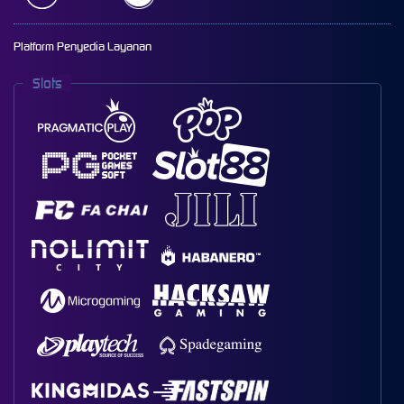
Platform Penyedia Layanan
Slots