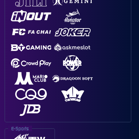
E-Sports