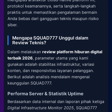
protokol keamanannya, serta langkah-langkah
praktis untuk memastikan pengalaman bermain
Anda bebas dari gangguan teknis maupun risiko
siber.
Mengapa SQUAD777 Unggul dalam
Review Teknis?
Dalam melakukan
review platform hiburan digital
terbaik 2026
, parameter utama yang kami
gunakan adalah stabilitas infrastruktur, variasi
konten, dan responsivitas layanan pelanggan.
Berikut adalah analisis mendalam mengenai
keunggulan SQUAD777.
Performa Server & Statistik Uptime
Berdasarkan data internal dan laporan pihak ketiga
Digital Infrastructure Monitor 2025
, SQUAD777