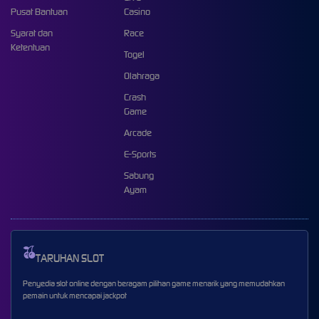
Pusat Bantuan
Casino
Syarat dan
Race
Ketentuan
Togel
Olahraga
Crash
Game
Arcade
E-Sports
Sabung
Ayam
TARUHAN SLOT
Penyedia slot online dengan beragam pilihan game menarik yang memudahkan
pemain untuk mencapai jackpot