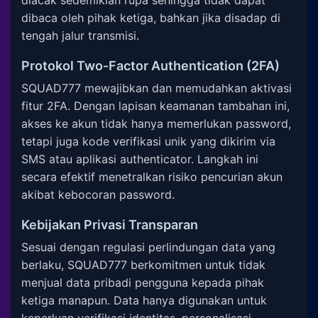
dibaca oleh pihak ketiga, bahkan jika disadap di
tengah jalur transmisi.
Protokol Two-Factor Authentication (2FA)
SQUAD777 mewajibkan dan memudahkan aktivasi
fitur 2FA. Dengan lapisan keamanan tambahan ini,
akses ke akun tidak hanya memerlukan password,
tetapi juga kode verifikasi unik yang dikirim via
SMS atau aplikasi authenticator. Langkah ini
secara efektif menetralkan risiko pencurian akun
akibat kebocoran password.
Kebijakan Privasi Transparan
Sesuai dengan regulasi perlindungan data yang
berlaku, SQUAD777 berkomitmen untuk tidak
menjual data pribadi pengguna kepada pihak
ketiga manapun. Data hanya digunakan untuk
keperluan verifikasi identitas, personalisasi