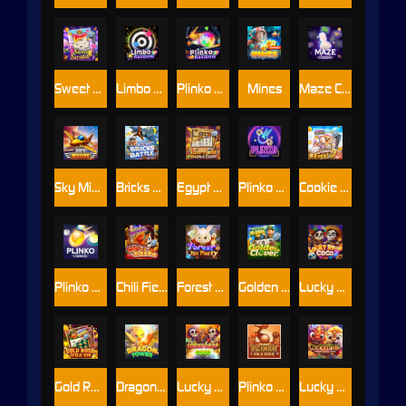
Sweet Scratch
Limbo Rainbow
Plinko Rainbow
Mines
Maze Classic
Sky Mission
Bricks Battle
Egypt Gem Scratch
Plinko Neon
Cookie Fiesta
Plinko Classic
Chili Fiesta
Forest Tea Party
Golden Clover
Lucky Drop: Coco 2
Gold Rush: Wild Dig
Dragon Tower
Lucky Drop-Coco
Plinko Gold Rush
Lucky Drop-GongXiFaChai