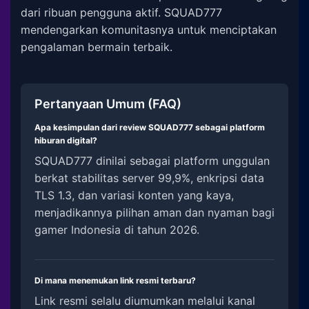
dari ribuan pengguna aktif. SQUAD777
mendengarkan komunitasnya untuk menciptakan
pengalaman bermain terbaik.
Pertanyaan Umum (FAQ)
Apa kesimpulan dari review SQUAD777 sebagai platform
hiburan digital?
SQUAD777 dinilai sebagai platform unggulan
berkat stabilitas server 99,9%, enkripsi data
TLS 1.3, dan variasi konten yang kaya,
menjadikannya pilihan aman dan nyaman bagi
gamer Indonesia di tahun 2026.
Di mana menemukan link resmi terbaru?
Link resmi selalu diumumkan melalui kanal