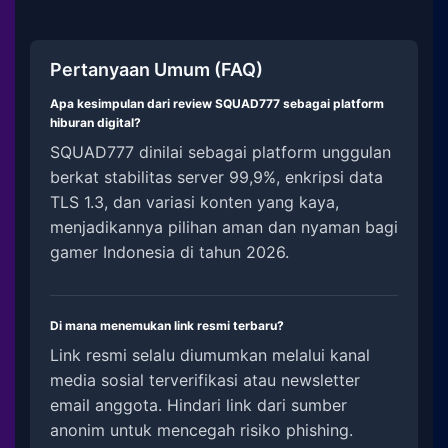
Pertanyaan Umum (FAQ)
Apa kesimpulan dari review SQUAD777 sebagai platform
hiburan digital?
SQUAD777 dinilai sebagai platform unggulan
berkat stabilitas server 99,9%, enkripsi data
TLS 1.3, dan variasi konten yang kaya,
menjadikannya pilihan aman dan nyaman bagi
gamer Indonesia di tahun 2026.
Di mana menemukan link resmi terbaru?
Link resmi selalu diumumkan melalui kanal
media sosial terverifikasi atau newsletter
email anggota. Hindari link dari sumber
anonim untuk mencegah risiko phishing.