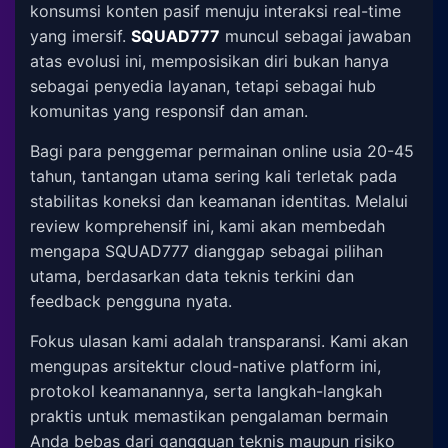
konsumsi konten pasif menuju interaksi real-time
yang imersif.
SQUAD777
muncul sebagai jawaban
atas evolusi ini, memposisikan diri bukan hanya
sebagai penyedia layanan, tetapi sebagai hub
komunitas yang responsif dan aman.
Bagi para penggemar permainan online usia 20-45
tahun, tantangan utama sering kali terletak pada
stabilitas koneksi dan keamanan identitas. Melalui
review komprehensif ini, kami akan membedah
mengapa SQUAD777 dianggap sebagai pilihan
utama, berdasarkan data teknis terkini dan
feedback pengguna nyata.
Fokus ulasan kami adalah transparansi. Kami akan
mengupas arsitektur cloud-native platform ini,
protokol keamanannya, serta langkah-langkah
praktis untuk memastikan pengalaman bermain
Anda bebas dari gangguan teknis maupun risiko