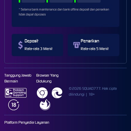
* Selama bank maintenance dan bank offline deposit dan penarikan
tidak dapat diproses
Deposit
Penarikan
Rata-rata 3 Menit
Rata-rata 5 Menit
Tanggung Jawab
Browser Yang
Bermain
Didukung
©2026 SQUAD777. Hak cipta
dilindungi | 18+
Platform Penyedia Layanan