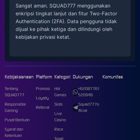
Sangat aman. SQUAD777 menggunakan
enkripsi tingkat lanjut dan fitur Two-Factor
Authentication (2FA). Data pengguna tidak
dijual ke pihak ketiga dan dilindungi oleh
kebijakan privasi ketat.
Kebijaksanaan
Platform
Kategori
Dukungan
Komunitas
Tentang
Promosi
Hot
+62087761
SQUAD777
Games
520946
Loyalty
Responsible
Slots
Squad777o
Referral
Gaming
fficial
Live
Pusat Bantuan
Casino
Syarat dan
Race
Ketentuan
Togel