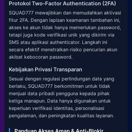
Protokol Two-Factor Authentication (2FA)
SQUAD777 mewajibkan dan memudahkan aktivasi
fitur 2FA. Dengan lapisan keamanan tambahan ini,
akses ke akun tidak hanya memerlukan password,
tetapi juga kode verifikasi unik yang dikirim via
SMS atau aplikasi authenticator. Langkah ini
secara efektif menetralkan risiko pencurian akun
akibat kebocoran password.
Kebijakan Privasi Transparan
Sesuai dengan regulasi perlindungan data yang
berlaku, SQUAD777 berkomitmen untuk tidak
menjual data pribadi pengguna kepada pihak
ketiga manapun. Data hanya digunakan untuk
keperluan verifikasi identitas, personalisasi
pengalaman, dan peningkatan kualitas layanan.
Panduan Akses Aman & Anti-Blokir