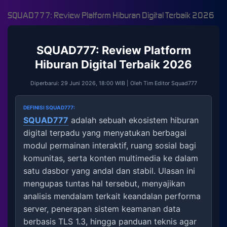
SQUAD777: Review Platform Hiburan Digital Terbaik 2026
SQUAD777: Review Platform
Hiburan Digital Terbaik 2026
Diperbarui: 29 Juni 2026, 18:00 WIB | Oleh Tim Editor Squad777
DEFINISI SQUAD777:
SQUAD777
adalah sebuah ekosistem hiburan
digital terpadu yang menyatukan berbagai
modul permainan interaktif, ruang sosial bagi
komunitas, serta konten multimedia ke dalam
satu dasbor yang andal dan stabil. Ulasan ini
mengupas tuntas hal tersebut, menyajikan
analisis mendalam terkait keandalan performa
server, penerapan sistem keamanan data
berbasis TLS 1.3, hingga panduan teknis agar