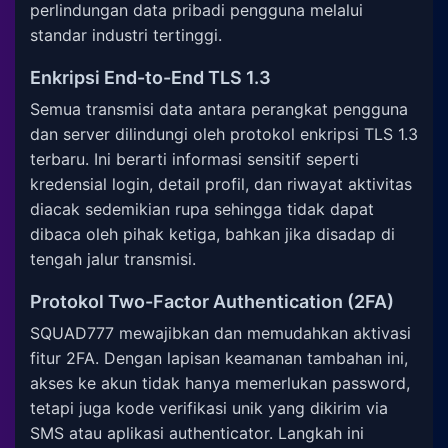
perlindungan data pribadi pengguna melalui
standar industri tertinggi.
Enkripsi End-to-End TLS 1.3
Semua transmisi data antara perangkat pengguna
dan server dilindungi oleh protokol enkripsi TLS 1.3
terbaru. Ini berarti informasi sensitif seperti
kredensial login, detail profil, dan riwayat aktivitas
diacak sedemikian rupa sehingga tidak dapat
dibaca oleh pihak ketiga, bahkan jika disadap di
tengah jalur transmisi.
Protokol Two-Factor Authentication (2FA)
SQUAD777 mewajibkan dan memudahkan aktivasi
fitur 2FA. Dengan lapisan keamanan tambahan ini,
akses ke akun tidak hanya memerlukan password,
tetapi juga kode verifikasi unik yang dikirim via
SMS atau aplikasi authenticator. Langkah ini