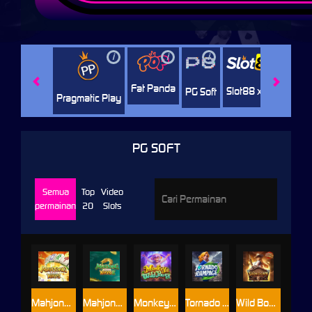
i
i
i
i
i
Facha
Fat Panda
Slot88 x PP
PG Soft
Pragmatic Play
PG SOFT
Semua
Top
Video
permainan
20
Slots
Mahjong Ways
Mahjong Ways 2
Monkeys Wild Party
Tornado Rampage
Wild Bounty Showdown