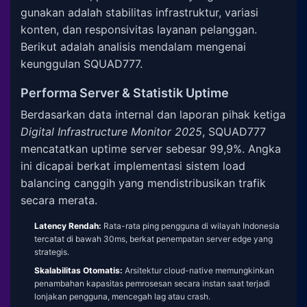
gunakan adalah stabilitas infrastruktur, variasi
konten, dan responsivitas layanan pelanggan.
Berikut adalah analisis mendalam mengenai
keunggulan SQUAD777.
Performa Server & Statistik Uptime
Berdasarkan data internal dan laporan pihak ketiga
Digital Infrastructure Monitor 2025
, SQUAD777
mencatatkan uptime server sebesar 99,9%. Angka
ini dicapai berkat implementasi sistem load
balancing canggih yang mendistribusikan trafik
secara merata.
Latency Rendah:
Rata-rata ping pengguna di wilayah Indonesia
tercatat di bawah 30ms, berkat penempatan server edge yang
strategis.
Skalabilitas Otomatis:
Arsitektur cloud-native memungkinkan
penambahan kapasitas pemrosesan secara instan saat terjadi
lonjakan pengguna, mencegah lag atau crash.