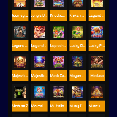
Journey to the Wealth
Jungle Delight
Knockout Riches
Kraken Gold Rush
Legend of Hou Yi
Legend of Perseus
Legendary Monkey King
Leprechaun Riches
Lucky Clover Riches
Lucky Piggy
Majestic Empire
Majestic Treasures
Mask Carnival
Mayan Destiny
Medusa
Medusa 2
Mermaid Riches
Mr. Hallow-Win
Muay Thai Champion
Museum Wonders