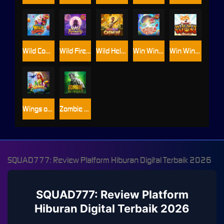
Wild Coaster
Wild Fireworks
Wild Heist Cashout
Win Win Fish Prawn Crab
Win Win Won
Wings of Iguazu
Zombie Outbreak
SQUAD777: Review Platform Hiburan Digital Terbaik 2026
SQUAD777: Review Platform
Hiburan Digital Terbaik 2026