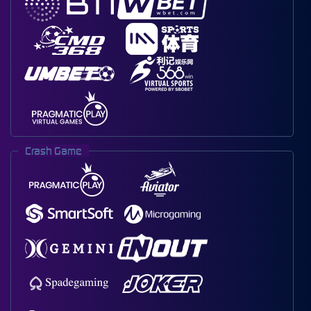
Crash Game