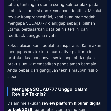
tahun, tantangan utama sering kali terletak pada
stabilitas koneksi dan keamanan identitas. Melalui
review komprehensif ini, kami akan membedah
mengapa SQUAD777 dianggap sebagai pilihan
utama, berdasarkan data teknis terkini dan
feedback pengguna nyata.
Fokus ulasan kami adalah transparansi. Kami akan
mengupas arsitektur cloud-native platform ini,
protokol keamanannya, serta langkah-langkah
praktis untuk memastikan pengalaman bermain
Anda bebas dari gangguan teknis maupun risiko
siber.
Mengapa SQUAD777 Unggul dalam
Review Teknis?
Dalam melakukan
review platform hiburan digital
terbaik 2026
, parameter utama yang kami