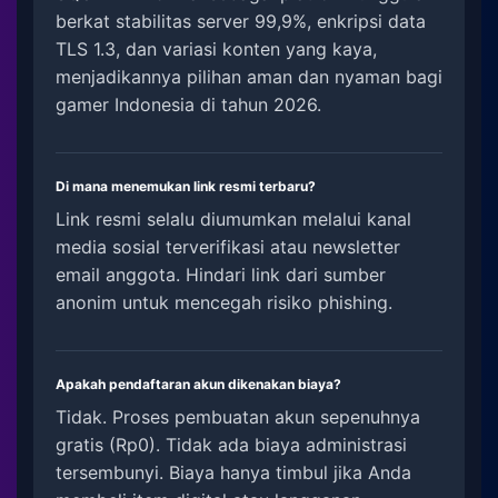
berkat stabilitas server 99,9%, enkripsi data
TLS 1.3, dan variasi konten yang kaya,
menjadikannya pilihan aman dan nyaman bagi
gamer Indonesia di tahun 2026.
Di mana menemukan link resmi terbaru?
Link resmi selalu diumumkan melalui kanal
media sosial terverifikasi atau newsletter
email anggota. Hindari link dari sumber
anonim untuk mencegah risiko phishing.
Apakah pendaftaran akun dikenakan biaya?
Tidak. Proses pembuatan akun sepenuhnya
gratis (Rp0). Tidak ada biaya administrasi
tersembunyi. Biaya hanya timbul jika Anda