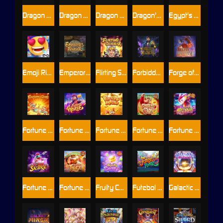
Dragon Hatch
Dragon Legend
Dragon Tiger Luck
Dragon's Treasure Quest
Egypt's Book of Mystery
Emoji Riches
Emperors Favour
Flirting Scholar
Forbidden Alchemy
Forge of Wealth
Fortune Gods
Fortune Horse
Fortune Mouse
Fortune Ox
Fortune Rabbit
Fortune Snake
Fortune Tiger
Fruity Candy
Futebol Fever
Galactic Gems