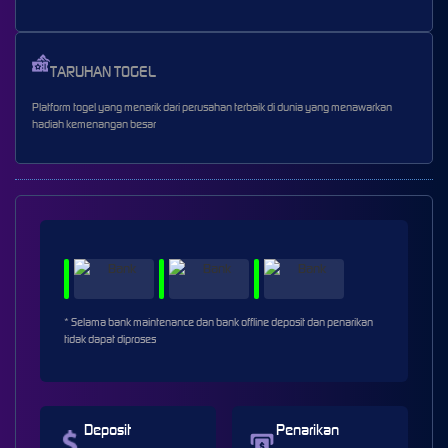
TARUHAN TOGEL
Platform togel yang menarik dari perusahan terbaik di dunia yang menawarkan
hadiah kemenangan besar
* Selama bank maintenance dan bank offline deposit dan penarikan
tidak dapat diproses
Deposit
Penarikan