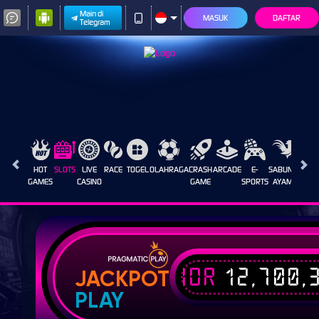
Main di
MASUK
DAFTAR
Telegram
HOT
SLOTS
LIVE
RACE
TOGEL
OLAHRAGA
CRASH
ARCADE
E-
SABUNG
PROM
GAMES
CASINO
GAME
SPORTS
AYAM
IDR
12,700,
JACKPOT
PLAY