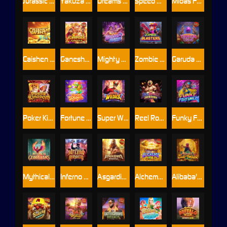
Jurassic Kingdom
Yakuza Honor
Dreams of Macau
Speed Winner
Midas Fortune
Caishen Wins
Ganesha Fortune
Mighty Mania
Zombie Blasters
Garuda Gems
Poker Kingdom Win
Fortune Dragon
Super Wildrix
Reel Royale Showdown
Funky Fortunez
Mythical Guardians
Inferno Mayhem
Asgardian Rising
Alchemy Gold
Alibaba's Cave of Fortune