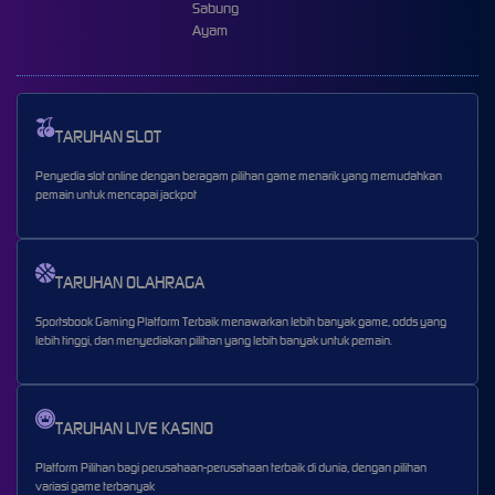
Sabung
Ayam
TARUHAN SLOT
Penyedia slot online dengan beragam pilihan game menarik yang memudahkan
pemain untuk mencapai jackpot
TARUHAN OLAHRAGA
Sportsbook Gaming Platform Terbaik menawarkan lebih banyak game, odds yang
lebih tinggi, dan menyediakan pilihan yang lebih banyak untuk pemain.
TARUHAN LIVE KASINO
Platform Pilihan bagi perusahaan-perusahaan terbaik di dunia, dengan pilihan
variasi game terbanyak