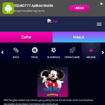
×
SQUAD777 Aplikasi Mobile
UNDUH
Jangan tampilkan lagi hari ini
Daftar
Masuk
SINO
RACE
TOGEL
OLAHRAGA
CRASH GAME
ARCADE
MM Tangkas adalah permainan yang paling favorit di Indonesia untuk membuktikan
kecekatan Anda dalam membaca kartu berikutnya.