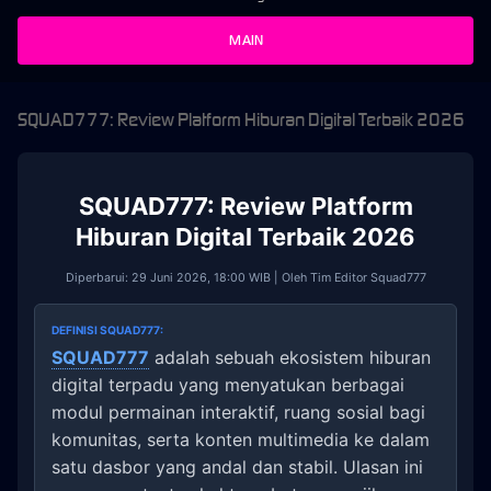
MAIN
SQUAD777: Review Platform Hiburan Digital Terbaik 2026
SQUAD777: Review Platform
Hiburan Digital Terbaik 2026
Diperbarui: 29 Juni 2026, 18:00 WIB | Oleh Tim Editor Squad777
DEFINISI SQUAD777:
SQUAD777
adalah sebuah ekosistem hiburan
digital terpadu yang menyatukan berbagai
modul permainan interaktif, ruang sosial bagi
komunitas, serta konten multimedia ke dalam
satu dasbor yang andal dan stabil. Ulasan ini