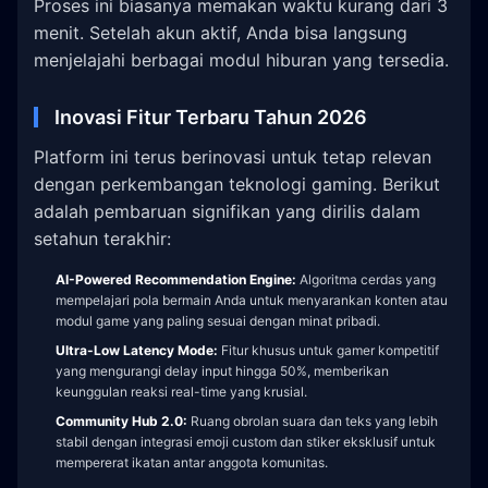
Proses ini biasanya memakan waktu kurang dari 3
menit. Setelah akun aktif, Anda bisa langsung
menjelajahi berbagai modul hiburan yang tersedia.
Inovasi Fitur Terbaru Tahun 2026
Platform ini terus berinovasi untuk tetap relevan
dengan perkembangan teknologi gaming. Berikut
adalah pembaruan signifikan yang dirilis dalam
setahun terakhir:
AI-Powered Recommendation Engine:
Algoritma cerdas yang
mempelajari pola bermain Anda untuk menyarankan konten atau
modul game yang paling sesuai dengan minat pribadi.
Ultra-Low Latency Mode:
Fitur khusus untuk gamer kompetitif
yang mengurangi delay input hingga 50%, memberikan
keunggulan reaksi real-time yang krusial.
Community Hub 2.0:
Ruang obrolan suara dan teks yang lebih
stabil dengan integrasi emoji custom dan stiker eksklusif untuk
mempererat ikatan antar anggota komunitas.