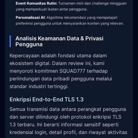
Event Komunitas Rutin:
Turnamen mini dan challenge mingguan
yang memperkuat ikatan antar pengguna.
Personalisasi AI:
Algoritma rekomendasi yang mempelajari
preferensi pengguna untuk menyarankan konten yang relevan.
Analisis Keamanan Data & Privasi
Pengguna
Kepercayaan adalah fondasi utama dalam
ekosistem digital. Dalam review ini, kami
menyoroti komitmen SQUAD777 terhadap
perlindungan data pribadi pengguna melalui
standar industri tertinggi.
Enkripsi End-to-End TLS 1.3
Semua transmisi data antara perangkat pengguna
dan server dilindungi oleh protokol enkripsi TLS
1.3 terbaru. Ini berarti informasi sensitif seperti
kredensial login, detail profil, dan riwayat aktivitas