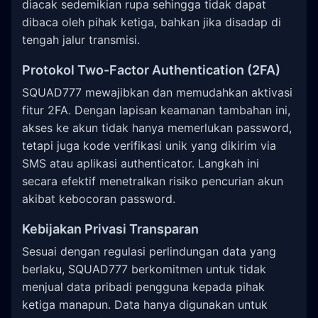
diacak sedemikian rupa sehingga tidak dapat
dibaca oleh pihak ketiga, bahkan jika disadap di
tengah jalur transmisi.
Protokol Two-Factor Authentication (2FA)
SQUAD777 mewajibkan dan memudahkan aktivasi
fitur 2FA. Dengan lapisan keamanan tambahan ini,
akses ke akun tidak hanya memerlukan password,
tetapi juga kode verifikasi unik yang dikirim via
SMS atau aplikasi authenticator. Langkah ini
secara efektif menetralkan risiko pencurian akun
akibat kebocoran password.
Kebijakan Privasi Transparan
Sesuai dengan regulasi perlindungan data yang
berlaku, SQUAD777 berkomitmen untuk tidak
menjual data pribadi pengguna kepada pihak
ketiga manapun. Data hanya digunakan untuk