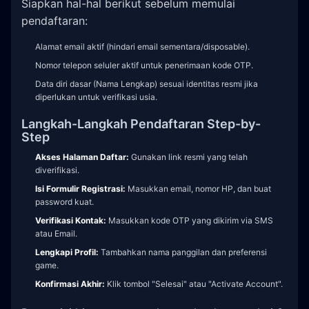
Siapkan hal-hal berikut sebelum memulai
pendaftaran:
Alamat email aktif (hindari email sementara/disposable).
Nomor telepon seluler aktif untuk penerimaan kode OTP.
Data diri dasar (Nama Lengkap) sesuai identitas resmi jika
diperlukan untuk verifikasi usia.
Langkah-Langkah Pendaftaran Step-by-
Step
Akses Halaman Daftar:
Gunakan link resmi yang telah
diverifikasi.
Isi Formulir Registrasi:
Masukkan email, nomor HP, dan buat
password kuat.
Verifikasi Kontak:
Masukkan kode OTP yang dikirim via SMS
atau Email.
Lengkapi Profil:
Tambahkan nama panggilan dan preferensi
game.
Konfirmasi Akhir:
Klik tombol "Selesai" atau "Activate Account".