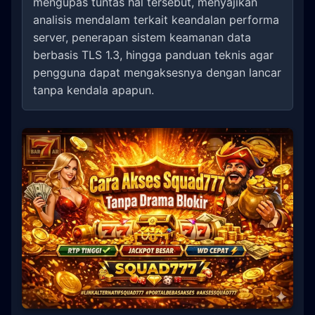
mengupas tuntas hal tersebut, menyajikan
analisis mendalam terkait keandalan performa
server, penerapan sistem keamanan data
berbasis TLS 1.3, hingga panduan teknis agar
pengguna dapat mengaksesnya dengan lancar
tanpa kendala apapun.