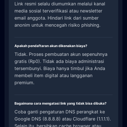
Link resmi selalu diumumkan melalui kanal
media sosial terverifikasi atau newsletter
email anggota. Hindari link dari sumber
anonim untuk mencegah risiko phishing.
Apakah pendaftaran akun dikenakan biaya?
Tidak. Proses pembuatan akun sepenuhnya
gratis (Rp0). Tidak ada biaya administrasi
tersembunyi. Biaya hanya timbul jika Anda
membeli item digital atau langganan
premium.
Bagaimana cara mengatasi link yang tidak bisa dibuka?
Coba ganti pengaturan DNS perangkat ke
Google DNS (8.8.8.8) atau Cloudflare (1.1.1.1).
Selain itu, bersihkan cache browser atau