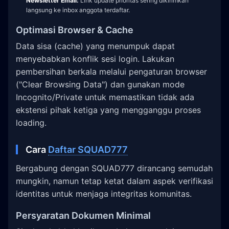
Newsletter Email:
Link update prioritas sering dikirimkan
langsung ke inbox anggota terdaftar.
Optimasi Browser & Cache
Data sisa (cache) yang menumpuk dapat
menyebabkan konflik sesi login. Lakukan
pembersihan berkala melalui pengaturan browser
("Clear Browsing Data") dan gunakan mode
Incognito/Private untuk memastikan tidak ada
ekstensi pihak ketiga yang mengganggu proses
loading.
Cara
Daftar SQUAD777
Bergabung dengan SQUAD777 dirancang semudah
mungkin, namun tetap ketat dalam aspek verifikasi
identitas untuk menjaga integritas komunitas.
Persyaratan Dokumen Minimal