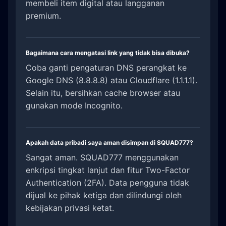
membeli item digital atau langganan
premium.
Bagaimana cara mengatasi link yang tidak bisa dibuka?
Coba ganti pengaturan DNS perangkat ke
Google DNS (8.8.8.8) atau Cloudflare (1.1.1.1).
Selain itu, bersihkan cache browser atau
gunakan mode Incognito.
Apakah data pribadi saya aman disimpan di SQUAD777?
Sangat aman. SQUAD777 menggunakan
enkripsi tingkat lanjut dan fitur Two-Factor
Authentication (2FA). Data pengguna tidak
dijual ke pihak ketiga dan dilindungi oleh
kebijakan privasi ketat.