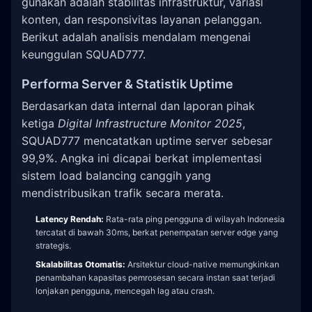
gunakan adalah stabilitas infrastruktur, variasi
konten, dan responsivitas layanan pelanggan.
Berikut adalah analisis mendalam mengenai
keunggulan SQUAD777.
Performa Server & Statistik Uptime
Berdasarkan data internal dan laporan pihak
ketiga
Digital Infrastructure Monitor 2025
,
SQUAD777 mencatatkan uptime server sebesar
99,9%. Angka ini dicapai berkat implementasi
sistem load balancing canggih yang
mendistribusikan trafik secara merata.
Latency Rendah:
Rata-rata ping pengguna di wilayah Indonesia
tercatat di bawah 30ms, berkat penempatan server edge yang
strategis.
Skalabilitas Otomatis:
Arsitektur cloud-native memungkinkan
penambahan kapasitas pemrosesan secara instan saat terjadi
lonjakan pengguna, mencegah lag atau crash.