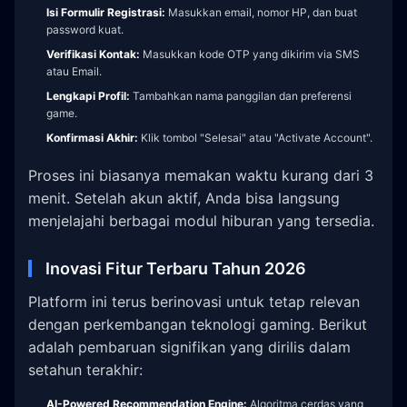
Isi Formulir Registrasi:
Masukkan email, nomor HP, dan buat
password kuat.
Verifikasi Kontak:
Masukkan kode OTP yang dikirim via SMS
atau Email.
Lengkapi Profil:
Tambahkan nama panggilan dan preferensi
game.
Konfirmasi Akhir:
Klik tombol "Selesai" atau "Activate Account".
Proses ini biasanya memakan waktu kurang dari 3
menit. Setelah akun aktif, Anda bisa langsung
menjelajahi berbagai modul hiburan yang tersedia.
Inovasi Fitur Terbaru Tahun 2026
Platform ini terus berinovasi untuk tetap relevan
dengan perkembangan teknologi gaming. Berikut
adalah pembaruan signifikan yang dirilis dalam
setahun terakhir:
AI-Powered Recommendation Engine:
Algoritma cerdas yang