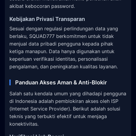
akibat kebocoran password.
Kebijakan Privasi Transparan
Sesuai dengan regulasi perlindungan data yang
berlaku, SQUAD777 berkomitmen untuk tidak
menjual data pribadi pengguna kepada pihak
ketiga manapun. Data hanya digunakan untuk
keperluan verifikasi identitas, personalisasi
pengalaman, dan peningkatan kualitas layanan.
Panduan Akses Aman & Anti-Blokir
Salah satu kendala umum yang dihadapi pengguna
di Indonesia adalah pemblokiran akses oleh ISP
(Internet Service Provider). Berikut adalah solusi
teknis yang terbukti efektif untuk menjaga
konektivitas.