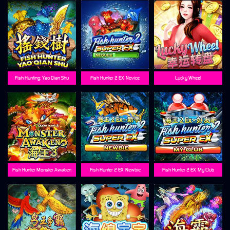
Fish Hunting: Yao Qian Shu
Fish Hunter 2 EX-Novice
Lucky Wheel
Fish Hunter Monster Awaken
Fish Hunter 2 EX-Newbie
Fish Hunter 2 EX-My Club