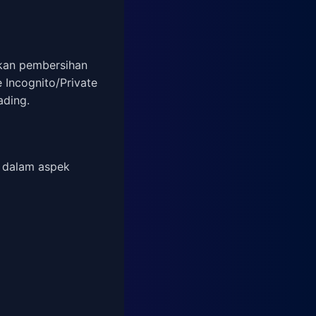
ukan pembersihan
 Incognito/Private
ading.
 dalam aspek