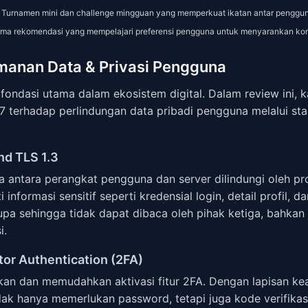
Turnamen mini dan challenge mingguan yang memperkuat ikatan antar penggun
tma rekomendasi yang mempelajari preferensi pengguna untuk menyarankan kon
manan Data & Privasi Pengguna
fondasi utama dalam ekosistem digital. Dalam review ini, 
erhadap perlindungan data pribadi pengguna melalui stan
nd TLS 1.3
a antara perangkat pengguna dan server dilindungi oleh pr
ti informasi sensitif seperti kredensial login, detail profil, d
pa sehingga tidak dapat dibaca oleh pihak ketiga, bahkan 
i.
or Authentication (2FA)
n dan memudahkan aktivasi fitur 2FA. Dengan lapisan k
idak hanya memerlukan password, tetapi juga kode verifikas