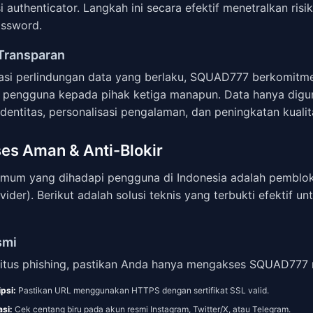
i authenticator. Langkah ini secara efektif menetralkan ris
assword.
 Transparan
asi perlindungan data yang berlaku, SQUAD777 berkomitme
i pengguna kepada pihak ketiga manapun. Data hanya digu
 identitas, personalisasi pengalaman, dan peningkatan kualit
es Aman & Anti-Blokir
umum yang dihadapi pengguna di Indonesia adalah pemblok
ovider). Berikut adalah solusi teknis yang terbukti efektif u
smi
itus phishing, pastikan Anda hanya mengakses SQUAD777 m
psi:
Pastikan URL menggunakan HTTPS dengan sertifikat SSL valid.
asi:
Cek centang biru pada akun resmi Instagram, Twitter/X, atau Telegram.