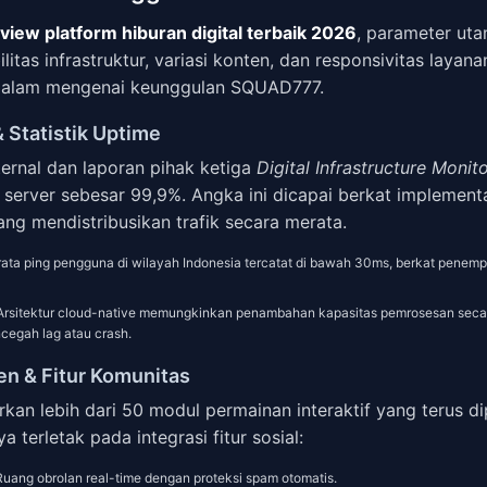
view platform hiburan digital terbaik 2026
, parameter ut
litas infrastruktur, variasi konten, dan responsivitas layan
ndalam mengenai keunggulan SQUAD777.
 Statistik Uptime
ternal dan laporan pihak ketiga
Digital Infrastructure Monit
server sebesar 99,9%. Angka ini dicapai berkat implementa
ng mendistribusikan trafik secara merata.
ata ping pengguna di wilayah Indonesia tercatat di bawah 30ms, berkat penem
rsitektur cloud-native memungkinkan penambahan kapasitas pemrosesan secara 
cegah lag atau crash.
ten & Fitur Komunitas
kan lebih dari 50 modul permainan interaktif yang terus d
 terletak pada integrasi fitur sosial:
uang obrolan real-time dengan proteksi spam otomatis.