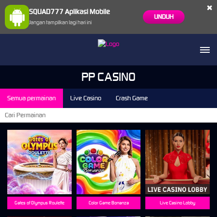
×
SQUAD777 Aplikasi Mobile
UNDUH
Jangan tampilkan lagi hari ini
PP CASINO
Semua permainan
Live Casino
Crash Game
Gates of Olympus Roulette
Color Game Bonanza
Live Casino Lobby