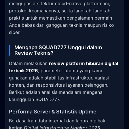
mengupas arsitektur cloud-native platform ini,
protokol keamanannya, serta langkah-langkah
praktis untuk memastikan pengalaman bermain
Anda bebas dari gangguan teknis maupun risiko
siber.
Mengapa SQUAD777 Unggul dalam
Review Teknis?
Dalam melakukan
review platform hiburan digital
terbaik 2026
, parameter utama yang kami
gunakan adalah stabilitas infrastruktur, variasi
konten, dan responsivitas layanan pelanggan.
Berikut adalah analisis mendalam mengenai
keunggulan SQUAD777.
Performa Server & Statistik Uptime
Berdasarkan data internal dan laporan pihak
ketiga
Digital Infrastructure Monitor 2025
,