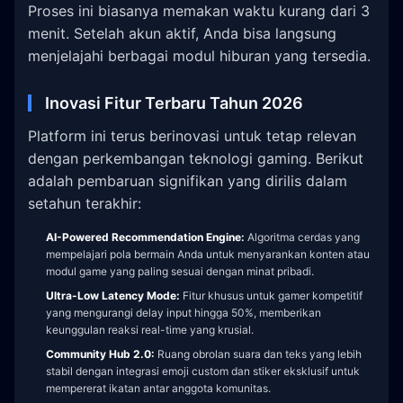
Proses ini biasanya memakan waktu kurang dari 3
menit. Setelah akun aktif, Anda bisa langsung
menjelajahi berbagai modul hiburan yang tersedia.
Inovasi Fitur Terbaru Tahun 2026
Platform ini terus berinovasi untuk tetap relevan
dengan perkembangan teknologi gaming. Berikut
adalah pembaruan signifikan yang dirilis dalam
setahun terakhir:
AI-Powered Recommendation Engine:
Algoritma cerdas yang
mempelajari pola bermain Anda untuk menyarankan konten atau
modul game yang paling sesuai dengan minat pribadi.
Ultra-Low Latency Mode:
Fitur khusus untuk gamer kompetitif
yang mengurangi delay input hingga 50%, memberikan
keunggulan reaksi real-time yang krusial.
Community Hub 2.0:
Ruang obrolan suara dan teks yang lebih
stabil dengan integrasi emoji custom dan stiker eksklusif untuk
mempererat ikatan antar anggota komunitas.