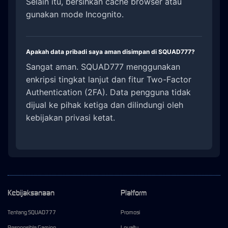
Selain itu, bersihkan cache browser atau
gunakan mode Incognito.
Apakah data pribadi saya aman disimpan di SQUAD777?
Sangat aman. SQUAD777 menggunakan
enkripsi tingkat lanjut dan fitur Two-Factor
Authentication (2FA). Data pengguna tidak
dijual ke pihak ketiga dan dilindungi oleh
kebijakan privasi ketat.
Kebijaksanaan
Platform
Tentang SQUAD777
Promosi
Responsible Gaming
Loyalty