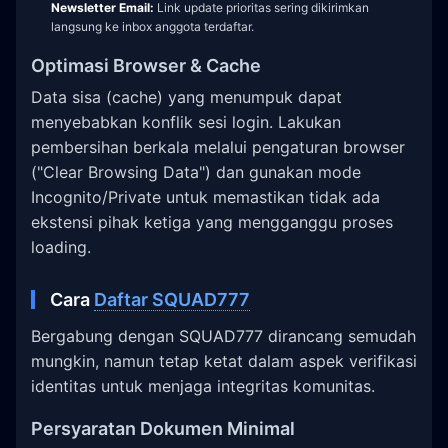
Newsletter Email:
Link update prioritas sering dikirimkan
langsung ke inbox anggota terdaftar.
Optimasi Browser & Cache
Data sisa (cache) yang menumpuk dapat
menyebabkan konflik sesi login. Lakukan
pembersihan berkala melalui pengaturan browser
("Clear Browsing Data") dan gunakan mode
Incognito/Private untuk memastikan tidak ada
ekstensi pihak ketiga yang mengganggu proses
loading.
Cara
Daftar SQUAD777
Bergabung dengan SQUAD777 dirancang semudah
mungkin, namun tetap ketat dalam aspek verifikasi
identitas untuk menjaga integritas komunitas.
Persyaratan Dokumen Minimal