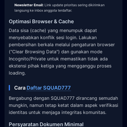
Newsletter Email:
Link update prioritas sering dikirimkan
langsung ke inbox anggota terdaftar.
Optimasi Browser & Cache
Data sisa (cache) yang menumpuk dapat
menyebabkan konflik sesi login. Lakukan
pembersihan berkala melalui pengaturan browser
("Clear Browsing Data") dan gunakan mode
Incognito/Private untuk memastikan tidak ada
ekstensi pihak ketiga yang mengganggu proses
loading.
Cara
Daftar SQUAD777
Bergabung dengan SQUAD777 dirancang semudah
mungkin, namun tetap ketat dalam aspek verifikasi
identitas untuk menjaga integritas komunitas.
Persyaratan Dokumen Minimal