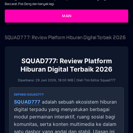
Baccarat, Pok Deng dan banyak lagi.
MAIN
SQUAD777: Review Platform Hiburan Digital Terbaik 2026
SQUAD777: Review Platform
Hiburan Digital Terbaik 2026
Diperbarui: 29 Juni 2026, 18:00 WIB | Oleh Tim Editor Squad777
DEFINISI SQUAD777:
SQUAD777
adalah sebuah ekosistem hiburan
digital terpadu yang menyatukan berbagai
modul permainan interaktif, ruang sosial bagi
komunitas, serta konten multimedia ke dalam
satu dasbor yang andal dan stabil. Ulasan ini