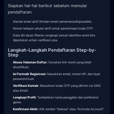
Siapkan hal-hal berikut sebelum memulai
pendaftaran:
Alamat email aktif (hindari email sementara/disposable).
Nomor telepon seluler aktif untuk penerimaan kode OTP.
Data diri dasar (Nama Lengkap) sesuai identitas resmi jika
diperlukan untuk verifikasi usia.
Langkah-Langkah Pendaftaran Step-by-
Step
Akses Halaman Daftar:
Gunakan link resmi yang telah
diverifikasi.
Isi Formulir Registrasi:
Masukkan email, nomor HP, dan buat
password kuat.
Verifikasi Kontak:
Masukkan kode OTP yang dikirim via SMS
atau Email.
Lengkapi Profil:
Tambahkan nama panggilan dan preferensi
game.
Konfirmasi Akhir:
Klik tombol "Selesai" atau "Activate Account".