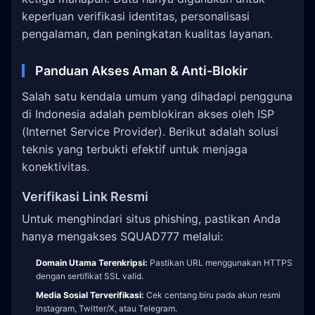
keperluan verifikasi identitas, personalisasi
pengalaman, dan peningkatan kualitas layanan.
Panduan Akses Aman & Anti-Blokir
Salah satu kendala umum yang dihadapi pengguna
di Indonesia adalah pemblokiran akses oleh ISP
(Internet Service Provider). Berikut adalah solusi
teknis yang terbukti efektif untuk menjaga
konektivitas.
Verifikasi Link Resmi
Untuk menghindari situs phishing, pastikan Anda
hanya mengakses SQUAD777 melalui:
Domain Utama Terenkripsi:
Pastikan URL menggunakan HTTPS
dengan sertifikat SSL valid.
Media Sosial Terverifikasi:
Cek centang biru pada akun resmi
Instagram, Twitter/X, atau Telegram.