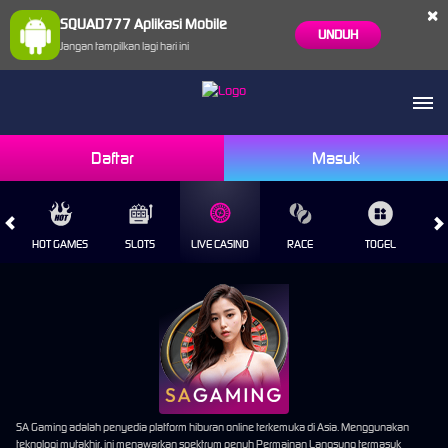
×
SQUAD777 Aplikasi Mobile
UNDUH
Jangan tampilkan lagi hari ini
Daftar
Masuk
HOT GAMES
SLOTS
LIVE CASINO
RACE
TOGEL
OL
SA Gaming adalah penyedia platform hiburan online terkemuka di Asia. Menggunakan
teknologi mutakhir, ini menawarkan spektrum penuh Permainan Langsung termasuk