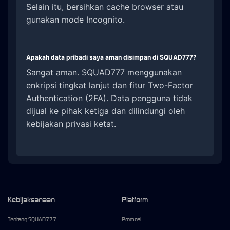
Selain itu, bersihkan cache browser atau
gunakan mode Incognito.
Apakah data pribadi saya aman disimpan di SQUAD777?
Sangat aman. SQUAD777 menggunakan
enkripsi tingkat lanjut dan fitur Two-Factor
Authentication (2FA). Data pengguna tidak
dijual ke pihak ketiga dan dilindungi oleh
kebijakan privasi ketat.
Kebijaksanaan
Platform
Tentang SQUAD777
Promosi