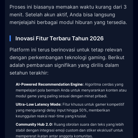
Proses ini biasanya memakan waktu kurang dari 3
menit. Setelah akun aktif, Anda bisa langsung
menjelajahi berbagai modul hiburan yang tersedia.
Inovasi Fitur Terbaru Tahun 2026
Platform ini terus berinovasi untuk tetap relevan
dengan perkembangan teknologi gaming. Berikut
adalah pembaruan signifikan yang dirilis dalam
setahun terakhir:
AI-Powered Recommendation Engine:
Algoritma cerdas yang
mempelajari pola bermain Anda untuk menyarankan konten atau
modul game yang paling sesuai dengan minat pribadi.
Ultra-Low Latency Mode:
Fitur khusus untuk gamer kompetitif
yang mengurangi delay input hingga 50%, memberikan
keunggulan reaksi real-time yang krusial.
Community Hub 2.0:
Ruang obrolan suara dan teks yang lebih
stabil dengan integrasi emoji custom dan stiker eksklusif untuk
mempererat ikatan antar anggota komunitas.