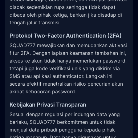
diacak sedemikian rupa sehingga tidak dapat
dibaca oleh pihak ketiga, bahkan jika disadap di
tengah jalur transmisi.
Protokol Two-Factor Authentication (2FA)
SQUAD777 mewajibkan dan memudahkan aktivasi
fitur 2FA. Dengan lapisan keamanan tambahan ini,
akses ke akun tidak hanya memerlukan password,
tetapi juga kode verifikasi unik yang dikirim via
SMS atau aplikasi authenticator. Langkah ini
secara efektif menetralkan risiko pencurian akun
akibat kebocoran password.
Kebijakan Privasi Transparan
Sesuai dengan regulasi perlindungan data yang
berlaku, SQUAD777 berkomitmen untuk tidak
menjual data pribadi pengguna kepada pihak
ketiga manapun. Data hanya digunakan untuk