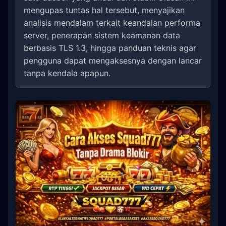
mengupas tuntas hal tersebut, menyajikan
analisis mendalam terkait keandalan performa
server, penerapan sistem keamanan data
berbasis TLS 1.3, hingga panduan teknis agar
pengguna dapat mengaksesnya dengan lancar
tanpa kendala apapun.