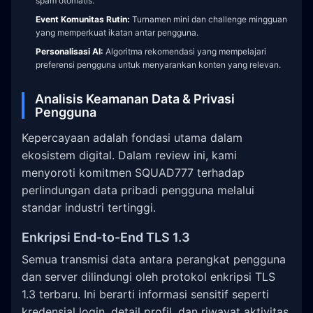
spam otomatis.
Event Komunitas Rutin:
Turnamen mini dan challenge mingguan
yang memperkuat ikatan antar pengguna.
Personalisasi AI:
Algoritma rekomendasi yang mempelajari
preferensi pengguna untuk menyarankan konten yang relevan.
Analisis Keamanan Data & Privasi
Pengguna
Kepercayaan adalah fondasi utama dalam
ekosistem digital. Dalam review ini, kami
menyoroti komitmen SQUAD777 terhadap
perlindungan data pribadi pengguna melalui
standar industri tertinggi.
Enkripsi End-to-End TLS 1.3
Semua transmisi data antara perangkat pengguna
dan server dilindungi oleh protokol enkripsi TLS
1.3 terbaru. Ini berarti informasi sensitif seperti
kredensial login, detail profil, dan riwayat aktivitas