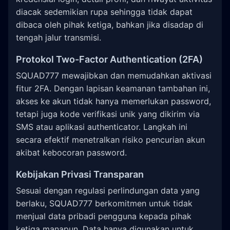
diacak sedemikian rupa sehingga tidak dapat
dibaca oleh pihak ketiga, bahkan jika disadap di
tengah jalur transmisi.
Protokol Two-Factor Authentication (2FA)
SQUAD777 mewajibkan dan memudahkan aktivasi
fitur 2FA. Dengan lapisan keamanan tambahan ini,
akses ke akun tidak hanya memerlukan password,
tetapi juga kode verifikasi unik yang dikirim via
SMS atau aplikasi authenticator. Langkah ini
secara efektif menetralkan risiko pencurian akun
akibat kebocoran password.
Kebijakan Privasi Transparan
Sesuai dengan regulasi perlindungan data yang
berlaku, SQUAD777 berkomitmen untuk tidak
menjual data pribadi pengguna kepada pihak
ketiga manapun. Data hanya digunakan untuk