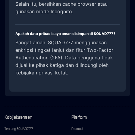
Selain itu, bersihkan cache browser atau
gunakan mode Incognito.
Apakah data pribadi saya aman disimpan di SQUAD777?
Sangat aman. SQUAD777 menggunakan
enkripsi tingkat lanjut dan fitur Two-Factor
Authentication (2FA). Data pengguna tidak
dijual ke pihak ketiga dan dilindungi oleh
kebijakan privasi ketat.
Kebijaksanaan
Platform
Tentang SQUAD777
Promosi