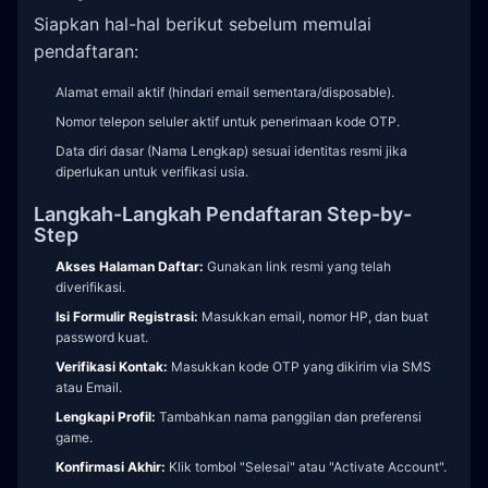
Siapkan hal-hal berikut sebelum memulai
pendaftaran:
Alamat email aktif (hindari email sementara/disposable).
Nomor telepon seluler aktif untuk penerimaan kode OTP.
Data diri dasar (Nama Lengkap) sesuai identitas resmi jika
diperlukan untuk verifikasi usia.
Langkah-Langkah Pendaftaran Step-by-
Step
Akses Halaman Daftar:
Gunakan link resmi yang telah
diverifikasi.
Isi Formulir Registrasi:
Masukkan email, nomor HP, dan buat
password kuat.
Verifikasi Kontak:
Masukkan kode OTP yang dikirim via SMS
atau Email.
Lengkapi Profil:
Tambahkan nama panggilan dan preferensi
game.
Konfirmasi Akhir:
Klik tombol "Selesai" atau "Activate Account".