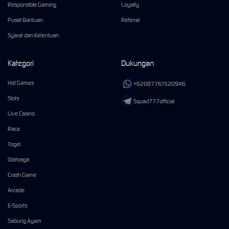
Responsible Gaming
Loyalty
Pusat Bantuan
Referral
Syarat dan Ketentuan
Kategori
Dukungan
Hot Games
+62087761520946
Slots
Squad777official
Live Casino
Race
Togel
Olahraga
Crash Game
Arcade
E-Sports
Sabung Ayam