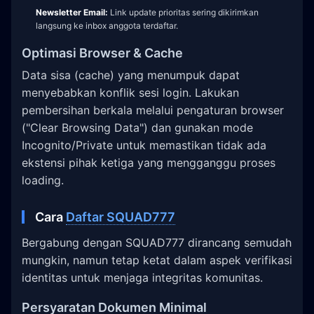
Newsletter Email:
Link update prioritas sering dikirimkan
langsung ke inbox anggota terdaftar.
Optimasi Browser & Cache
Data sisa (cache) yang menumpuk dapat
menyebabkan konflik sesi login. Lakukan
pembersihan berkala melalui pengaturan browser
("Clear Browsing Data") dan gunakan mode
Incognito/Private untuk memastikan tidak ada
ekstensi pihak ketiga yang mengganggu proses
loading.
Cara
Daftar SQUAD777
Bergabung dengan SQUAD777 dirancang semudah
mungkin, namun tetap ketat dalam aspek verifikasi
identitas untuk menjaga integritas komunitas.
Persyaratan Dokumen Minimal