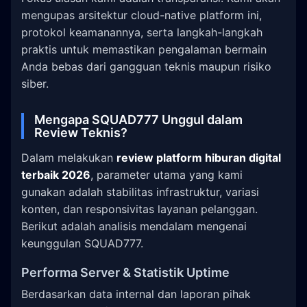
mengupas arsitektur cloud-native platform ini,
protokol keamanannya, serta langkah-langkah
praktis untuk memastikan pengalaman bermain
Anda bebas dari gangguan teknis maupun risiko
siber.
Mengapa SQUAD777 Unggul dalam
Review Teknis?
Dalam melakukan
review platform hiburan digital
terbaik 2026
, parameter utama yang kami
gunakan adalah stabilitas infrastruktur, variasi
konten, dan responsivitas layanan pelanggan.
Berikut adalah analisis mendalam mengenai
keunggulan SQUAD777.
Performa Server & Statistik Uptime
Berdasarkan data internal dan laporan pihak