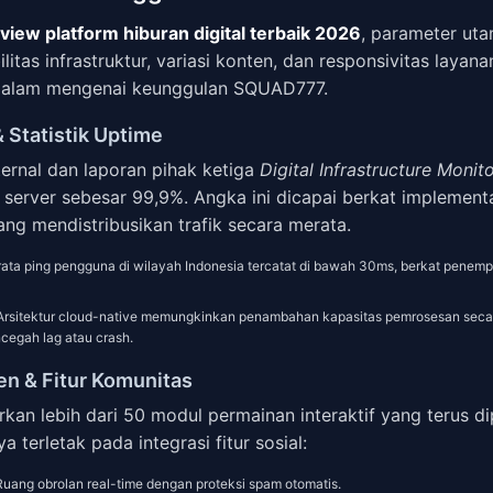
view platform hiburan digital terbaik 2026
, parameter ut
litas infrastruktur, variasi konten, dan responsivitas layan
ndalam mengenai keunggulan SQUAD777.
 Statistik Uptime
ternal dan laporan pihak ketiga
Digital Infrastructure Monit
server sebesar 99,9%. Angka ini dicapai berkat implementa
ng mendistribusikan trafik secara merata.
ata ping pengguna di wilayah Indonesia tercatat di bawah 30ms, berkat penem
rsitektur cloud-native memungkinkan penambahan kapasitas pemrosesan secara 
cegah lag atau crash.
ten & Fitur Komunitas
kan lebih dari 50 modul permainan interaktif yang terus d
 terletak pada integrasi fitur sosial:
uang obrolan real-time dengan proteksi spam otomatis.