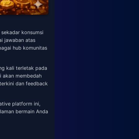
ri sekadar konsumsi
i jawaban atas
ebagai hub komunitas
g kali terletak pada
kami akan membedah
erkini dan feedback
ive platform ini,
alaman bermain Anda