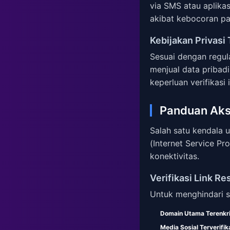
via SMS atau aplikas
akibat kebocoran p
Kebijakan Privasi
Sesuai dengan regul
menjual data pribad
keperluan verifikasi
Panduan Aks
Salah satu kendala 
(Internet Service Pr
konektivitas.
Verifikasi Link Re
Untuk menghindari s
Domain Utama Terenkri
Media Sosial Terverifik