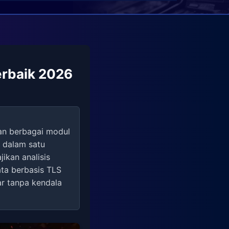
erbaik 2026
an berbagai modul
e dalam satu
ikan analisis
ta berbasis TLS
r tanpa kendala