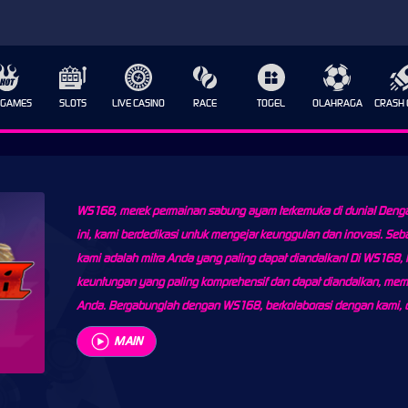
 GAMES
SLOTS
LIVE CASINO
RACE
TOGEL
OLAHRAGA
CRASH
WS168, merek permainan sabung ayam terkemuka di dunia! Denga
ini, kami berdedikasi untuk mengejar keunggulan dan inovasi. Se
kami adalah mitra Anda yang paling dapat diandalkan! Di WS168
keuntungan yang paling komprehensif dan dapat diandalkan, mem
Anda. Bergabunglah dengan WS168, berkolaborasi dengan kami, 
MAIN