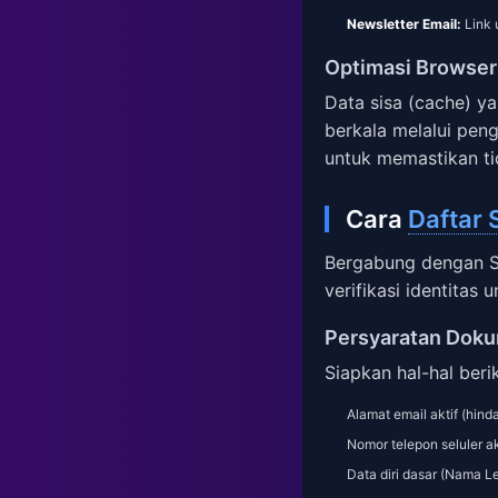
Newsletter Email:
Link 
Optimasi Browser
Data sisa (cache) y
berkala melalui pen
untuk memastikan ti
Cara
Daftar
Bergabung dengan S
verifikasi identitas
Persyaratan Dok
Siapkan hal-hal ber
Alamat email aktif (hind
Nomor telepon seluler a
Data diri dasar (Nama Le