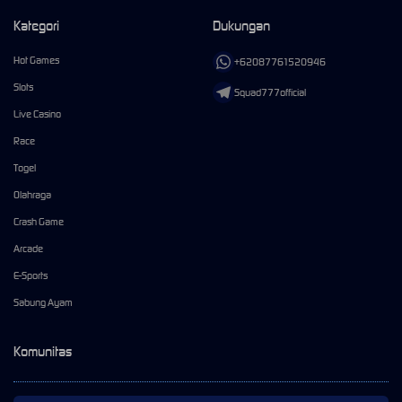
Kategori
Dukungan
Hot Games
+62087761520946
Slots
Squad777official
Live Casino
Race
Togel
Olahraga
Crash Game
Arcade
E-Sports
Sabung Ayam
Komunitas