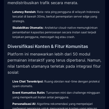
mendistribusikan trafik secara merata.
Latency Rendah:
Rata-rata ping pengguna di wilayah Indonesia
tercatat di bawah 30ms, berkat penempatan server edge yang
strategis.
Skalabilitas Otomatis:
Arsitektur cloud-native memungkinkan
penambahan kapasitas pemrosesan secara instan saat terjadi
lonjakan pengguna, mencegah lag atau crash.
Diversifikasi Konten & Fitur Komunitas
Platform ini menawarkan lebih dari 50 modul
permainan interaktif yang terus diperbarui. Namun,
nilai tambah utamanya terletak pada integrasi fitur
sosial:
Live Chat Terenkripsi:
Ruang obrolan real-time dengan proteksi
spam otomatis.
Event Komunitas Rutin:
Turnamen mini dan challenge mingguan
yang memperkuat ikatan antar pengguna.
Personalisasi AI:
Algoritma rekomendasi yang mempelajari
preferensi pengguna untuk menyarankan konten yang relevan.