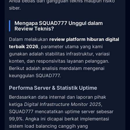
Anda bebas dari gangguan teknis maupun risiko
siber.
Mengapa SQUAD777 Unggul dalam
Review Teknis?
Dalam melakukan
review platform hiburan digital
terbaik 2026
, parameter utama yang kami
gunakan adalah stabilitas infrastruktur, variasi
konten, dan responsivitas layanan pelanggan.
Berikut adalah analisis mendalam mengenai
keunggulan SQUAD777.
Performa Server & Statistik Uptime
Berdasarkan data internal dan laporan pihak
ketiga
Digital Infrastructure Monitor 2025
,
SQUAD777 mencatatkan uptime server sebesar
99,9%. Angka ini dicapai berkat implementasi
sistem load balancing canggih yang