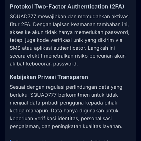
Protokol Two-Factor Authentication (2FA)
SQUAD777 mewajibkan dan memudahkan aktivasi
fitur 2FA. Dengan lapisan keamanan tambahan ini,
akses ke akun tidak hanya memerlukan password,
tetapi juga kode verifikasi unik yang dikirim via
SMS atau aplikasi authenticator. Langkah ini
secara efektif menetralkan risiko pencurian akun
akibat kebocoran password.
Kebijakan Privasi Transparan
Sesuai dengan regulasi perlindungan data yang
berlaku, SQUAD777 berkomitmen untuk tidak
menjual data pribadi pengguna kepada pihak
ketiga manapun. Data hanya digunakan untuk
keperluan verifikasi identitas, personalisasi
pengalaman, dan peningkatan kualitas layanan.