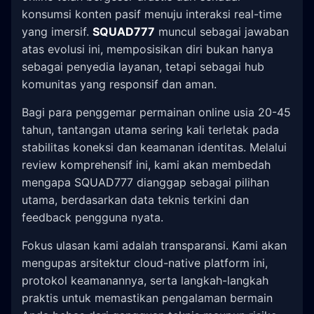
konsumsi konten pasif menuju interaksi real-time
yang imersif.
SQUAD777
muncul sebagai jawaban
atas evolusi ini, memposisikan diri bukan hanya
sebagai penyedia layanan, tetapi sebagai hub
komunitas yang responsif dan aman.
Bagi para penggemar permainan online usia 20-45
tahun, tantangan utama sering kali terletak pada
stabilitas koneksi dan keamanan identitas. Melalui
review komprehensif ini, kami akan membedah
mengapa SQUAD777 dianggap sebagai pilihan
utama, berdasarkan data teknis terkini dan
feedback pengguna nyata.
Fokus ulasan kami adalah transparansi. Kami akan
mengupas arsitektur cloud-native platform ini,
protokol keamanannya, serta langkah-langkah
praktis untuk memastikan pengalaman bermain