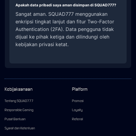
Apakah data pribadi saya aman disimpan di SQUAD777?
Sangat aman. SQUAD777 menggunakan
enkripsi tingkat lanjut dan fitur Two-Factor
Authentication (2FA). Data pengguna tidak
dijual ke pihak ketiga dan dilindungi oleh
kebijakan privasi ketat.
Kebijaksanaan
Platform
Tentang SQUAD777
Promosi
Responsible Gaming
Loyalty
Pusat Bantuan
Referral
Syarat dan Ketentuan