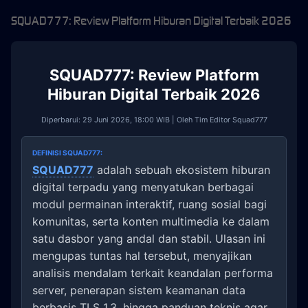
SQUAD777: Review Platform Hiburan Digital Terbaik 2026
SQUAD777: Review Platform
Hiburan Digital Terbaik 2026
Diperbarui: 29 Juni 2026, 18:00 WIB | Oleh Tim Editor Squad777
DEFINISI SQUAD777:
SQUAD777
adalah sebuah ekosistem hiburan
digital terpadu yang menyatukan berbagai
modul permainan interaktif, ruang sosial bagi
komunitas, serta konten multimedia ke dalam
satu dasbor yang andal dan stabil. Ulasan ini
mengupas tuntas hal tersebut, menyajikan
analisis mendalam terkait keandalan performa
server, penerapan sistem keamanan data
berbasis TLS 1.3, hingga panduan teknis agar