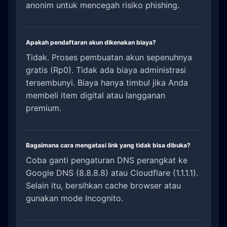
anonim untuk mencegah risiko phishing.
Apakah pendaftaran akun dikenakan biaya?
Tidak. Proses pembuatan akun sepenuhnya
gratis (Rp0). Tidak ada biaya administrasi
tersembunyi. Biaya hanya timbul jika Anda
membeli item digital atau langganan
premium.
Bagaimana cara mengatasi link yang tidak bisa dibuka?
Coba ganti pengaturan DNS perangkat ke
Google DNS (8.8.8.8) atau Cloudflare (1.1.1.1).
Selain itu, bersihkan cache browser atau
gunakan mode Incognito.