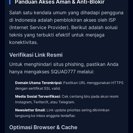
Panduan Akses Aman & Anti-Blokir
Salah satu kendala umum yang dihadapi pengguna
di Indonesia adalah pemblokiran akses oleh ISP
(Internet Service Provider). Berikut adalah solusi
teknis yang terbukti efektif untuk menjaga
konektivitas.
Verifikasi Link Resmi
Untuk menghindari situs phishing, pastikan Anda
hanya mengakses SQUAD777 melalui:
Domain Utama Terenkripsi:
Pastikan URL menggunakan HTTPS
dengan sertifikat SSL valid.
Media Sosial Terverifikasi:
Cek centang biru pada akun resmi
Instagram, Twitter/X, atau Telegram.
Newsletter Email:
Link update prioritas sering dikirimkan
langsung ke inbox anggota terdaftar.
Optimasi Browser & Cache