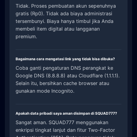
Tidak. Proses pembuatan akun sepenuhnya
gratis (Rp0). Tidak ada biaya administrasi
tersembunyi. Biaya hanya timbul jika Anda
membeli item digital atau langganan
premium.
Bagaimana cara mengatasi link yang tidak bisa dibuka?
Coba ganti pengaturan DNS perangkat ke
Google DNS (8.8.8.8) atau Cloudflare (1.1.1.1).
Selain itu, bersihkan cache browser atau
gunakan mode Incognito.
Apakah data pribadi saya aman disimpan di SQUAD777?
Sangat aman. SQUAD777 menggunakan
enkripsi tingkat lanjut dan fitur Two-Factor