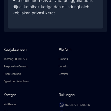
Authentication (2FA). Data pengguna tidak
dijual ke pihak ketiga dan dilindungi oleh
kebijakan privasi ketat.
Kebijaksanaan
Platform
Tentang SQUAD777
Promosi
Responsible Gaming
Loyalty
Pusat Bantuan
Referral
Syarat dan Ketentuan
Kategori
Dukungan
Hot Games
+62087761520946