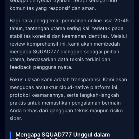
sebagai penyedia layanan, tetapi sebagai hub
komunitas yang responsif dan aman.
Bagi para penggemar permainan online usia 20-45
tahun, tantangan utama sering kali terletak pada
stabilitas koneksi dan keamanan identitas. Melalui
review komprehensif ini, kami akan membedah
mengapa SQUAD777 dianggap sebagai pilihan
utama, berdasarkan data teknis terkini dan
feedback pengguna nyata.
Fokus ulasan kami adalah transparansi. Kami akan
mengupas arsitektur cloud-native platform ini,
protokol keamanannya, serta langkah-langkah
praktis untuk memastikan pengalaman bermain
Anda bebas dari gangguan teknis maupun risiko
siber.
Mengapa SQUAD777 Unggul dalam