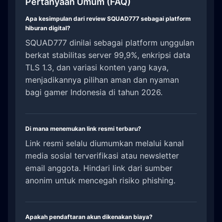
Pertanyaan Umum (FAQ)
Apa kesimpulan dari review SQUAD777 sebagai platform
hiburan digital?
SQUAD777 dinilai sebagai platform unggulan
berkat stabilitas server 99,9%, enkripsi data
TLS 1.3, dan variasi konten yang kaya,
menjadikannya pilihan aman dan nyaman
bagi gamer Indonesia di tahun 2026.
Di mana menemukan link resmi terbaru?
Link resmi selalu diumumkan melalui kanal
media sosial terverifikasi atau newsletter
email anggota. Hindari link dari sumber
anonim untuk mencegah risiko phishing.
Apakah pendaftaran akun dikenakan biaya?