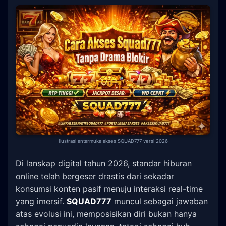
Ilustrasi antarmuka akses SQUAD777 versi 2026
Di lanskap digital tahun 2026, standar hiburan
online telah bergeser drastis dari sekadar
konsumsi konten pasif menuju interaksi real-time
yang imersif.
SQUAD777
muncul sebagai jawaban
atas evolusi ini, memposisikan diri bukan hanya