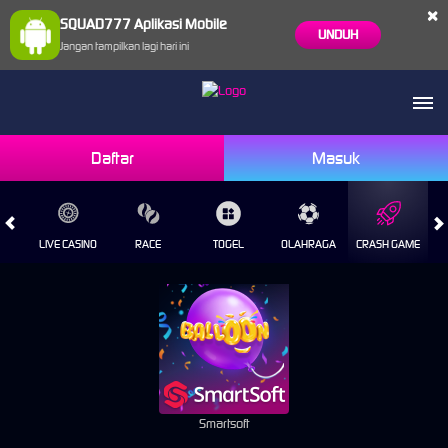
×
SQUAD777 Aplikasi Mobile
UNDUH
Jangan tampilkan lagi hari ini
Daftar
Masuk
S
LIVE CASINO
RACE
TOGEL
OLAHRAGA
CRASH GAME
Smartsoft