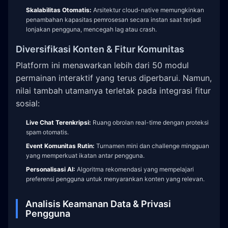
Skalabilitas Otomatis:
Arsitektur cloud-native memungkinkan
penambahan kapasitas pemrosesan secara instan saat terjadi
lonjakan pengguna, mencegah lag atau crash.
Diversifikasi Konten & Fitur Komunitas
Platform ini menawarkan lebih dari 50 modul
permainan interaktif yang terus diperbarui. Namun,
nilai tambah utamanya terletak pada integrasi fitur
sosial:
Live Chat Terenkripsi:
Ruang obrolan real-time dengan proteksi
spam otomatis.
Event Komunitas Rutin:
Turnamen mini dan challenge mingguan
yang memperkuat ikatan antar pengguna.
Personalisasi AI:
Algoritma rekomendasi yang mempelajari
preferensi pengguna untuk menyarankan konten yang relevan.
Analisis Keamanan Data & Privasi
Pengguna