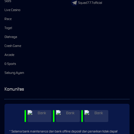
Slots
Squad777official
Live Casino
Race
Togel
Olahraga
Crash Game
Arcade
E-Sports
Sabung Ayam
Komunitas
* Selama bank maintenance dan bank offline deposit dan penarikan tidak dapat