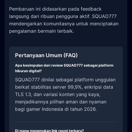
Pembaruan ini didasarkan pada feedback
langsung dari ribuan pengguna aktif. SQUAD777
mendengarkan komunitasnya untuk menciptakan
pengalaman bermain terbaik.
Pertanyaan Umum (FAQ)
Apa kesimpulan dari review SQUAD777 sebagai platform
hiburan digital?
SQUAD777 dinilai sebagai platform unggulan
berkat stabilitas server 99,9%, enkripsi data
TLS 1.3, dan variasi konten yang kaya,
menjadikannya pilihan aman dan nyaman
bagi gamer Indonesia di tahun 2026.
Di mana menemukan link resmi terbaru?