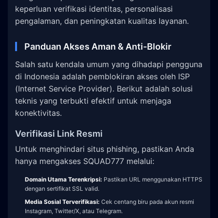
keperluan verifikasi identitas, personalisasi
pengalaman, dan peningkatan kualitas layanan.
Panduan Akses Aman & Anti-Blokir
Salah satu kendala umum yang dihadapi pengguna
di Indonesia adalah pemblokiran akses oleh ISP
(Internet Service Provider). Berikut adalah solusi
teknis yang terbukti efektif untuk menjaga
konektivitas.
Verifikasi Link Resmi
Untuk menghindari situs phishing, pastikan Anda
hanya mengakses SQUAD777 melalui:
Domain Utama Terenkripsi:
Pastikan URL menggunakan HTTPS
dengan sertifikat SSL valid.
Media Sosial Terverifikasi:
Cek centang biru pada akun resmi
Instagram, Twitter/X, atau Telegram.