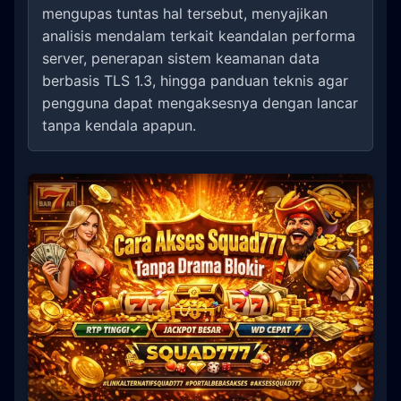
mengupas tuntas hal tersebut, menyajikan
analisis mendalam terkait keandalan performa
server, penerapan sistem keamanan data
berbasis TLS 1.3, hingga panduan teknis agar
pengguna dapat mengaksesnya dengan lancar
tanpa kendala apapun.