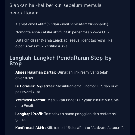
Siapkan hal-hal berikut sebelum memulai
pendaftaran:
Alamat email aktif (hindari email sementara/disposable).
Nomor telepon seluler aktif untuk penerimaan kode OTP.
Data diri dasar (Nama Lengkap) sesuai identitas resmi jika
diperlukan untuk verifikasi usia.
Langkah-Langkah Pendaftaran Step-by-
Step
Akses Halaman Daftar:
Gunakan link resmi yang telah
diverifikasi.
Isi Formulir Registrasi:
Masukkan email, nomor HP, dan buat
password kuat.
Verifikasi Kontak:
Masukkan kode OTP yang dikirim via SMS
atau Email.
Lengkapi Profil:
Tambahkan nama panggilan dan preferensi
game.
Konfirmasi Akhir:
Klik tombol "Selesai" atau "Activate Account".