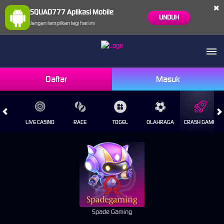
×
SQUAD777 Aplikasi Mobile
UNDUH
Jangan tampilkan lagi hari ini
Daftar
Masuk
OTS
LIVE CASINO
RACE
TOGEL
OLAHRAGA
CRASH GAME
Spade Gaming