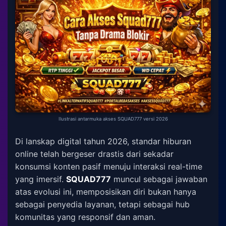
Ilustrasi antarmuka akses SQUAD777 versi 2026
Di lanskap digital tahun 2026, standar hiburan
online telah bergeser drastis dari sekadar
konsumsi konten pasif menuju interaksi real-time
yang imersif.
SQUAD777
muncul sebagai jawaban
atas evolusi ini, memposisikan diri bukan hanya
sebagai penyedia layanan, tetapi sebagai hub
komunitas yang responsif dan aman.