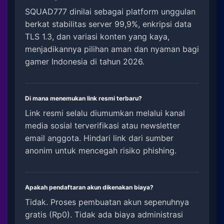
SQUAD777 dinilai sebagai platform unggulan
berkat stabilitas server 99,9%, enkripsi data
TLS 1.3, dan variasi konten yang kaya,
menjadikannya pilihan aman dan nyaman bagi
gamer Indonesia di tahun 2026.
Di mana menemukan link resmi terbaru?
Link resmi selalu diumumkan melalui kanal
media sosial terverifikasi atau newsletter
email anggota. Hindari link dari sumber
anonim untuk mencegah risiko phishing.
Apakah pendaftaran akun dikenakan biaya?
Tidak. Proses pembuatan akun sepenuhnya
gratis (Rp0). Tidak ada biaya administrasi