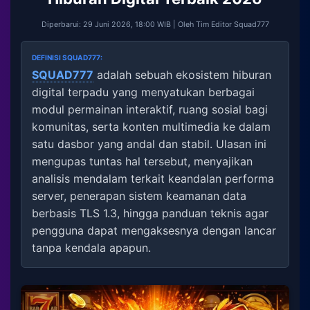
Diperbarui: 29 Juni 2026, 18:00 WIB | Oleh Tim Editor Squad777
DEFINISI SQUAD777:
SQUAD777
adalah sebuah ekosistem hiburan
digital terpadu yang menyatukan berbagai
modul permainan interaktif, ruang sosial bagi
komunitas, serta konten multimedia ke dalam
satu dasbor yang andal dan stabil. Ulasan ini
mengupas tuntas hal tersebut, menyajikan
analisis mendalam terkait keandalan performa
server, penerapan sistem keamanan data
berbasis TLS 1.3, hingga panduan teknis agar
pengguna dapat mengaksesnya dengan lancar
tanpa kendala apapun.