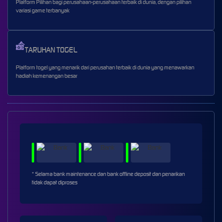
Platform Pilihan bagi perusahaan-perusahaan terbaik di dunia, dengan pilihan
variasi game terbanyak
TARUHAN TOGEL
Platform togel yang menarik dari perusahan terbaik di dunia yang menawarkan
hadiah kemenangan besar
* Selama bank maintenance dan bank offline deposit dan penarikan
tidak dapat diproses