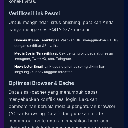
konektivitas.
Verifikasi Link Resmi
Untuk menghindari situs phishing, pastikan Anda
hanya mengakses SQUAD777 melalui:
Domain Utama Terenkripsi:
Pastikan URL menggunakan HTTPS
dengan sertifikat SSL valid.
Media Sosial Terverifikasi:
Cek centang biru pada akun resmi
Instagram, Twitter/X, atau Telegram.
Newsletter Email:
Link update prioritas sering dikirimkan
langsung ke inbox anggota terdaftar.
Optimasi Browser & Cache
Data sisa (cache) yang menumpuk dapat
menyebabkan konflik sesi login. Lakukan
pembersihan berkala melalui pengaturan browser
("Clear Browsing Data") dan gunakan mode
Incognito/Private untuk memastikan tidak ada
ekstensi pihak ketiga yang mengganggu proses