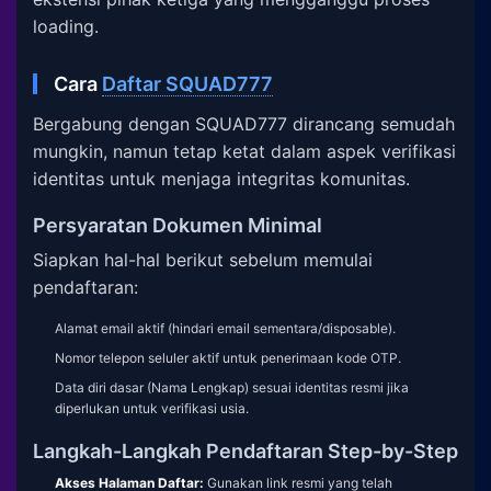
loading.
Cara
Daftar SQUAD777
Bergabung dengan SQUAD777 dirancang semudah
mungkin, namun tetap ketat dalam aspek verifikasi
identitas untuk menjaga integritas komunitas.
Persyaratan Dokumen Minimal
Siapkan hal-hal berikut sebelum memulai
pendaftaran:
Alamat email aktif (hindari email sementara/disposable).
Nomor telepon seluler aktif untuk penerimaan kode OTP.
Data diri dasar (Nama Lengkap) sesuai identitas resmi jika
diperlukan untuk verifikasi usia.
Langkah-Langkah Pendaftaran Step-by-Step
Akses Halaman Daftar:
Gunakan link resmi yang telah