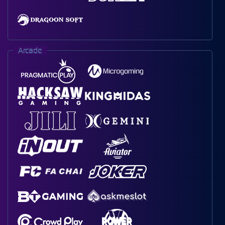
Arcade