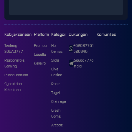
Kebijaksanaan
Platform
Kategori
Dukungan
Komunitas
Tentang
Promosi
Hot
+62087761
SQUAD777
Games
520946
Loyalty
Responsible
Slots
Squad777o
Referral
Gaming
fficial
Live
Pusat Bantuan
Casino
Syarat dan
Race
Ketentuan
Togel
Olahraga
Crash
Game
Arcade