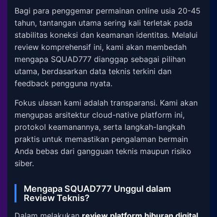
Bagi para penggemar permainan online usia 20-45
tahun, tantangan utama sering kali terletak pada
stabilitas koneksi dan keamanan identitas. Melalui
review komprehensif ini, kami akan membedah
mengapa SQUAD777 dianggap sebagai pilihan
utama, berdasarkan data teknis terkini dan
feedback pengguna nyata.
Fokus ulasan kami adalah transparansi. Kami akan
mengupas arsitektur cloud-native platform ini,
protokol keamanannya, serta langkah-langkah
praktis untuk memastikan pengalaman bermain
Anda bebas dari gangguan teknis maupun risiko
siber.
Mengapa SQUAD777 Unggul dalam
Review Teknis?
Dalam melakukan
review platform hiburan digital