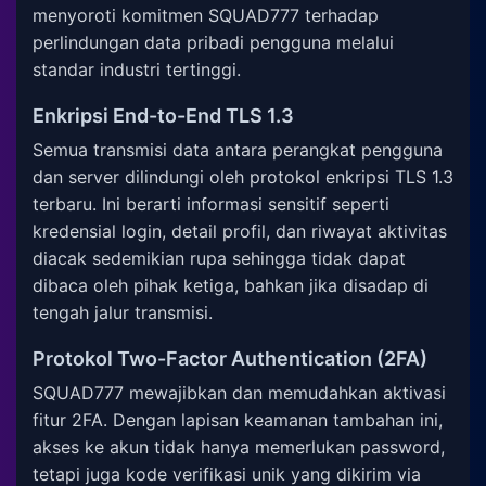
menyoroti komitmen SQUAD777 terhadap
perlindungan data pribadi pengguna melalui
standar industri tertinggi.
Enkripsi End-to-End TLS 1.3
Semua transmisi data antara perangkat pengguna
dan server dilindungi oleh protokol enkripsi TLS 1.3
terbaru. Ini berarti informasi sensitif seperti
kredensial login, detail profil, dan riwayat aktivitas
diacak sedemikian rupa sehingga tidak dapat
dibaca oleh pihak ketiga, bahkan jika disadap di
tengah jalur transmisi.
Protokol Two-Factor Authentication (2FA)
SQUAD777 mewajibkan dan memudahkan aktivasi
fitur 2FA. Dengan lapisan keamanan tambahan ini,
akses ke akun tidak hanya memerlukan password,
tetapi juga kode verifikasi unik yang dikirim via