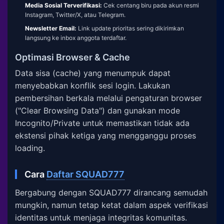
Media Sosial Terverifikasi:
Cek centang biru pada akun resmi
Instagram, Twitter/X, atau Telegram.
Newsletter Email:
Link update prioritas sering dikirimkan
langsung ke inbox anggota terdaftar.
Optimasi Browser & Cache
Data sisa (cache) yang menumpuk dapat
menyebabkan konflik sesi login. Lakukan
pembersihan berkala melalui pengaturan browser
("Clear Browsing Data") dan gunakan mode
Incognito/Private untuk memastikan tidak ada
ekstensi pihak ketiga yang mengganggu proses
loading.
Cara
Daftar SQUAD777
Bergabung dengan SQUAD777 dirancang semudah
mungkin, namun tetap ketat dalam aspek verifikasi
identitas untuk menjaga integritas komunitas.