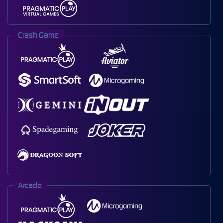
Crash Game
Arcade