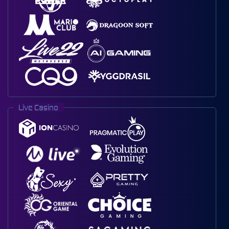
Live Casino