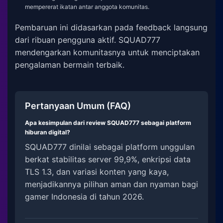
mempererat ikatan antar anggota komunitas.
Pembaruan ini didasarkan pada feedback langsung
dari ribuan pengguna aktif. SQUAD777
mendengarkan komunitasnya untuk menciptakan
pengalaman bermain terbaik.
Pertanyaan Umum (FAQ)
Apa kesimpulan dari review SQUAD777 sebagai platform
hiburan digital?
SQUAD777 dinilai sebagai platform unggulan
berkat stabilitas server 99,9%, enkripsi data
TLS 1.3, dan variasi konten yang kaya,
menjadikannya pilihan aman dan nyaman bagi
gamer Indonesia di tahun 2026.