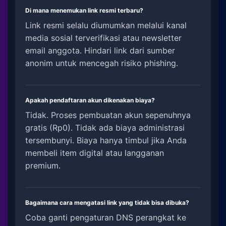
Di mana menemukan link resmi terbaru?
Link resmi selalu diumumkan melalui kanal
media sosial terverifikasi atau newsletter
email anggota. Hindari link dari sumber
anonim untuk mencegah risiko phishing.
Apakah pendaftaran akun dikenakan biaya?
Tidak. Proses pembuatan akun sepenuhnya
gratis (Rp0). Tidak ada biaya administrasi
tersembunyi. Biaya hanya timbul jika Anda
membeli item digital atau langganan
premium.
Bagaimana cara mengatasi link yang tidak bisa dibuka?
Coba ganti pengaturan DNS perangkat ke