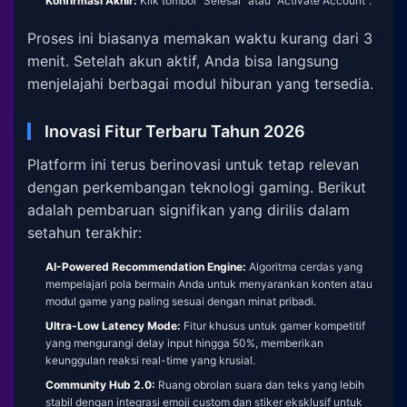
Konfirmasi Akhir:
Klik tombol "Selesai" atau "Activate Account".
Proses ini biasanya memakan waktu kurang dari 3
menit. Setelah akun aktif, Anda bisa langsung
menjelajahi berbagai modul hiburan yang tersedia.
Inovasi Fitur Terbaru Tahun 2026
Platform ini terus berinovasi untuk tetap relevan
dengan perkembangan teknologi gaming. Berikut
adalah pembaruan signifikan yang dirilis dalam
setahun terakhir:
AI-Powered Recommendation Engine:
Algoritma cerdas yang
mempelajari pola bermain Anda untuk menyarankan konten atau
modul game yang paling sesuai dengan minat pribadi.
Ultra-Low Latency Mode:
Fitur khusus untuk gamer kompetitif
yang mengurangi delay input hingga 50%, memberikan
keunggulan reaksi real-time yang krusial.
Community Hub 2.0:
Ruang obrolan suara dan teks yang lebih
stabil dengan integrasi emoji custom dan stiker eksklusif untuk