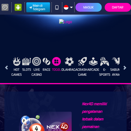
Main di
MASUK
DAFTAR
Telegram
HOT
SLOTS
LIVE
RACE
TOGEL
OLAHRAGA
CRASH
ARCADE
E-
SABUNG
PROM
GAMES
CASINO
GAME
SPORTS
AYAM
Nex4D memiliki
pengalaman
terbaik dalam
permainan