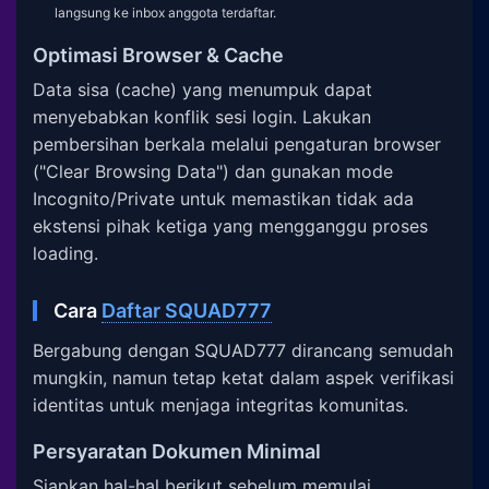
langsung ke inbox anggota terdaftar.
Optimasi Browser & Cache
Data sisa (cache) yang menumpuk dapat
menyebabkan konflik sesi login. Lakukan
pembersihan berkala melalui pengaturan browser
("Clear Browsing Data") dan gunakan mode
Incognito/Private untuk memastikan tidak ada
ekstensi pihak ketiga yang mengganggu proses
loading.
Cara
Daftar SQUAD777
Bergabung dengan SQUAD777 dirancang semudah
mungkin, namun tetap ketat dalam aspek verifikasi
identitas untuk menjaga integritas komunitas.
Persyaratan Dokumen Minimal
Siapkan hal-hal berikut sebelum memulai