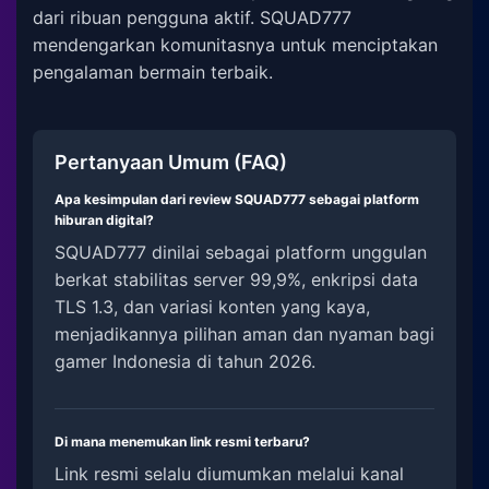
dari ribuan pengguna aktif. SQUAD777
mendengarkan komunitasnya untuk menciptakan
pengalaman bermain terbaik.
Pertanyaan Umum (FAQ)
Apa kesimpulan dari review SQUAD777 sebagai platform
hiburan digital?
SQUAD777 dinilai sebagai platform unggulan
berkat stabilitas server 99,9%, enkripsi data
TLS 1.3, dan variasi konten yang kaya,
menjadikannya pilihan aman dan nyaman bagi
gamer Indonesia di tahun 2026.
Di mana menemukan link resmi terbaru?
Link resmi selalu diumumkan melalui kanal