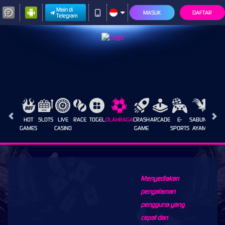
Main di
MASUK
DAFTAR
Telegram
HOT
SLOTS
LIVE
RACE
TOGEL
OLAHRAGA
CRASH
ARCADE
E-
SABUNG
PROM
GAMES
CASINO
GAME
SPORTS
AYAM
Menyediakan
pengalaman
pengguna yang
cepat dan