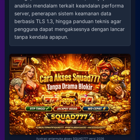
analisis mendalam terkait keandalan performa
server, penerapan sistem keamanan data
berbasis TLS 1.3, hingga panduan teknis agar
pengguna dapat mengaksesnya dengan lancar
tanpa kendala apapun.
Ilustrasi antarmuka akses SQUAD777 versi 2026