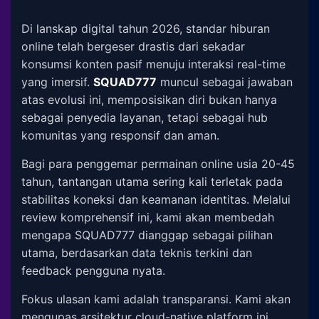
Di lanskap digital tahun 2026, standar hiburan
online telah bergeser drastis dari sekadar
konsumsi konten pasif menuju interaksi real-time
yang imersif.
SQUAD777
muncul sebagai jawaban
atas evolusi ini, memposisikan diri bukan hanya
sebagai penyedia layanan, tetapi sebagai hub
komunitas yang responsif dan aman.
Bagi para penggemar permainan online usia 20-45
tahun, tantangan utama sering kali terletak pada
stabilitas koneksi dan keamanan identitas. Melalui
review komprehensif ini, kami akan membedah
mengapa SQUAD777 dianggap sebagai pilihan
utama, berdasarkan data teknis terkini dan
feedback pengguna nyata.
Fokus ulasan kami adalah transparansi. Kami akan
mengupas arsitektur cloud-native platform ini,