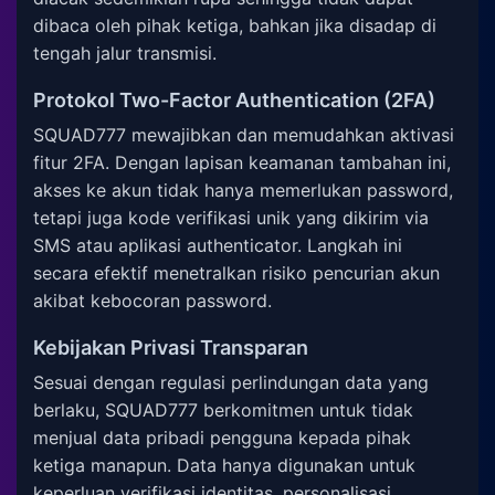
dibaca oleh pihak ketiga, bahkan jika disadap di
tengah jalur transmisi.
Protokol Two-Factor Authentication (2FA)
SQUAD777 mewajibkan dan memudahkan aktivasi
fitur 2FA. Dengan lapisan keamanan tambahan ini,
akses ke akun tidak hanya memerlukan password,
tetapi juga kode verifikasi unik yang dikirim via
SMS atau aplikasi authenticator. Langkah ini
secara efektif menetralkan risiko pencurian akun
akibat kebocoran password.
Kebijakan Privasi Transparan
Sesuai dengan regulasi perlindungan data yang
berlaku, SQUAD777 berkomitmen untuk tidak
menjual data pribadi pengguna kepada pihak
ketiga manapun. Data hanya digunakan untuk
keperluan verifikasi identitas, personalisasi