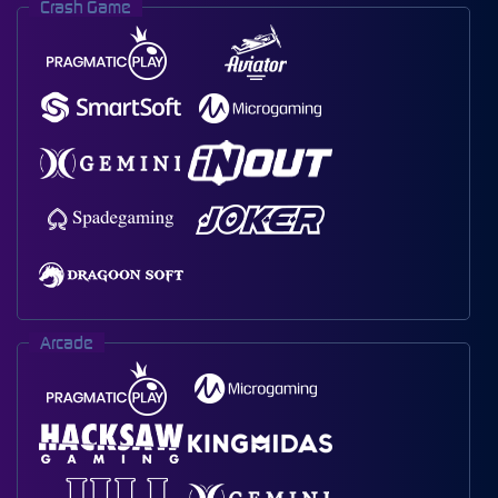
Crash Game
Arcade