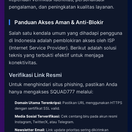
pengalaman, dan peningkatan kualitas layanan.
Panduan Akses Aman & Anti-Blokir
Salah satu kendala umum yang dihadapi pengguna
di Indonesia adalah pemblokiran akses oleh ISP
(Internet Service Provider). Berikut adalah solusi
teknis yang terbukti efektif untuk menjaga
konektivitas.
Verifikasi Link Resmi
Untuk menghindari situs phishing, pastikan Anda
hanya mengakses SQUAD777 melalui:
Domain Utama Terenkripsi:
Pastikan URL menggunakan HTTPS
dengan sertifikat SSL valid.
Media Sosial Terverifikasi:
Cek centang biru pada akun resmi
Instagram, Twitter/X, atau Telegram.
Newsletter Email:
Link update prioritas sering dikirimkan