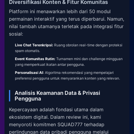
Diversifikasi Konten & Fitur Komunitas
Platform ini menawarkan lebih dari 50 modul
permainan interaktif yang terus diperbarui. Namun,
nilai tambah utamanya terletak pada integrasi fitur
sosial:
Live Chat Terenkripsi:
Ruang obrolan real-time dengan proteksi
spam otomatis.
Event Komunitas Rutin:
Turnamen mini dan challenge mingguan
yang memperkuat ikatan antar pengguna.
Personalisasi AI:
Algoritma rekomendasi yang mempelajari
preferensi pengguna untuk menyarankan konten yang relevan.
Analisis Keamanan Data & Privasi
Pengguna
Kepercayaan adalah fondasi utama dalam
ekosistem digital. Dalam review ini, kami
menyoroti komitmen SQUAD777 terhadap
perlindungan data pribadi pengguna melalui