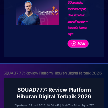
3D realistis,
taruhan cepat,
dan simulasi
seperti nyata —
tersedia kapan
saja.
MAIN
SQUAD777: Review Platform Hiburan Digital Terbaik 2026
SQUAD777: Review Platform
Hiburan Digital Terbaik 2026
Diperbarui: 29 Juni 2026, 18:00 WIB | Oleh Tim Editor Squad777