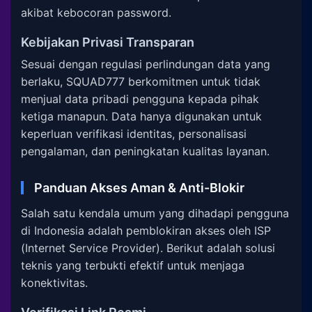
akibat kebocoran password.
Kebijakan Privasi Transparan
Sesuai dengan regulasi perlindungan data yang
berlaku, SQUAD777 berkomitmen untuk tidak
menjual data pribadi pengguna kepada pihak
ketiga manapun. Data hanya digunakan untuk
keperluan verifikasi identitas, personalisasi
pengalaman, dan peningkatan kualitas layanan.
Panduan Akses Aman & Anti-Blokir
Salah satu kendala umum yang dihadapi pengguna
di Indonesia adalah pemblokiran akses oleh ISP
(Internet Service Provider). Berikut adalah solusi
teknis yang terbukti efektif untuk menjaga
konektivitas.