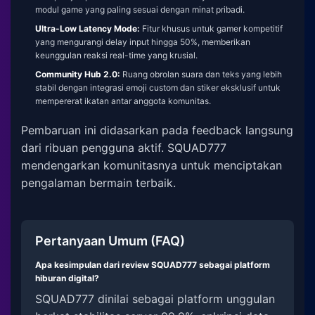
modul game yang paling sesuai dengan minat pribadi.
Ultra-Low Latency Mode:
Fitur khusus untuk gamer kompetitif
yang mengurangi delay input hingga 50%, memberikan
keunggulan reaksi real-time yang krusial.
Community Hub 2.0:
Ruang obrolan suara dan teks yang lebih
stabil dengan integrasi emoji custom dan stiker eksklusif untuk
mempererat ikatan antar anggota komunitas.
Pembaruan ini didasarkan pada feedback langsung
dari ribuan pengguna aktif. SQUAD777
mendengarkan komunitasnya untuk menciptakan
pengalaman bermain terbaik.
Pertanyaan Umum (FAQ)
Apa kesimpulan dari review SQUAD777 sebagai platform
hiburan digital?
SQUAD777 dinilai sebagai platform unggulan