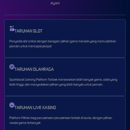
Ayam
TARUHAN SLOT
Penyedia slot online dengan beragam pilihan game menarik yang memudahkan
pemain untuk mencapai jackpot
TARUHAN OLAHRAGA
Sportsbook Gaming Platform Terbaik menawarkan lebih banyak game, odds yang
lebih tinggi, dan menyediakan pilihan yang lebih banyak untuk pemain.
TARUHAN LIVE KASINO
Platform Pilihan bagi perusahaan-perusahaan terbaik di dunia, dengan pilihan
variasi game terbanyak