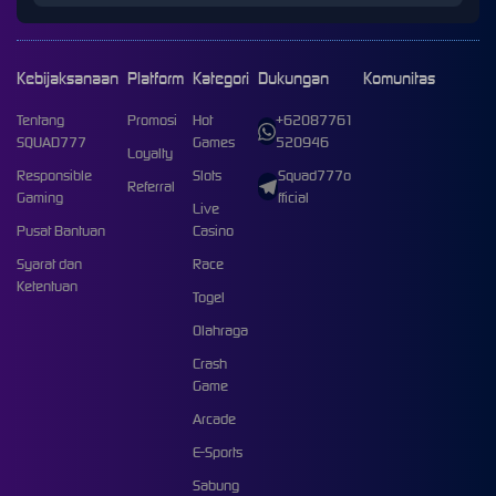
Kebijaksanaan
Platform
Kategori
Dukungan
Komunitas
Tentang
Promosi
Hot
+62087761
SQUAD777
Games
520946
Loyalty
Responsible
Slots
Squad777o
Referral
Gaming
fficial
Live
Pusat Bantuan
Casino
Syarat dan
Race
Ketentuan
Togel
Olahraga
Crash
Game
Arcade
E-Sports
Sabung