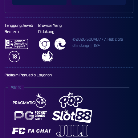
Tanggung Jawab
Browser Yang
Bermain
Didukung
©2026 SQUAD777. Hak cipta
dilindungi | 18+
Platform Penyedia Layanan
Slots