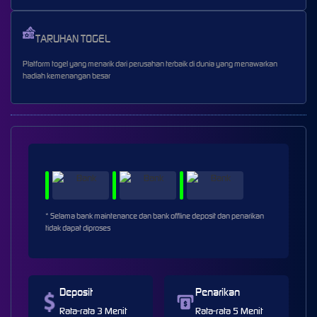
TARUHAN TOGEL
Platform togel yang menarik dari perusahan terbaik di dunia yang menawarkan
hadiah kemenangan besar
* Selama bank maintenance dan bank offline deposit dan penarikan
tidak dapat diproses
Deposit
Penarikan
Rata-rata 3 Menit
Rata-rata 5 Menit