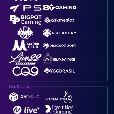
Live Casino