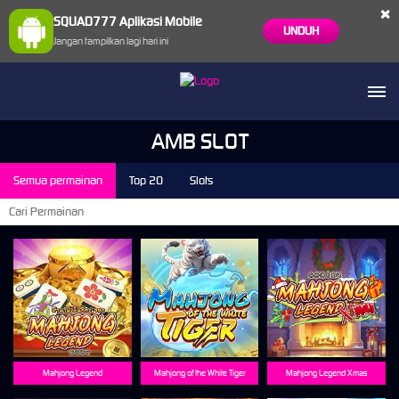
×
SQUAD777 Aplikasi Mobile
UNDUH
Jangan tampilkan lagi hari ini
AMB SLOT
Semua permainan
Top 20
Slots
Mahjong Legend
Mahjong of the White Tiger
Mahjong Legend Xmas