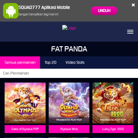
×
SQUAD777 Aplikasi Mobile
UNDUH
Jangan tampilkan lagi hari ini
FAT PANDA
Semua permainan
Top 20
Video Slots
Gates of Olympus POP
Olympus Wins
Lucky Tiger 1000