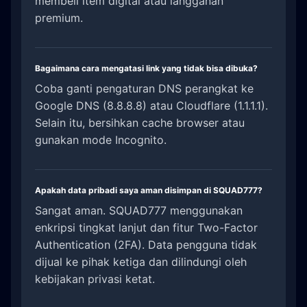
membeli item digital atau langganan
premium.
Bagaimana cara mengatasi link yang tidak bisa dibuka?
Coba ganti pengaturan DNS perangkat ke
Google DNS (8.8.8.8) atau Cloudflare (1.1.1.1).
Selain itu, bersihkan cache browser atau
gunakan mode Incognito.
Apakah data pribadi saya aman disimpan di SQUAD777?
Sangat aman. SQUAD777 menggunakan
enkripsi tingkat lanjut dan fitur Two-Factor
Authentication (2FA). Data pengguna tidak
dijual ke pihak ketiga dan dilindungi oleh
kebijakan privasi ketat.