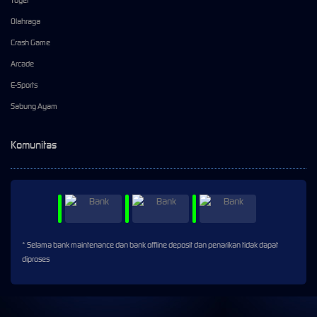
Olahraga
Crash Game
Arcade
E-Sports
Sabung Ayam
Komunitas
* Selama bank maintenance dan bank offline deposit dan penarikan tidak dapat
diproses