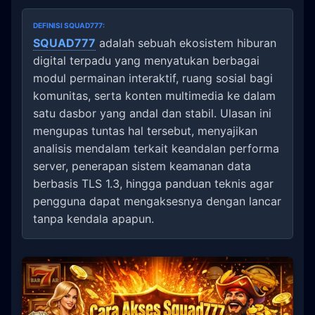
DEFINISI SQUAD777:
SQUAD777
adalah sebuah ekosistem hiburan
digital terpadu yang menyatukan berbagai
modul permainan interaktif, ruang sosial bagi
komunitas, serta konten multimedia ke dalam
satu dasbor yang andal dan stabil. Ulasan ini
mengupas tuntas hal tersebut, menyajikan
analisis mendalam terkait keandalan performa
server, penerapan sistem keamanan data
berbasis TLS 1.3, hingga panduan teknis agar
pengguna dapat mengaksesnya dengan lancar
tanpa kendala apapun.