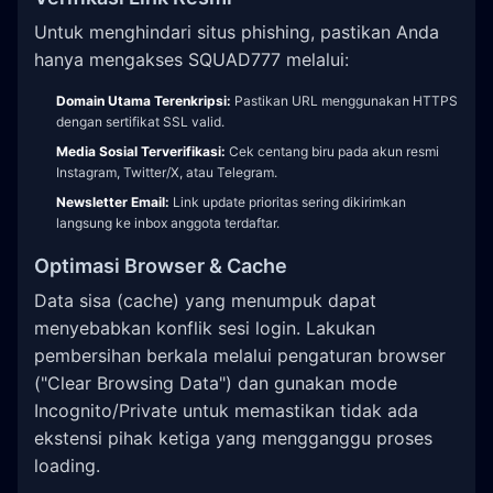
Untuk menghindari situs phishing, pastikan Anda
hanya mengakses SQUAD777 melalui:
Domain Utama Terenkripsi:
Pastikan URL menggunakan HTTPS
dengan sertifikat SSL valid.
Media Sosial Terverifikasi:
Cek centang biru pada akun resmi
Instagram, Twitter/X, atau Telegram.
Newsletter Email:
Link update prioritas sering dikirimkan
langsung ke inbox anggota terdaftar.
Optimasi Browser & Cache
Data sisa (cache) yang menumpuk dapat
menyebabkan konflik sesi login. Lakukan
pembersihan berkala melalui pengaturan browser
("Clear Browsing Data") dan gunakan mode
Incognito/Private untuk memastikan tidak ada
ekstensi pihak ketiga yang mengganggu proses
loading.